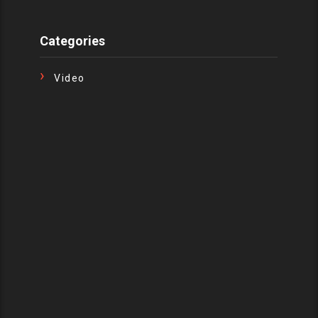
Categories
Video