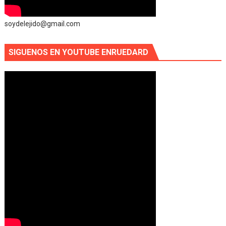
soydelejido@gmail.com
SIGUENOS EN YOUTUBE ENRUEDARD