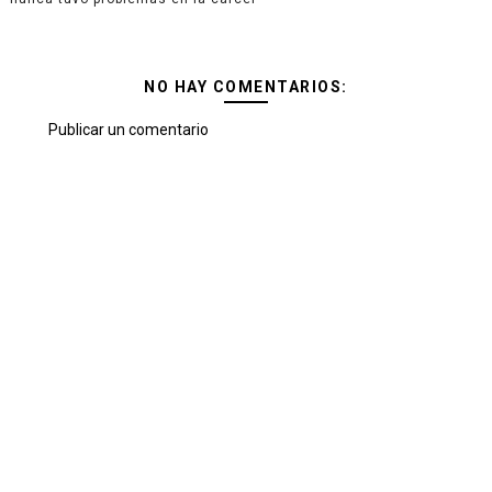
NO HAY COMENTARIOS:
Publicar un comentario