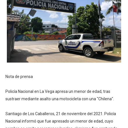
Nota de prensa
Policía Nacional en La Vega apresa un menor de edad, tras
sustraer mediante asalto una motocicleta con una "Chilena".
Santiago de Los Caballeros, 21 de noviembre del 2021. Policía
Nacional informó que fue apresado un menor de edad, cuyo