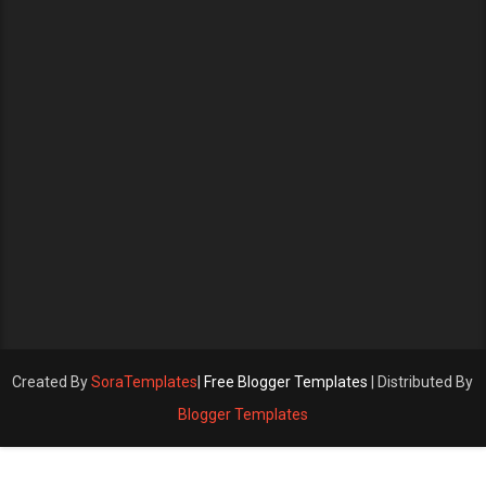
Created By
SoraTemplates
|
Free Blogger Templates
| Distributed By
Blogger Templates