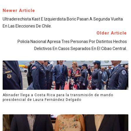
Newer Article
Ultraderechista Kast E Izquierdista Boric Pasan A Segunda Vuelta
En Las Elecciones De Chile.
Older Article
Policía Nacional Apresa Tres Personas Por Distintos Hechos
Delictivos En Casos Separados En El Cibao Central.
Abinader llega a Costa Rica para la transmisión de mando
presidencial de Laura Fernández Delgado