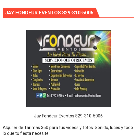
JAY FONDEUR EVENTOS 829-310-5006
Jay Fondeur Eventos 829-310-5006
Alquiler de Tarimas 360 para tus videos y fotos. Sonido, luces y todo
lo que tu fiesta necesite.