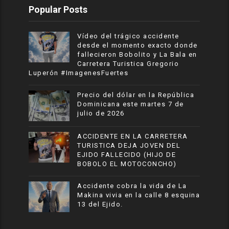
Popular Posts
Vídeo del trágico accidente
desde el momento exacto donde
fallecieron Bobolito y La Bala en
Carretera Turistica Gregorio
Luperón #ImagenesFuertes
Precio del dólar en la República
Dominicana este martes 7 de
julio de 2026
ACCIDENTE EN LA CARRETERA
TURISTICA DEJA JOVEN DEL
EJIDO FALLECIDO (HIJO DE
BOBOLO EL MOTOCONCHO)
Accidente cobra la vida de La
Makina vivia en la calle 8 esquina
13 del Ejido.