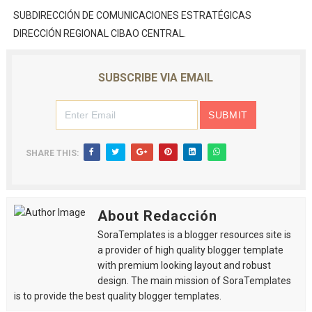
SUBDIRECCIÓN DE COMUNICACIONES ESTRATÉGICAS
DIRECCIÓN REGIONAL CIBAO CENTRAL.
SUBSCRIBE VIA EMAIL
SHARE THIS:
About Redacción
SoraTemplates is a blogger resources site is
a provider of high quality blogger template
with premium looking layout and robust
design. The main mission of SoraTemplates
is to provide the best quality blogger templates.