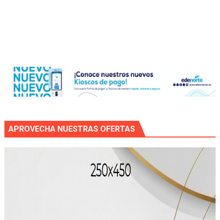
APROVECHA NUESTRAS OFERTAS