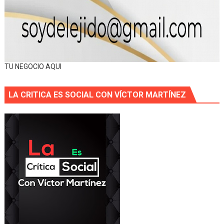
TU NEGOCIO AQUI
LA CRITICA ES SOCIAL CON VÍCTOR MARTÍNEZ