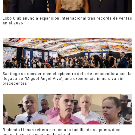
Lobo Club anuncia expansión internacional tras records de ventas
en el 2026
Santiago se convierte en el epicentro del arte renacentista con la
llegada de “Miguel Ángel Vivo”, una experiencia inmersiva sin
precedentes
Redondo Llenas reitera perdón a la familia de su primo; dice
nunca tuvo problemas en la cárcel