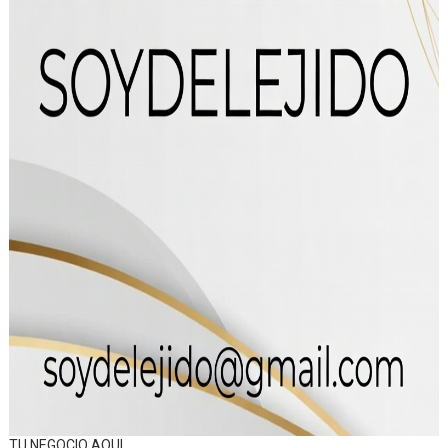
TU NEGOCIO AQUI