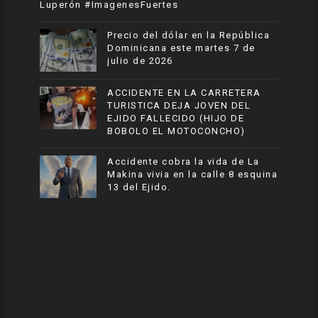
Luperón #ImagenesFuertes
Precio del dólar en la República
Dominicana este martes 7 de
julio de 2026
ACCIDENTE EN LA CARRETERA
TURISTICA DEJA JOVEN DEL
EJIDO FALLECIDO (HIJO DE
BOBOLO EL MOTOCONCHO)
Accidente cobra la vida de La
Makina vivia en la calle 8 esquina
13 del Ejido.