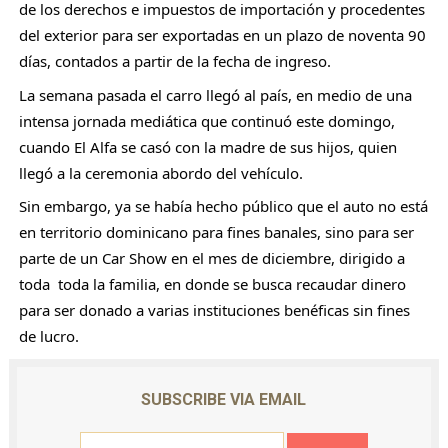
de los derechos e impuestos de importación y procedentes 
del exterior para ser exportadas en un plazo de noventa 90 
días, contados a partir de la fecha de ingreso.
La semana pasada el carro llegó al país, en medio de una 
intensa jornada mediática que continuó este domingo, 
cuando El Alfa se casó con la madre de sus hijos, quien 
llegó a la ceremonia abordo del vehículo.
Sin embargo, ya se había hecho público que el auto no está 
en territorio dominicano para fines banales, sino para ser 
parte de un Car Show en el mes de diciembre, dirigido a 
toda  toda la familia, en donde se busca recaudar dinero 
para ser donado a varias instituciones benéficas sin fines 
de lucro.
SUBSCRIBE VIA EMAIL