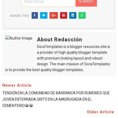
SHARE THIS:
About Redacción
SoraTemplates is a blogger resources site is
a provider of high quality blogger template
with premium looking layout and robust
design. The main mission of SoraTemplates
is to provide the best quality blogger templates.
Newer Article
TENSIÓN EN LA COMUNIDAD DE BARRANCA POR RUMORES QUE
JOVEN ENTERRADA GRITÓ EN LA MADRUGADA EN EL
CEMENTERIO😭😭
Older Article