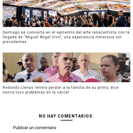
Santiago se convierte en el epicentro del arte renacentista con la
llegada de “Miguel Ángel Vivo”, una experiencia inmersiva sin
precedentes
Redondo Llenas reitera perdón a la familia de su primo; dice
nunca tuvo problemas en la cárcel
NO HAY COMENTARIOS:
Publicar un comentario