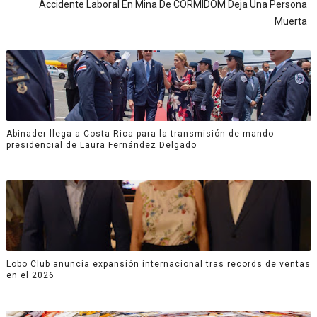
Accidente Laboral En Mina De CORMIDOM Deja Una Persona
Muerta
Abinader llega a Costa Rica para la transmisión de mando
presidencial de Laura Fernández Delgado
Lobo Club anuncia expansión internacional tras records de ventas
en el 2026