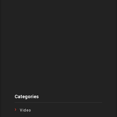
Categories
Video