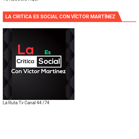
LA CRITICA ES SOCIAL CON VÍCTOR MARTÍNEZ
La Ruta Tv Canal 44 /74