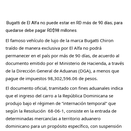
Bugatti de El Alfa no puede estar en RD más de 90 días; para 
quedarse debe pagar RD$98 millones. 
El famoso vehículo de lujo de la marca Bugatti Chiron 
traído de manera exclusiva por El Alfa no podrá 
permanecer en el país por más de 90 días, de acuerdo al 
documento emitido por el Ministerio de Hacienda, a través 
de la Dirección General de Aduanas (DGA), a menos que 
pague de impuestos 98,302,596.06 de pesos.
El documento oficial, tramitado con fines aduanales indica 
que el ingreso del carro a la República Dominicana se 
produjo bajo el régimen de “internación temporal” que 
según la Resolución  68-06-1, consiste en la entrada de 
determinadas mercancías a territorio aduanero 
dominicano para un propósito específico, con suspensión 