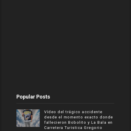
Popular Posts
Vídeo del trágico accidente
desde el momento exacto donde
fallecieron Bobolito y La Bala en
Carretera Turistica Gregorio