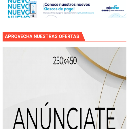
APROVECHA NUESTRAS OFERTAS