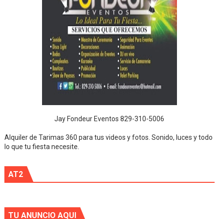
Jay Fondeur Eventos 829-310-5006
Alquiler de Tarimas 360 para tus videos y fotos. Sonido, luces y todo
lo que tu fiesta necesite.
AT2
TU ANUNCIO AQUI