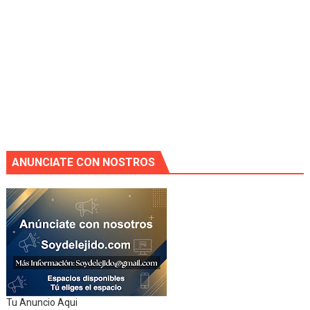
ANUNCIATE CON NOSTROS
Tu Anuncio Aqui