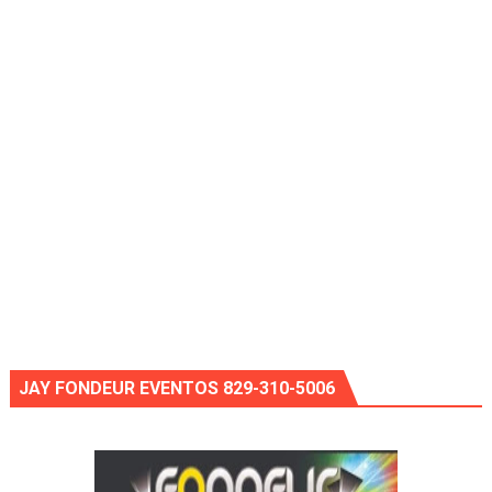
JAY FONDEUR EVENTOS 829-310-5006