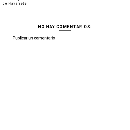
de Navarrete
NO HAY COMENTARIOS:
Publicar un comentario