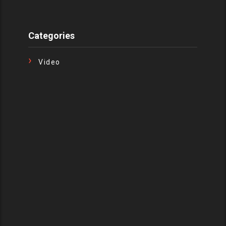
Categories
Video