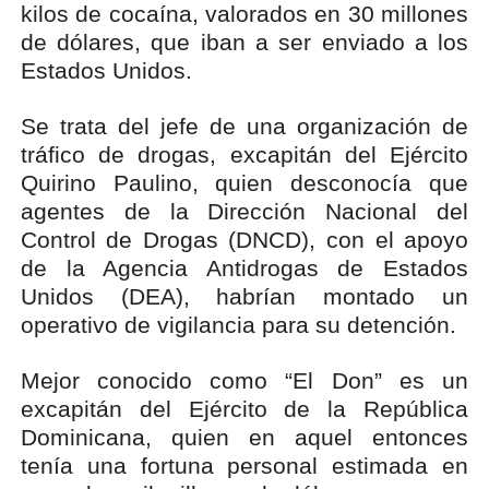
kilos de cocaína, valorados en 30 millones
de dólares, que iban a ser enviado a los
Estados Unidos.
Se trata del jefe de una organización de
tráfico de drogas, excapitán del Ejército
Quirino Paulino, quien desconocía que
agentes de la Dirección Nacional del
Control de Drogas (DNCD), con el apoyo
de la Agencia Antidrogas de Estados
Unidos (DEA), habrían montado un
operativo de vigilancia para su detención.
Mejor conocido como “El Don” es un
excapitán del Ejército de la República
Dominicana, quien en aquel entonces
tenía una fortuna personal estimada en