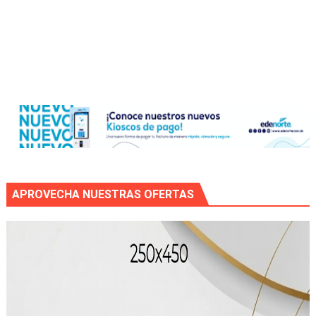
APROVECHA NUESTRAS OFERTAS