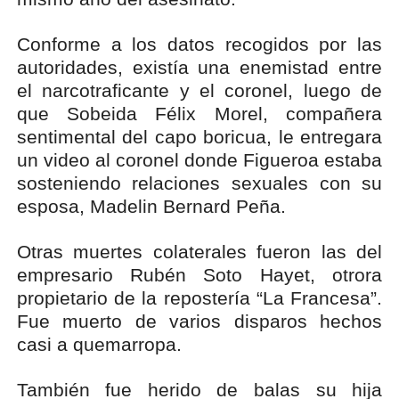
Conforme a los datos recogidos por las
autoridades, existía una enemistad entre
el narcotraficante y el coronel, luego de
que Sobeida Félix Morel, compañera
sentimental del capo boricua, le entregara
un video al coronel donde Figueroa estaba
sosteniendo relaciones sexuales con su
esposa, Madelin Bernard Peña.
Otras muertes colaterales fueron las del
empresario Rubén Soto Hayet, otrora
propietario de la repostería “La Francesa”.
Fue muerto de varios disparos hechos
casi a quemarropa.
También fue herido de balas su hija