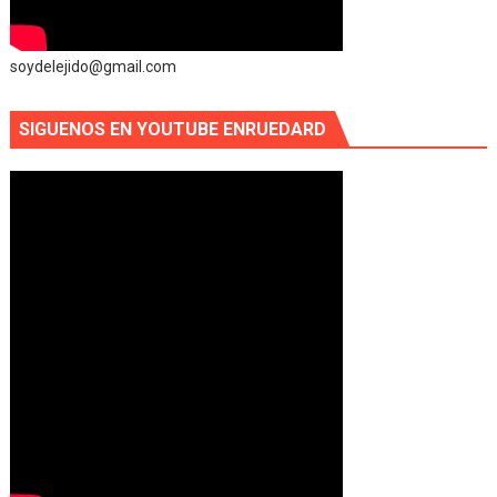
soydelejido@gmail.com
SIGUENOS EN YOUTUBE ENRUEDARD