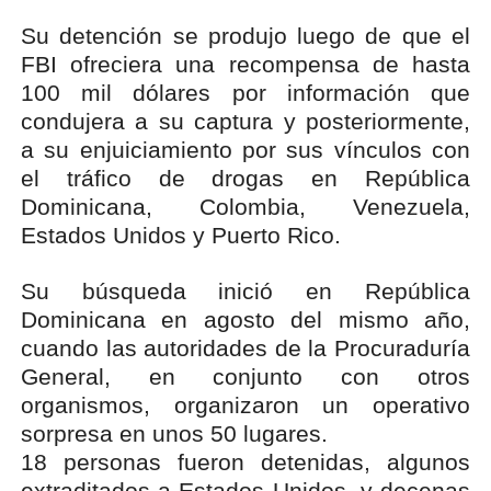
Su detención se produjo luego de que el
FBI ofreciera una recompensa de hasta
100 mil dólares por información que
condujera a su captura y posteriormente,
a su enjuiciamiento por sus vínculos con
el tráfico de drogas en República
Dominicana, Colombia, Venezuela,
Estados Unidos y Puerto Rico.
Su búsqueda inició en República
Dominicana en agosto del mismo año,
cuando las autoridades de la Procuraduría
General, en conjunto con otros
organismos, organizaron un operativo
sorpresa en unos 50 lugares.
18 personas fueron detenidas, algunos
extraditados a Estados Unidos, y decenas