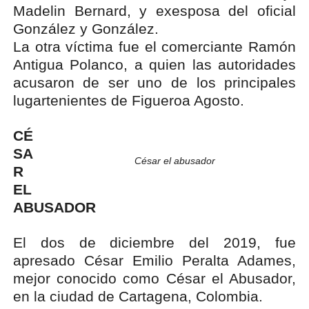
Madelin Bernard, y exesposa del oficial
González y González.
La otra víctima fue el comerciante Ramón
Antigua Polanco, a quien las autoridades
acusaron de ser uno de los principales
lugartenientes de Figueroa Agosto.
CÉ
SA
César el abusador
R
EL
ABUSADOR
El dos de diciembre del 2019, fue
apresado César Emilio Peralta Adames,
mejor conocido como César el Abusador,
en la ciudad de Cartagena, Colombia.