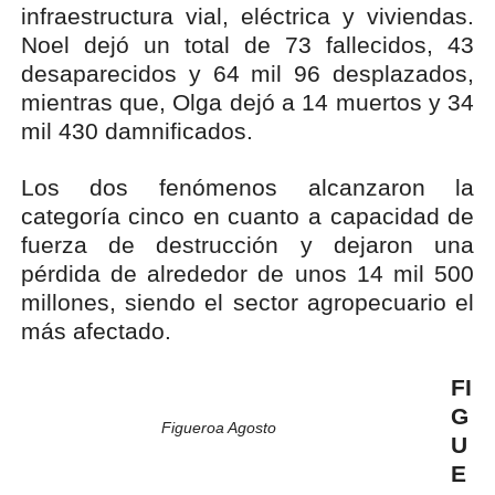
infraestructura vial, eléctrica y viviendas.
Noel dejó un total de 73 fallecidos, 43
desaparecidos y 64 mil 96 desplazados,
mientras que, Olga dejó a 14 muertos y 34
mil 430 damnificados.
Los dos fenómenos alcanzaron la
categoría cinco en cuanto a capacidad de
fuerza de destrucción y dejaron una
pérdida de alrededor de unos 14 mil 500
millones, siendo el sector agropecuario el
más afectado.
FI
G
Figueroa Agosto
U
E