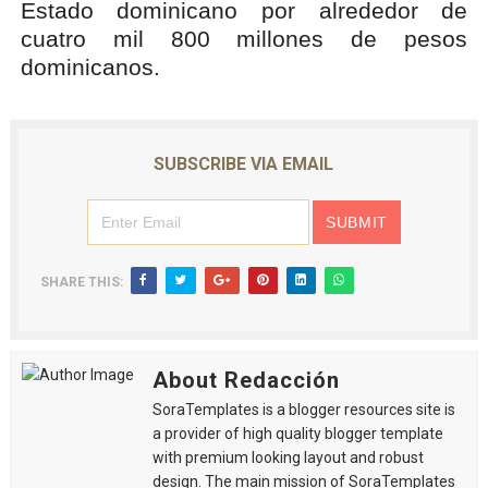
Estado dominicano por alrededor de
cuatro mil 800 millones de pesos
dominicanos.
SUBSCRIBE VIA EMAIL
SHARE THIS:
About Redacción
SoraTemplates is a blogger resources site is
a provider of high quality blogger template
with premium looking layout and robust
design. The main mission of SoraTemplates