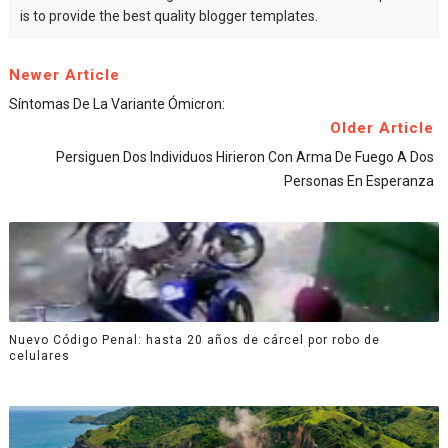
is to provide the best quality blogger templates.
Newer Article
Síntomas De La Variante Ómicron:
Older Article
Persiguen Dos Individuos Hirieron Con Arma De Fuego A Dos
Personas En Esperanza
Nuevo Código Penal: hasta 20 años de cárcel por robo de
celulares