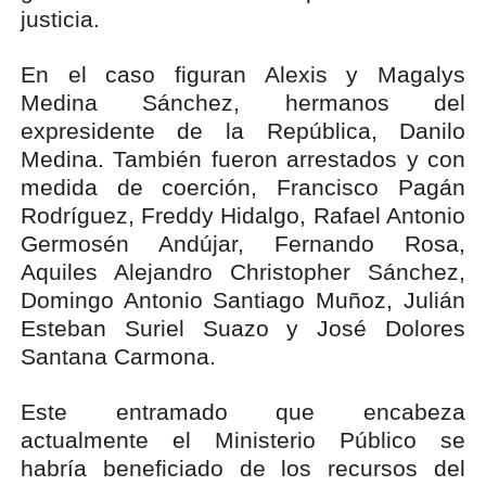
justicia.
En el caso figuran Alexis y Magalys
Medina Sánchez, hermanos del
expresidente de la República, Danilo
Medina. También fueron arrestados y con
medida de coerción, Francisco Pagán
Rodríguez, Freddy Hidalgo, Rafael Antonio
Germosén Andújar, Fernando Rosa,
Aquiles Alejandro Christopher Sánchez,
Domingo Antonio Santiago Muñoz, Julián
Esteban Suriel Suazo y José Dolores
Santana Carmona.
Este entramado que encabeza
actualmente el Ministerio Público se
habría beneficiado de los recursos del