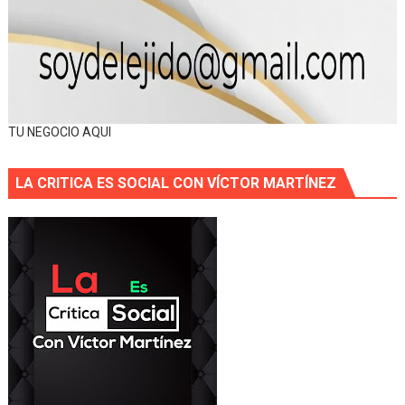
TU NEGOCIO AQUI
LA CRITICA ES SOCIAL CON VÍCTOR MARTÍNEZ