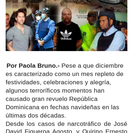
Por Paola Bruno.-
Pese a que diciembre
es caracterizado como un mes repleto de
festividades, celebraciones y alegría,
algunos terroríficos momentos han
causado gran revuelo República
Dominicana en fechas navideñas en las
últimas dos décadas.
Desde los casos de narcotráfico de José
David Figueroa Agosto, y Quirino Ernesto