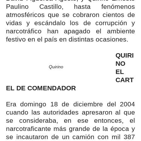
Paulino Castillo, hasta fenómenos
atmosféricos que se cobraron cientos de
vidas y escándalo los de corrupción y
narcotráfico han apagado el ambiente
festivo en el país en distintas ocasiones.
QUIRI
NO
Quirino
EL
CART
EL DE COMENDADOR
Era domingo 18 de diciembre del 2004
cuando las autoridades apresaron al que
se consideraba, en ese entonces, el
narcotraficante más grande de la época y
se incautaron de un camión con mil 387