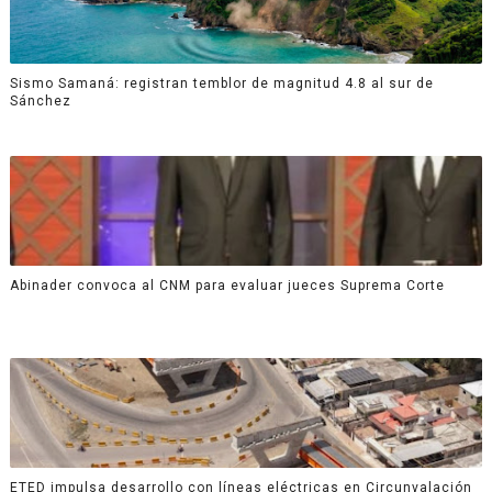
Sismo Samaná: registran temblor de magnitud 4.8 al sur de
Sánchez
Abinader convoca al CNM para evaluar jueces Suprema Corte
ETED impulsa desarrollo con líneas eléctricas en Circunvalación