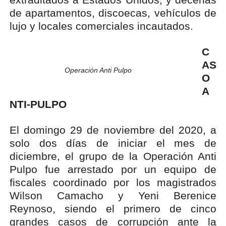
de apartamentos, discoecas, vehículos de
lujo y locales comerciales incautados.
C
AS
Operación Anti Pulpo
O
A
NTI-PULPO
El domingo 29 de noviembre del 2020, a
solo dos días de iniciar el mes de
diciembre, el grupo de la Operación Anti
Pulpo fue arrestado por un equipo de
fiscales coordinado por los magistrados
Wilson Camacho y Yeni Berenice
Reynoso, siendo el primero de cinco
grandes casos de corrupción ante la