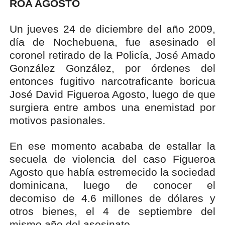
ROA AGOSTO
Un jueves 24 de diciembre del año 2009,
día de Nochebuena, fue asesinado el
coronel retirado de la Policía, José Amado
González González, por órdenes del
entonces fugitivo narcotraficante boricua
José David Figueroa Agosto, luego de que
surgiera entre ambos una enemistad por
motivos pasionales.
En ese momento acababa de estallar la
secuela de violencia del caso Figueroa
Agosto que había estremecido la sociedad
dominicana, luego de conocer el
decomiso de 4.6 millones de dólares y
otros bienes, el 4 de septiembre del
mismo año del asesinato.