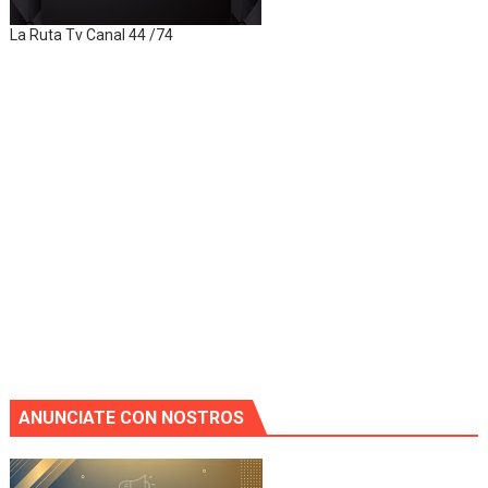
La Ruta Tv Canal 44 /74
ANUNCIATE CON NOSTROS