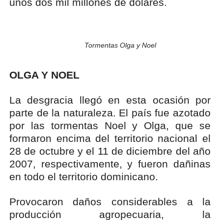
unos dos mil millones de dólares.
Tormentas Olga y Noel
OLGA Y NOEL
La desgracia llegó en esta ocasión por
parte de la naturaleza. El país fue azotado
por las tormentas Noel y Olga, que se
formaron encima del territorio nacional el
28 de octubre y el 11 de diciembre del año
2007, respectivamente, y fueron dañinas
en todo el territorio dominicano.
Provocaron daños considerables a la
producción agropecuaria, la