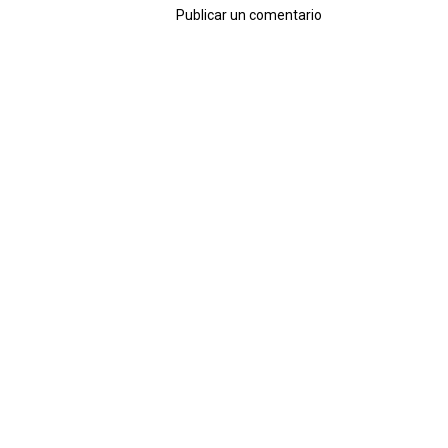
Publicar un comentario