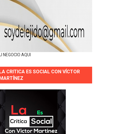
U NEGOCIO AQUI
LA CRITICA ES SOCIAL CON VÍCTOR
MARTÍNEZ