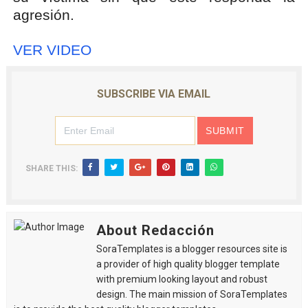
agresión.
VER VIDEO
SUBSCRIBE VIA EMAIL
SHARE THIS:
About Redacción
SoraTemplates is a blogger resources site is
a provider of high quality blogger template
with premium looking layout and robust
design. The main mission of SoraTemplates