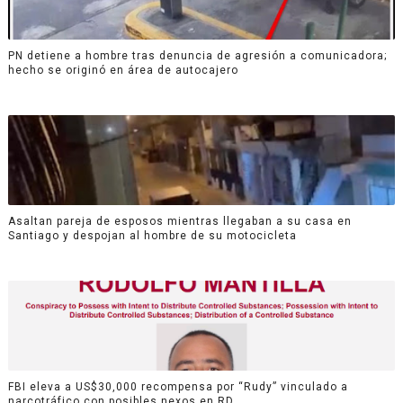
PN detiene a hombre tras denuncia de agresión a comunicadora;
hecho se originó en área de autocajero
Asaltan pareja de esposos mientras llegaban a su casa en
Santiago y despojan al hombre de su motocicleta
FBI eleva a US$30,000 recompensa por “Rudy” vinculado a
narcotráfico con posibles nexos en RD