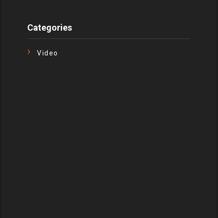
Categories
Video