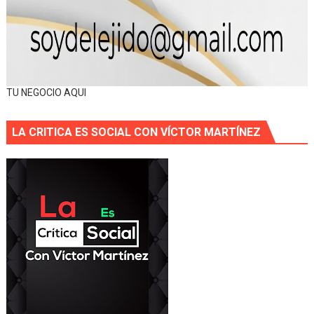
TU NEGOCIO AQUI
LA CRITICA ES SOCIAL CON VÍCTOR MARTÍNEZ