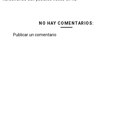
NO HAY COMENTARIOS:
Publicar un comentario