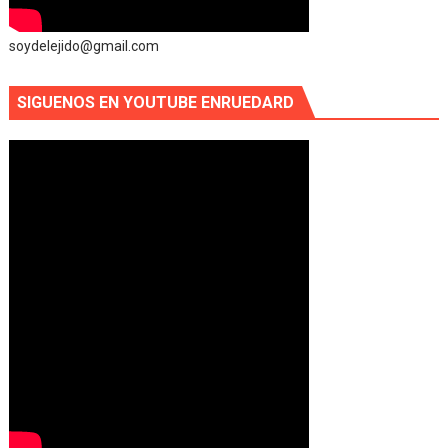
soydelejido@gmail.com
SIGUENOS EN YOUTUBE ENRUEDARD