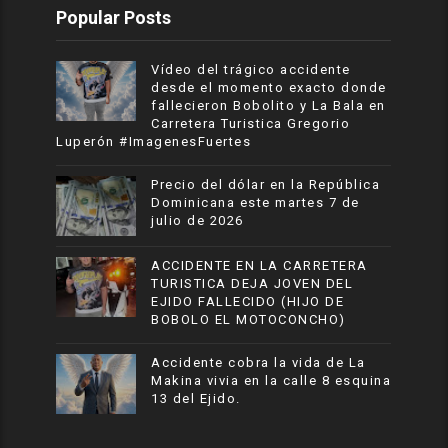
Popular Posts
Vídeo del trágico accidente
desde el momento exacto donde
fallecieron Bobolito y La Bala en
Carretera Turistica Gregorio
Luperón #ImagenesFuertes
Precio del dólar en la República
Dominicana este martes 7 de
julio de 2026
ACCIDENTE EN LA CARRETERA
TURISTICA DEJA JOVEN DEL
EJIDO FALLECIDO (HIJO DE
BOBOLO EL MOTOCONCHO)
Accidente cobra la vida de La
Makina vivia en la calle 8 esquina
13 del Ejido.