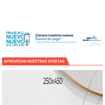
APROVECHA NUESTRAS OFERTAS