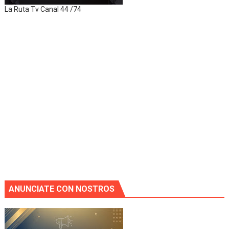
La Ruta Tv Canal 44 /74
ANUNCIATE CON NOSTROS