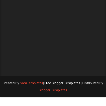
Created By
SoraTemplates
|
Free Blogger Templates
| Distributed By
Blogger Templates