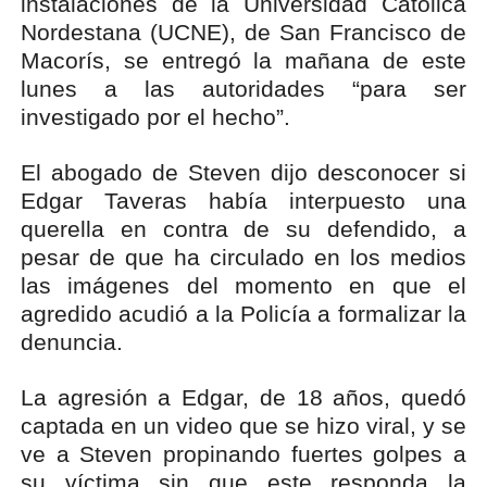
instalaciones de la Universidad Católica
Nordestana (UCNE), de San Francisco de
Macorís, se entregó la mañana de este
lunes a las autoridades “para ser
investigado por el hecho”.
El abogado de Steven dijo desconocer si
Edgar Taveras había interpuesto una
querella en contra de su defendido, a
pesar de que ha circulado en los medios
las imágenes del momento en que el
agredido acudió a la Policía a formalizar la
denuncia.
La agresión a Edgar, de 18 años, quedó
captada en un video que se hizo viral, y se
ve a Steven propinando fuertes golpes a
su víctima sin que este responda la