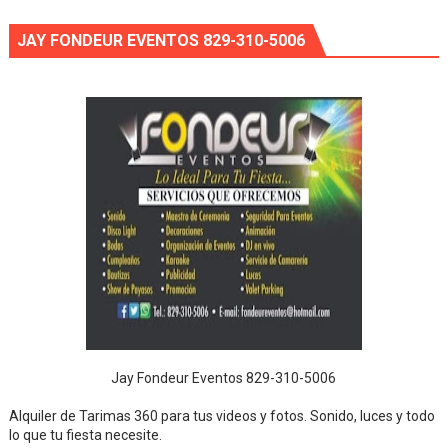
JAY FONDEUR EVENTOS 829-310-5006
Jay Fondeur Eventos 829-310-5006
Alquiler de Tarimas 360 para tus videos y fotos. Sonido, luces y todo
lo que tu fiesta necesite.