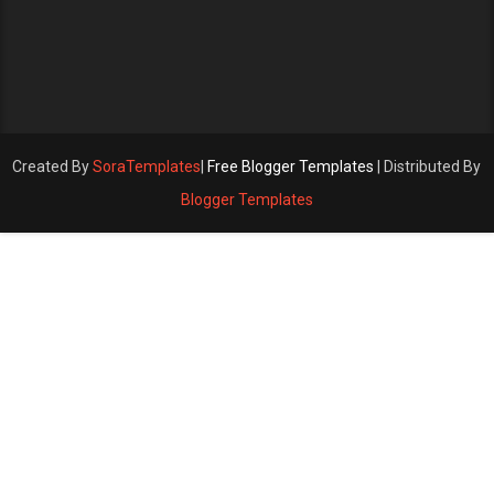
Created By
SoraTemplates
|
Free Blogger Templates
| Distributed By
Blogger Templates