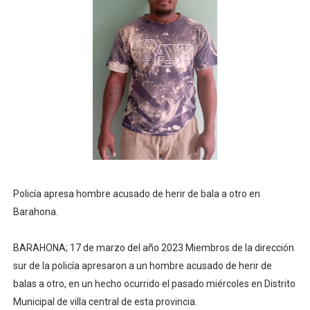
Policía apresa hombre acusado de herir de bala a otro en
Barahona.
BARAHONA; 17 de marzo del año 2023 Miembros de la dirección
sur de la policía apresaron a un hombre acusado de herir de
balas a otro, en un hecho ocurrido el pasado miércoles en Distrito
Municipal de villa central de esta provincia.