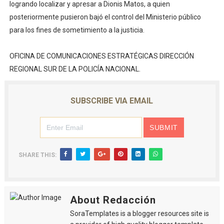
logrando localizar y apresar a Dionis Matos, a quien
posteriormente pusieron bajó el control del Ministerio público
para los fines de sometimiento a la justicia.
OFICINA DE COMUNICACIONES ESTRATÉGICAS DIRECCIÓN
REGIONAL SUR DE LA POLICÍA NACIONAL.
SUBSCRIBE VIA EMAIL
SHARE THIS:
About Redacción
SoraTemplates is a blogger resources site is