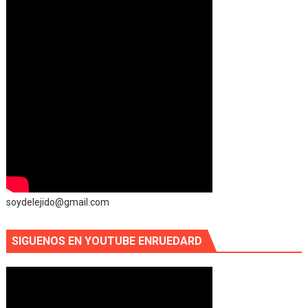
soydelejido@gmail.com
SIGUENOS EN YOUTUBE ENRUEDARD