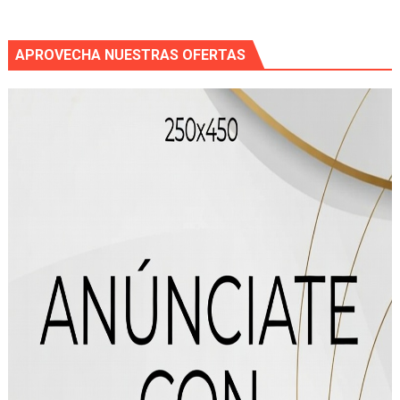
APROVECHA NUESTRAS OFERTAS