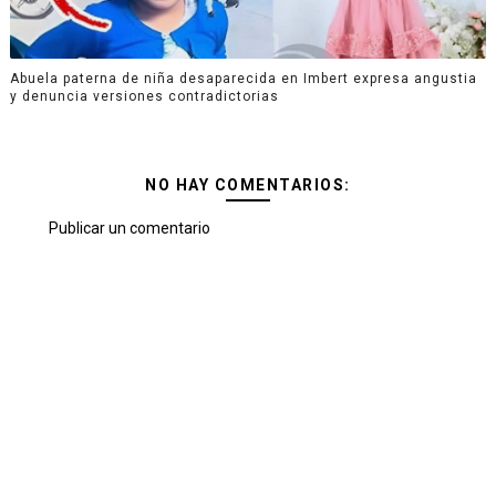
Abuela paterna de niña desaparecida en Imbert expresa angustia
y denuncia versiones contradictorias
NO HAY COMENTARIOS:
Publicar un comentario