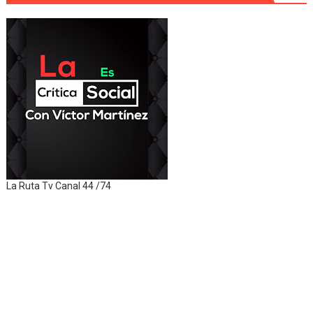
La Ruta Tv Canal 44 /74