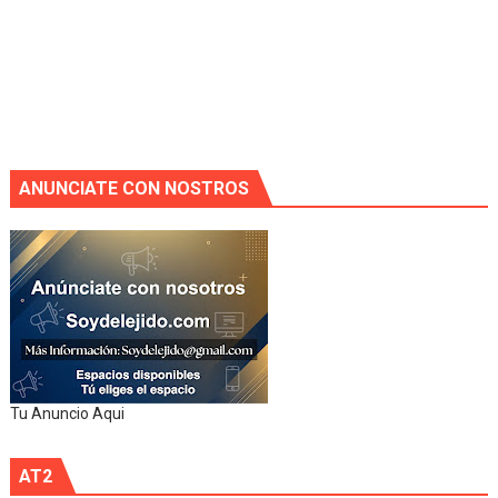
ANUNCIATE CON NOSTROS
Tu Anuncio Aqui
AT2