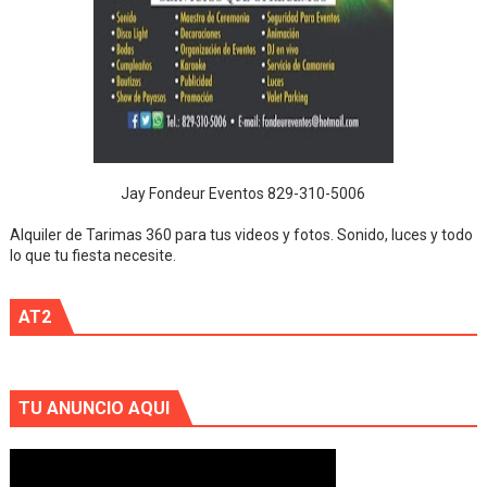
Jay Fondeur Eventos 829-310-5006
Alquiler de Tarimas 360 para tus videos y fotos. Sonido, luces y todo
lo que tu fiesta necesite.
AT2
TU ANUNCIO AQUI