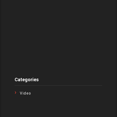
Categories
Video