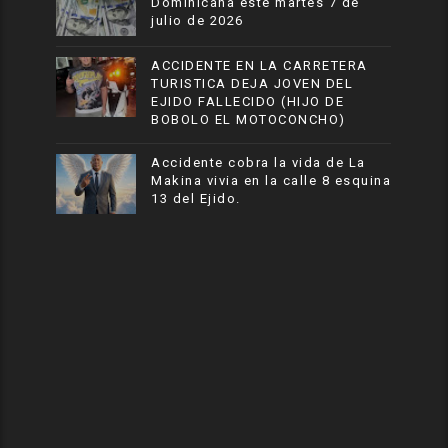
Dominicana este martes 7 de
julio de 2026
ACCIDENTE EN LA CARRETERA
TURISTICA DEJA JOVEN DEL
EJIDO FALLECIDO (HIJO DE
BOBOLO EL MOTOCONCHO)
Accidente cobra la vida de La
Makina vivia en la calle 8 esquina
13 del Ejido.