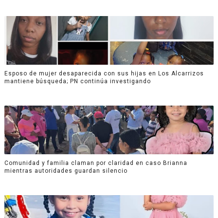
Esposo de mujer desaparecida con sus hijas en Los Alcarrizos
mantiene búsqueda; PN continúa investigando
Comunidad y familia claman por claridad en caso Brianna
mientras autoridades guardan silencio