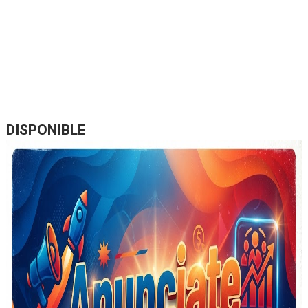
DISPONIBLE