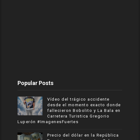
Popular Posts
Vídeo del trágico accidente
desde el momento exacto donde
fallecieron Bobolito y La Bala en
Carretera Turistica Gregorio
Luperón #ImagenesFuertes
Precio del dólar en la República