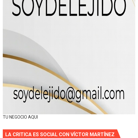
TU NEGOCIO AQUI
LA CRITICA ES SOCIAL CON VÍCTOR MARTÍNEZ