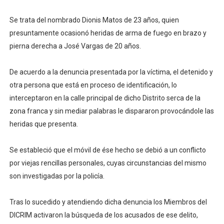
Se trata del nombrado Dionis Matos de 23 años, quien
presuntamente ocasionó heridas de arma de fuego en brazo y
pierna derecha a José Vargas de 20 años.
De acuerdo a la denuncia presentada por la víctima, el detenido y
otra persona que está en proceso de identificación, lo
interceptaron en la calle principal de dicho Distrito serca de la
zona franca y sin mediar palabras le dispararon provocándole las
heridas que presenta.
Se estableció que el móvil de ése hecho se debió a un conflicto
por viejas rencillas personales, cuyas circunstancias del mismo
son investigadas por la policía.
Tras lo sucedido y atendiendo dicha denuncia los Miembros del
DICRIM activaron la búsqueda de los acusados de ese delito,