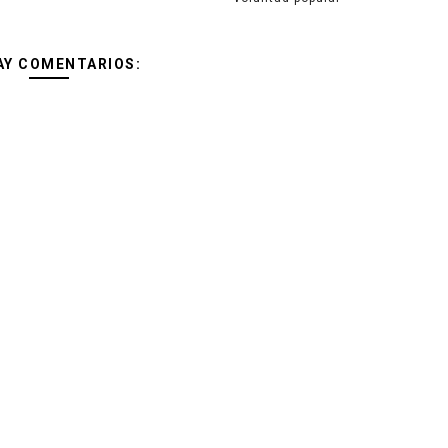
AY COMENTARIOS: