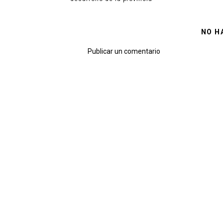
NO H
Publicar un comentario