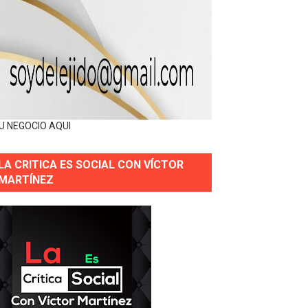
U NEGOCIO AQUI
LA CRITICA ES SOCIAL CON VÍCTOR
MARTÍNEZ