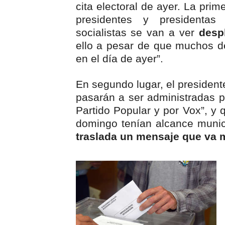
cita electoral de ayer. La pri
presidentes y presidentas
socialistas se van a ver
desp
ello a pesar de que muchos d
en el día de ayer”.
En segundo lugar, el president
pasarán a ser administradas 
Partido Popular y por Vox”, y 
domingo tenían alcance munic
traslada un mensaje que va m