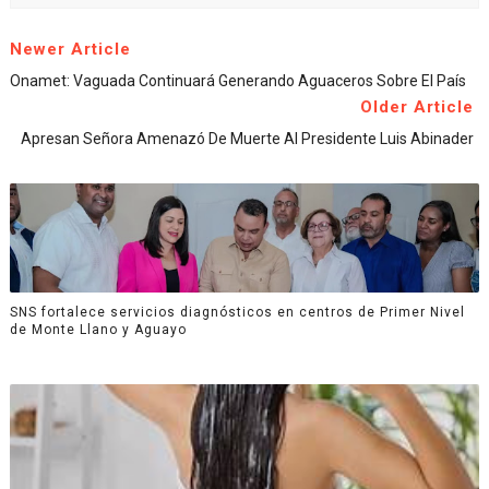
Newer Article
Onamet: Vaguada Continuará Generando Aguaceros Sobre El País
Older Article
Apresan Señora Amenazó De Muerte Al Presidente Luis Abinader
SNS fortalece servicios diagnósticos en centros de Primer Nivel
de Monte Llano y Aguayo