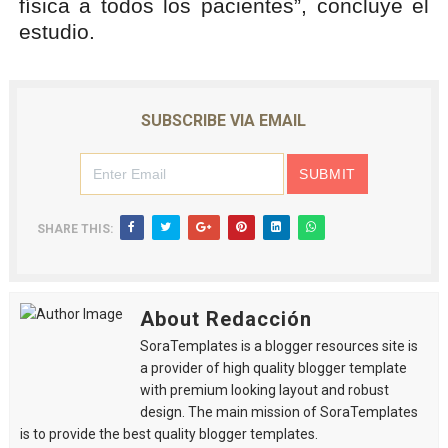
física a todos los pacientes”, concluye el
estudio.
SUBSCRIBE VIA EMAIL
SHARE THIS:
About Redacción
SoraTemplates is a blogger resources site is
a provider of high quality blogger template
with premium looking layout and robust
design. The main mission of SoraTemplates
is to provide the best quality blogger templates.