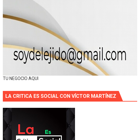
TU NEGOCIO AQUI
LA CRITICA ES SOCIAL CON VÍCTOR MARTÍNEZ