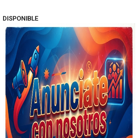
DISPONIBLE