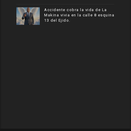
Accidente cobra la vida de La
Makina vivia en la calle 8 esquina
13 del Ejido.