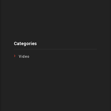
Categories
Video