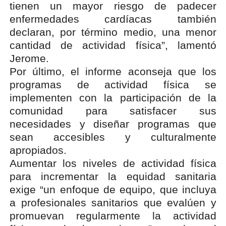
tienen un mayor riesgo de padecer
enfermedades cardíacas también
declaran, por término medio, una menor
cantidad de actividad física”, lamentó
Jerome.
Por último, el informe aconseja que los
programas de actividad física se
implementen con la participación de la
comunidad para satisfacer sus
necesidades y diseñar programas que
sean accesibles y culturalmente
apropiados.
Aumentar los niveles de actividad física
para incrementar la equidad sanitaria
exige “un enfoque de equipo, que incluya
a profesionales sanitarios que evalúen y
promuevan regularmente la actividad