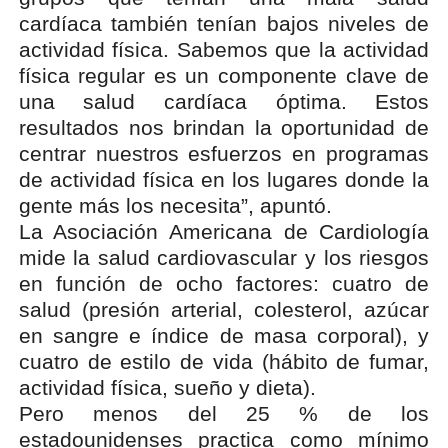
cardíaca también tenían bajos niveles de
actividad física. Sabemos que la actividad
física regular es un componente clave de
una salud cardíaca óptima. Estos
resultados nos brindan la oportunidad de
centrar nuestros esfuerzos en programas
de actividad física en los lugares donde la
gente más los necesita”, apuntó.
La Asociación Americana de Cardiología
mide la salud cardiovascular y los riesgos
en función de ocho factores: cuatro de
salud (presión arterial, colesterol, azúcar
en sangre e índice de masa corporal), y
cuatro de estilo de vida (hábito de fumar,
actividad física, sueño y dieta).
Pero menos del 25 % de los
estadounidenses practica como mínimo