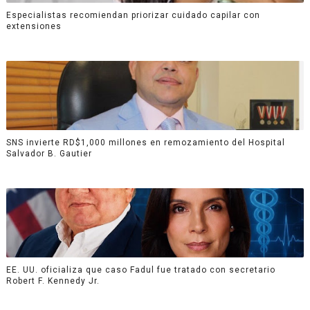
Especialistas recomiendan priorizar cuidado capilar con
extensiones
SNS invierte RD$1,000 millones en remozamiento del Hospital
Salvador B. Gautier
EE. UU. oficializa que caso Fadul fue tratado con secretario
Robert F. Kennedy Jr.