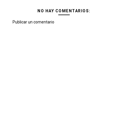
NO HAY COMENTARIOS:
Publicar un comentario