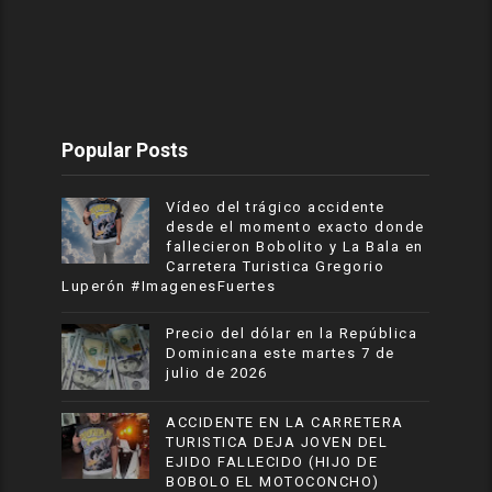
Popular Posts
Vídeo del trágico accidente
desde el momento exacto donde
fallecieron Bobolito y La Bala en
Carretera Turistica Gregorio
Luperón #ImagenesFuertes
Precio del dólar en la República
Dominicana este martes 7 de
julio de 2026
ACCIDENTE EN LA CARRETERA
TURISTICA DEJA JOVEN DEL
EJIDO FALLECIDO (HIJO DE
BOBOLO EL MOTOCONCHO)