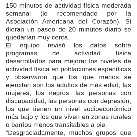
150 minutos de actividad física moderada
semanal (lo recomendado por la
Asociación Americana del Corazón). Si
dieran un paseo de 20 minutos diario se
quedarían muy cerca.
El equipo revisó los datos sobre
programas de actividad física
desarrollados para mejorar los niveles de
actividad física en poblaciones específicas
y observaron que los que menos se
ejercitan son los adultos de más edad, las
mujeres, los negros, las personas con
discapacidad, las personas con depresión,
los que tienen un nivel socioeconómico
más bajo y los que viven en zonas rurales
o barrios menos transitables a pie.
“Desgraciadamente, muchos grupos que