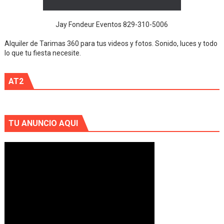
Jay Fondeur Eventos 829-310-5006
Alquiler de Tarimas 360 para tus videos y fotos. Sonido, luces y todo
lo que tu fiesta necesite.
AT2
TU ANUNCIO AQUI