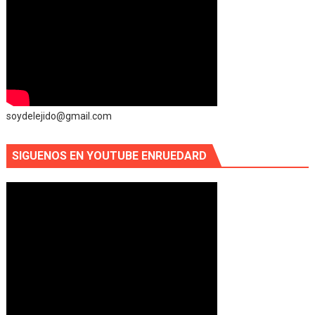
soydelejido@gmail.com
SIGUENOS EN YOUTUBE ENRUEDARD