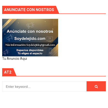
ANUNCIATE CON NOSTROS
Tu Anuncio Aqui
AT2