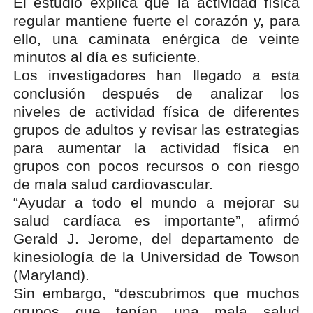
El estudio explica que la actividad física
regular mantiene fuerte el corazón y, para
ello, una caminata enérgica de veinte
minutos al día es suficiente.
Los investigadores han llegado a esta
conclusión después de analizar los
niveles de actividad física de diferentes
grupos de adultos y revisar las estrategias
para aumentar la actividad física en
grupos con pocos recursos o con riesgo
de mala salud cardiovascular.
“Ayudar a todo el mundo a mejorar su
salud cardíaca es importante”, afirmó
Gerald J. Jerome, del departamento de
kinesiología de la Universidad de Towson
(Maryland).
Sin embargo, “descubrimos que muchos
grupos que tenían una mala salud