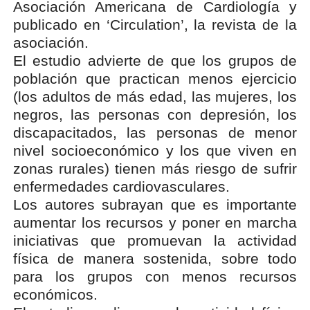
Asociación Americana de Cardiología y
publicado en ‘Circulation’, la revista de la
asociación.
El estudio advierte de que los grupos de
población que practican menos ejercicio
(los adultos de más edad, las mujeres, los
negros, las personas con depresión, los
discapacitados, las personas de menor
nivel socioeconómico y los que viven en
zonas rurales) tienen más riesgo de sufrir
enfermedades cardiovasculares.
Los autores subrayan que es importante
aumentar los recursos y poner en marcha
iniciativas que promuevan la actividad
física de manera sostenida, sobre todo
para los grupos con menos recursos
económicos.