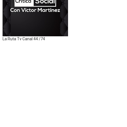
La Ruta Tv Canal 44 /74