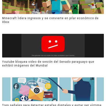
Minecraft lidera ingresos y se convierte en pilar económico de
Xbox
Youtube bloquea video de sesión del Senado paraguayo que
exhibió imágenes del Mundial
Tres señales para detectar estafas digitales y evitar ser víctima