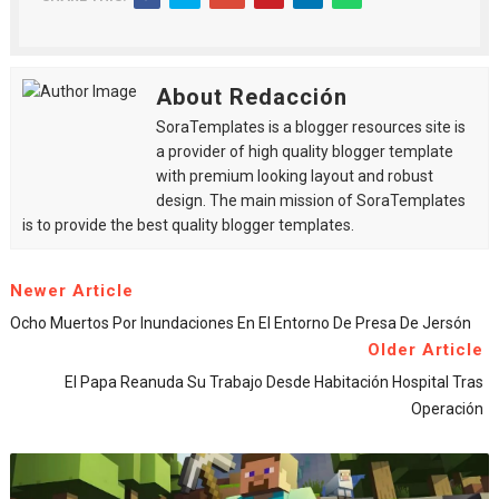
About Redacción
SoraTemplates is a blogger resources site is
a provider of high quality blogger template
with premium looking layout and robust
design. The main mission of SoraTemplates
is to provide the best quality blogger templates.
Newer Article
Ocho Muertos Por Inundaciones En El Entorno De Presa De Jersón
Older Article
El Papa Reanuda Su Trabajo Desde Habitación Hospital Tras
Operación