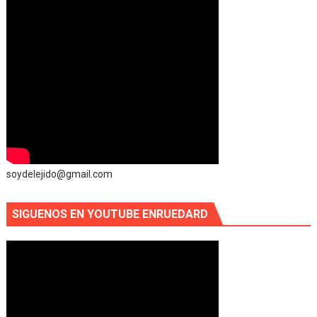
soydelejido@gmail.com
SIGUENOS EN YOUTUBE ENRUEDARD