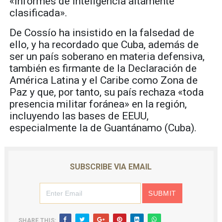
«informes de inteligencia altamente
clasificada».
De Cossío ha insistido en la falsedad de
ello, y ha recordado que Cuba, además de
ser un país soberano en materia defensiva,
también es firmante de la Declaración de
América Latina y el Caribe como Zona de
Paz y que, por tanto, su país rechaza «toda
presencia militar foránea» en la región,
incluyendo las bases de EEUU,
especialmente la de Guantánamo (Cuba).
SUBSCRIBE VIA EMAIL
SHARE THIS: