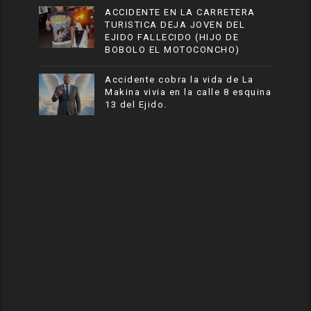
ACCIDENTE EN LA CARRETERA
TURISTICA DEJA JOVEN DEL
EJIDO FALLECIDO (HIJO DE
BOBOLO EL MOTOCONCHO)
Accidente cobra la vida de La
Makina vivia en la calle 8 esquina
13 del Ejido.