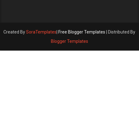
Created By
SoraTemplates
|
Free Blogger Templates
| Distributed By
Blogger Templates