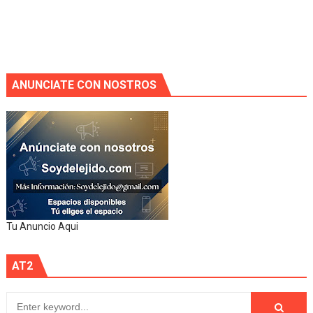
ANUNCIATE CON NOSTROS
Tu Anuncio Aqui
AT2