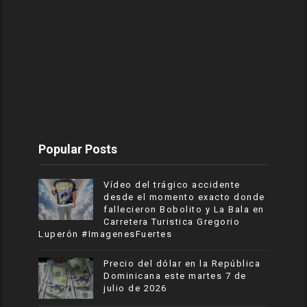
Popular Posts
Vídeo del trágico accidente
desde el momento exacto donde
fallecieron Bobolito y La Bala en
Carretera Turistica Gregorio
Luperón #ImagenesFuertes
Precio del dólar en la República
Dominicana este martes 7 de
julio de 2026