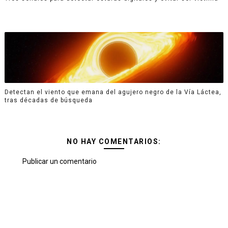
Detectan el viento que emana del agujero negro de la Vía Láctea,
tras décadas de búsqueda
NO HAY COMENTARIOS:
Publicar un comentario