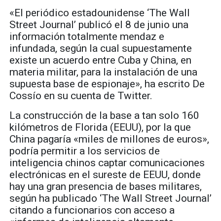
«El periódico estadounidense ‘The Wall
Street Journal’ publicó el 8 de junio una
información totalmente mendaz e
infundada, según la cual supuestamente
existe un acuerdo entre Cuba y China, en
materia militar, para la instalación de una
supuesta base de espionaje», ha escrito De
Cossío en su cuenta de Twitter.
La construcción de la base a tan solo 160
kilómetros de Florida (EEUU), por la que
China pagaría «miles de millones de euros»,
podría permitir a los servicios de
inteligencia chinos captar comunicaciones
electrónicas en el sureste de EEUU, donde
hay una gran presencia de bases militares,
según ha publicado ‘The Wall Street Journal’
citando a funcionarios con acceso a