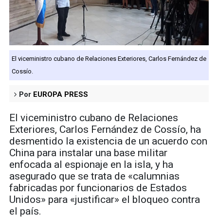
El viceministro cubano de Relaciones Exteriores, Carlos Fernández de
Cossío.
Por
EUROPA PRESS
El viceministro cubano de Relaciones
Exteriores, Carlos Fernández de Cossío, ha
desmentido la existencia de un acuerdo con
China para instalar una base militar
enfocada al espionaje en la isla, y ha
asegurado que se trata de «calumnias
fabricadas por funcionarios de Estados
Unidos» para «justificar» el bloqueo contra
el país.