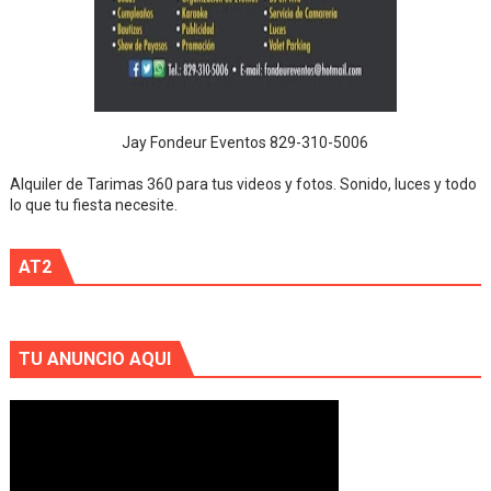
Jay Fondeur Eventos 829-310-5006
Alquiler de Tarimas 360 para tus videos y fotos. Sonido, luces y todo
lo que tu fiesta necesite.
AT2
TU ANUNCIO AQUI