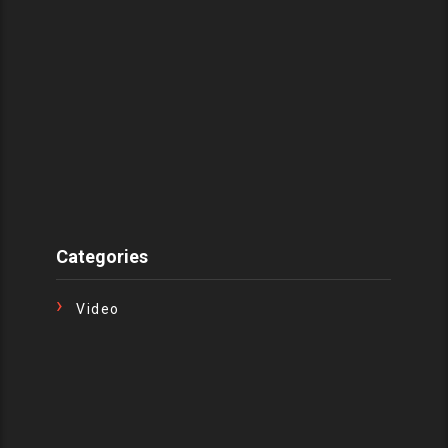
Categories
Video