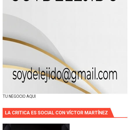
TU NEGOCIO AQUI
LA CRITICA ES SOCIAL CON VÍCTOR MARTÍNEZ