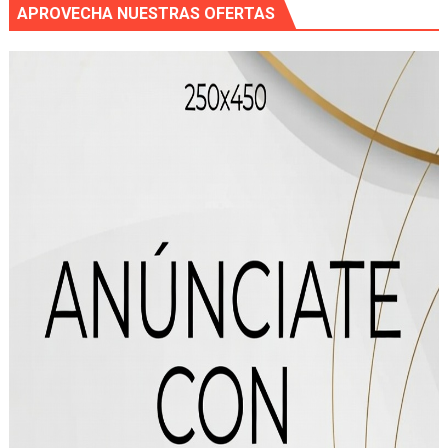
APROVECHA NUESTRAS OFERTAS