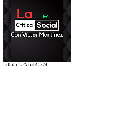
La Ruta Tv Canal 44 /74