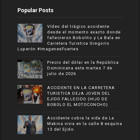
Popular Posts
Vídeo del trágico accidente
desde el momento exacto donde
fallecieron Bobolito y La Bala en
Carretera Turistica Gregorio
Luperón #ImagenesFuertes
Precio del dólar en la República
Dominicana este martes 7 de
julio de 2026
ACCIDENTE EN LA CARRETERA
TURISTICA DEJA JOVEN DEL
EJIDO FALLECIDO (HIJO DE
BOBOLO EL MOTOCONCHO)
Accidente cobra la vida de La
Makina vivia en la calle 8 esquina
13 del Ejido.