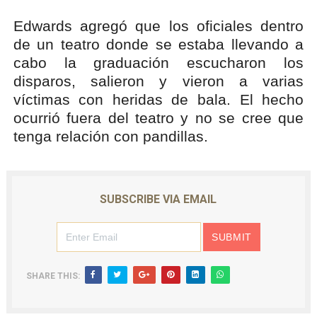
Edwards agregó que los oficiales dentro
de un teatro donde se estaba llevando a
cabo la graduación escucharon los
disparos, salieron y vieron a varias
víctimas con heridas de bala. El hecho
ocurrió fuera del teatro y no se cree que
tenga relación con pandillas.
SUBSCRIBE VIA EMAIL
SHARE THIS: