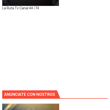
La Ruta Tv Canal 44 /74
ANUNCIATE CON NOSTROS