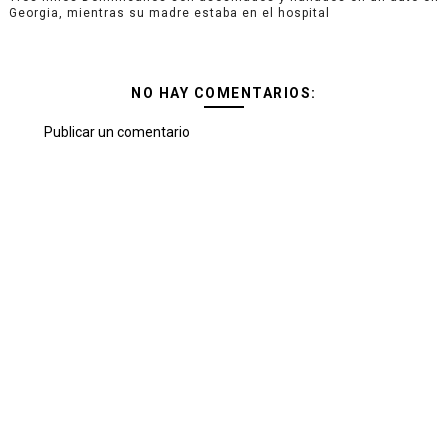
Georgia, mientras su madre estaba en el hospital
NO HAY COMENTARIOS:
Publicar un comentario