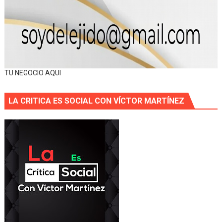
TU NEGOCIO AQUI
LA CRITICA ES SOCIAL CON VÍCTOR MARTÍNEZ