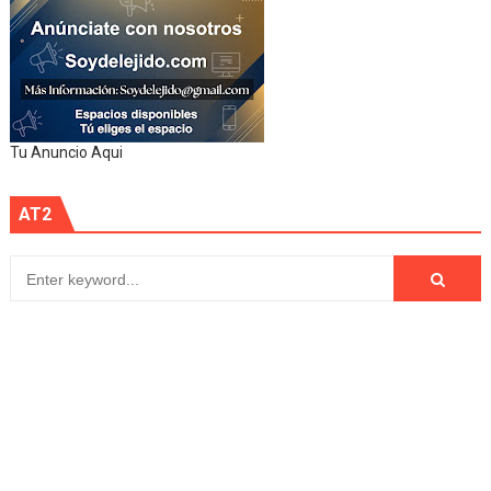
Tu Anuncio Aqui
AT2