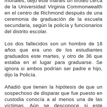
mortales, dejó este martes un tiroteo cerca
de la Universidad Virginia Commonwealth
en el centro de Richmond después de una
ceremonia de graduación de la escuela
secundaria, según la policía y funcionarios
del distrito escolar.
Los dos fallecidos son un hombre de 18
años que era uno de los estudiantes
graduados este martes, y otro de 36 que
estaba en el lugar para graduarse. Se
ignora si ambos podrían ser padre e hijo,
dijo la Policía.
Añadió que tienen la hipótesis de que un
sospechoso de disparar que fue puesto en
custodia conocía a al menos una de las
víctimas. Aún se desconoce si este