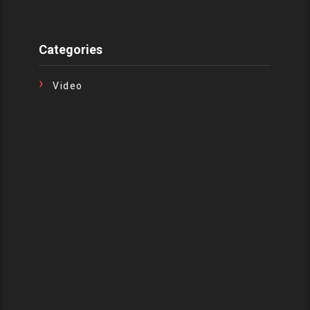
Categories
Video