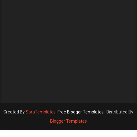
Created By
SoraTemplates
|
Free Blogger Templates
| Distributed By
Blogger Templates