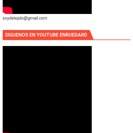
soydelejido@gmail.com
SIGUENOS EN YOUTUBE ENRUEDARD