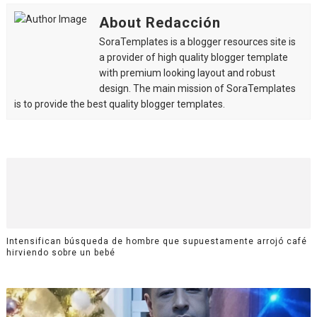
About Redacción
SoraTemplates is a blogger resources site is
a provider of high quality blogger template
with premium looking layout and robust
design. The main mission of SoraTemplates
is to provide the best quality blogger templates.
Intensifican búsqueda de hombre que supuestamente arrojó café
hirviendo sobre un bebé