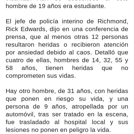
hombre de 19 años era estudiante.
El jefe de policía interino de Richmond,
Rick Edwards, dijo en una conferencia de
prensa, que al menos otras 12 personas
resultaron heridas o recibieron atención
por ansiedad debido al caos. Detalló que
cuatro de ellas, hombres de 14, 32, 55 y
58 años, tienen heridas que no
comprometen sus vidas.
Hay otro hombre, de 31 años, con heridas
que ponen en riesgo su vida, y una
persona de 9 años, atropellada por un
automóvil, tras ser tratado en la escena,
fue trasladado al hospital local y sus
lesiones no ponen en peligro la vida.