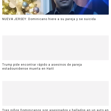
NUEVA JERSEY: Dominicano hiere a su pareja y se suicida
Trump pide encontrar rápido a asesinos de pareja
estadounidense muerta en Haití
Tres niños Dominicanos son asesinados y hallados en un auto en