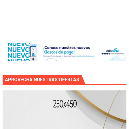
APROVECHA NUESTRAS OFERTAS