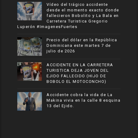
Vídeo del trágico accidente
desde el momento exacto donde
fallecieron Bobolito y La Bala en
Carretera Turistica Gregorio
Luperón #ImagenesFuertes
Precio del dólar en la República
Dominicana este martes 7 de
julio de 2026
ACCIDENTE EN LA CARRETERA
TURISTICA DEJA JOVEN DEL
EJIDO FALLECIDO (HIJO DE
BOBOLO EL MOTOCONCHO)
Accidente cobra la vida de La
Makina vivia en la calle 8 esquina
13 del Ejido.