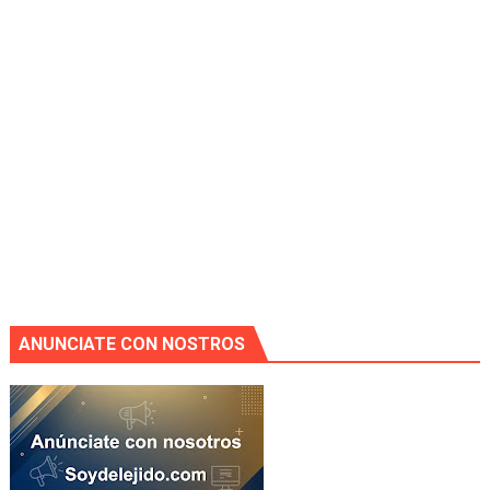
ANUNCIATE CON NOSTROS