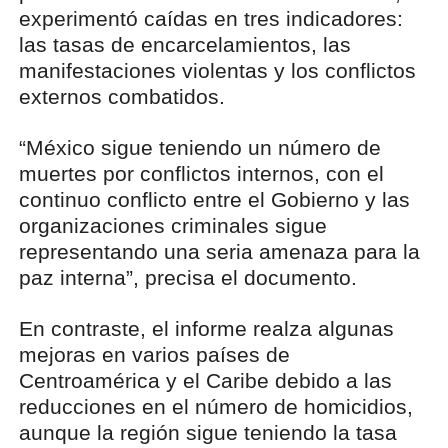
experimentó caídas en tres indicadores:
las tasas de encarcelamientos, las
manifestaciones violentas y los conflictos
externos combatidos.
“México sigue teniendo un número de
muertes por conflictos internos, con el
continuo conflicto entre el Gobierno y las
organizaciones criminales sigue
representando una seria amenaza para la
paz interna”, precisa el documento.
En contraste, el informe realza algunas
mejoras en varios países de
Centroamérica y el Caribe debido a las
reducciones en el número de homicidios,
aunque la región sigue teniendo la tasa