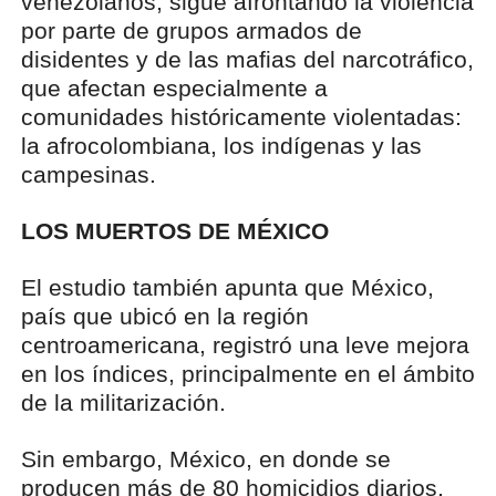
venezolanos, sigue afrontando la violencia
por parte de grupos armados de
disidentes y de las mafias del narcotráfico,
que afectan especialmente a
comunidades históricamente violentadas:
la afrocolombiana, los indígenas y las
campesinas.
LOS MUERTOS DE MÉXICO
El estudio también apunta que México,
país que ubicó en la región
centroamericana, registró una leve mejora
en los índices, principalmente en el ámbito
de la militarización.
Sin embargo, México, en donde se
producen más de 80 homicidios diarios,