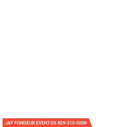
JAY FONDEUR EVENTOS 829-310-5006