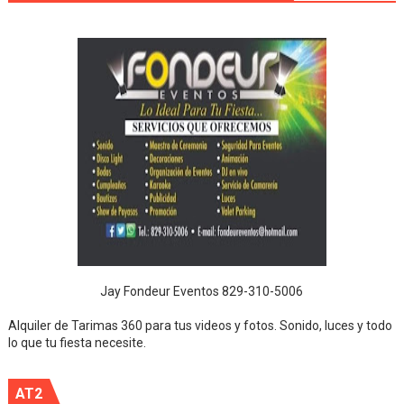
Jay Fondeur Eventos 829-310-5006
Alquiler de Tarimas 360 para tus videos y fotos. Sonido, luces y todo
lo que tu fiesta necesite.
AT2