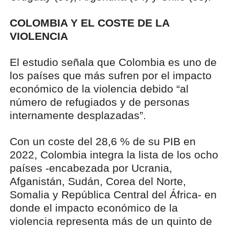
COLOMBIA Y EL COSTE DE LA
VIOLENCIA
El estudio señala que Colombia es uno de
los países que más sufren por el impacto
económico de la violencia debido “al
número de refugiados y de personas
internamente desplazadas”.
Con un coste del 28,6 % de su PIB en
2022, Colombia integra la lista de los ocho
países -encabezada por Ucrania,
Afganistán, Sudán, Corea del Norte,
Somalia y República Central del África- en
donde el impacto económico de la
violencia representa más de un quinto de