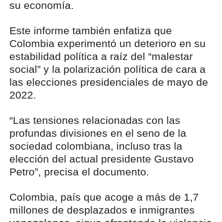
su economía.
Este informe también enfatiza que
Colombia experimentó un deterioro en su
estabilidad política a raíz del “malestar
social” y la polarización política de cara a
las elecciones presidenciales de mayo de
2022.
“Las tensiones relacionadas con las
profundas divisiones en el seno de la
sociedad colombiana, incluso tras la
elección del actual presidente Gustavo
Petro”, precisa el documento.
Colombia, país que acoge a más de 1,7
millones de desplazados e inmigrantes