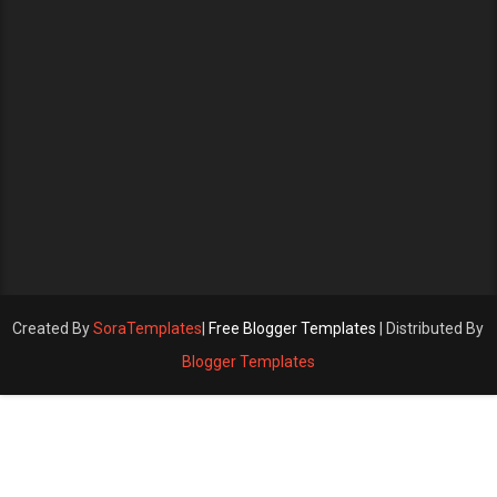
Created By
SoraTemplates
|
Free Blogger Templates
| Distributed By
Blogger Templates