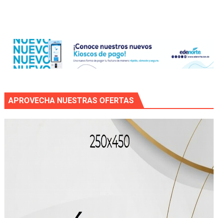
APROVECHA NUESTRAS OFERTAS