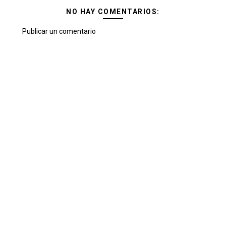
NO HAY COMENTARIOS:
Publicar un comentario