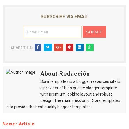
SUBSCRIBE VIA EMAIL
SHARE THIS:
About Redacción
SoraTemplates is a blogger resources site is
a provider of high quality blogger template
with premium looking layout and robust
design. The main mission of SoraTemplates
is to provide the best quality blogger templates.
Newer Article