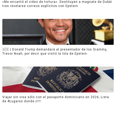
«Me encantó el video de tortura»: Destituyen a magnate de Dubái
tras revelarse correos explícitos con Epstein
🇺🇸 | Donald Trump demandará al presentador de los Grammy,
Trevor Noah, por decir que visitó la Isla de Epstein.
Viajar sin visa sólo con el pasaporte dominicano en 2026; Lista
de #Lugares donde ir!!!