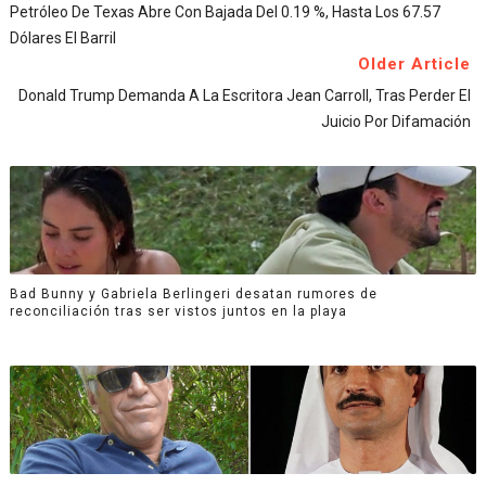
Petróleo De Texas Abre Con Bajada Del 0.19 %, Hasta Los 67.57
Dólares El Barril
Older Article
Donald Trump Demanda A La Escritora Jean Carroll, Tras Perder El
Juicio Por Difamación
Bad Bunny y Gabriela Berlingeri desatan rumores de
reconciliación tras ser vistos juntos en la playa