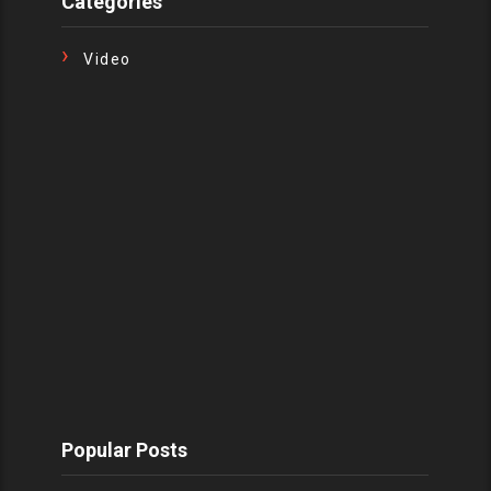
Categories
Video
Popular Posts