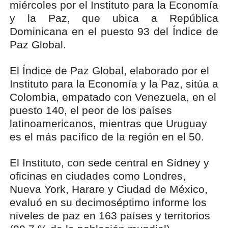
miércoles por el Instituto para la Economía
y la Paz, que ubica a República
Dominicana en el puesto 93 del Índice de
Paz Global.
El Índice de Paz Global, elaborado por el
Instituto para la Economía y la Paz, sitúa a
Colombia, empatado con Venezuela, en el
puesto 140, el peor de los países
latinoamericanos, mientras que Uruguay
es el más pacífico de la región en el 50.
El Instituto, con sede central en Sídney y
oficinas en ciudades como Londres,
Nueva York, Harare y Ciudad de México,
evaluó en su decimoséptimo informe los
niveles de paz en 163 países y territorios