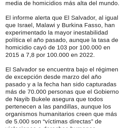
media de homicidios más alta del mundo.
El informe alerta que El Salvador, al igual
que Israel, Malawi y Burkina Fasso, han
experimentado la mayor inestabilidad
política el año pasado, aunque la tasa de
homicidio cayó de 103 por 100.000 en
2015 a 7,8 por 100.000 en 2022.
El Salvador se encuentra bajo el régimen
de excepción desde marzo del año
pasado y a la fecha han sido capturadas
más de 70.000 personas que el Gobierno
de Nayib Bukele asegura que todos
pertenecen a las pandillas, aunque los
organismos humanitarios creen que más
de 5.000 son “víctimas directas” de