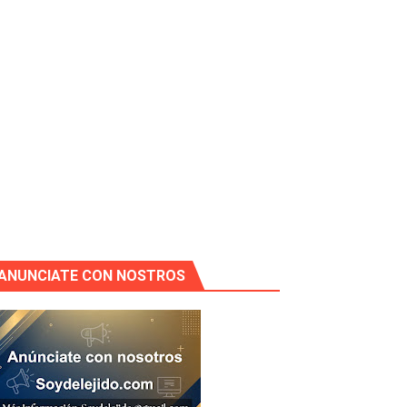
ANUNCIATE CON NOSTROS