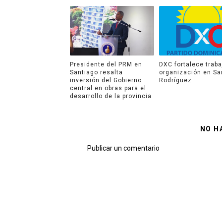
Presidente del PRM en
DXC fortalece traba
Santiago resalta
organización en Sa
inversión del Gobierno
Rodríguez
central en obras para el
desarrollo de la provincia
NO H
Publicar un comentario