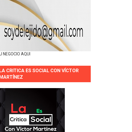
U NEGOCIO AQUI
LA CRITICA ES SOCIAL CON VÍCTOR
MARTÍNEZ