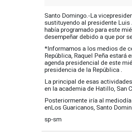
Santo Domingo.-La vicepresident
sustituyendo al presidente Luis 
había programado para este miér
desempeñar debido a que por s
*Informamos a los medios de co
República, Raquel Peña estará 
agenda presidencial de este mié
presidencia de la República .
La principal de esas actividades
en la academia de Hatillo, San C
Posteriormente iría al mediodía
enLos Guaricanos, Santo Domin
sp-sm