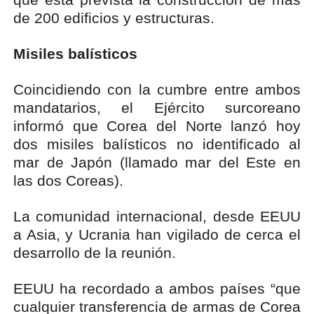
de 200 edificios y estructuras.
Misiles balísticos
Coincidiendo con la cumbre entre ambos
mandatarios, el Ejército surcoreano
informó que Corea del Norte lanzó hoy
dos misiles balísticos no identificado al
mar de Japón (llamado mar del Este en
las dos Coreas).
La comunidad internacional, desde EEUU
a Asia, y Ucrania han vigilado de cerca el
desarrollo de la reunión.
EEUU ha recordado a ambos países “que
cualquier transferencia de armas de Corea