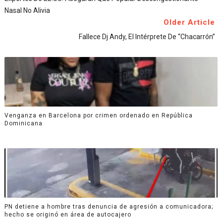
Nasal No Alivia
Older Article
Fallece Dj Andy, El Intérprete De “Chacarrón”
Venganza en Barcelona por crimen ordenado en República
Dominicana
PN detiene a hombre tras denuncia de agresión a comunicadora;
hecho se originó en área de autocajero