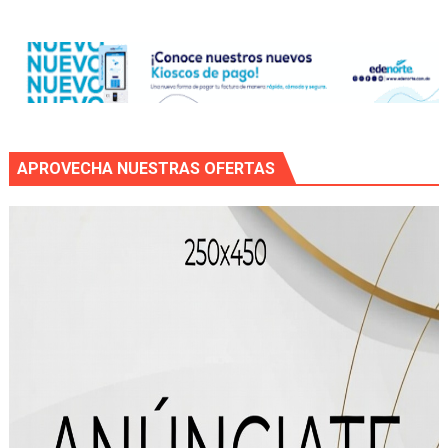
APROVECHA NUESTRAS OFERTAS