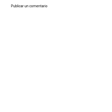
Publicar un comentario