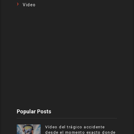
Video
Popular Posts
Vídeo del trágico accidente
desde el momento exacto donde