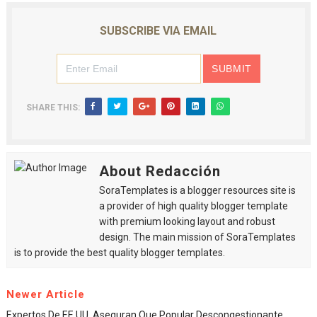
SUBSCRIBE VIA EMAIL
SHARE THIS:
About Redacción
SoraTemplates is a blogger resources site is
a provider of high quality blogger template
with premium looking layout and robust
design. The main mission of SoraTemplates
is to provide the best quality blogger templates.
Newer Article
Expertos De EE.UU. Aseguran Que Popular Descongestionante