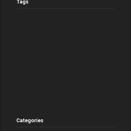
Tags
Categories