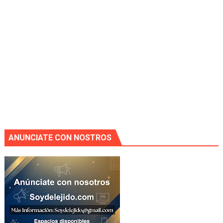
ANUNCIATE CON NOSTROS