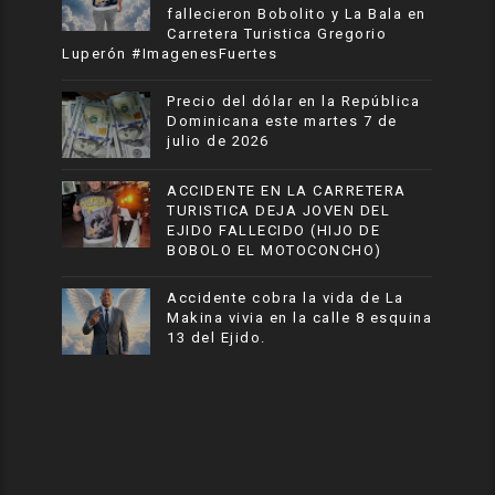
fallecieron Bobolito y La Bala en
Carretera Turistica Gregorio
Luperón #ImagenesFuertes
Precio del dólar en la República
Dominicana este martes 7 de
julio de 2026
ACCIDENTE EN LA CARRETERA
TURISTICA DEJA JOVEN DEL
EJIDO FALLECIDO (HIJO DE
BOBOLO EL MOTOCONCHO)
Accidente cobra la vida de La
Makina vivia en la calle 8 esquina
13 del Ejido.