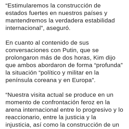
“Estimularemos la construcción de
estados fuertes en nuestros países y
mantendremos la verdadera estabilidad
internacional”, aseguró.
En cuanto al contenido de sus
conversaciones con Putin, que se
prolongaron más de dos horas, Kim dijo
que ambos abordaron de forma “profunda”
la situación “político y militar en la
península coreana y en Europa”.
“Nuestra visita actual se produce en un
momento de confrontación feroz en la
arena internacional entre lo progresivo y lo
reaccionario, entre la justicia y la
injusticia, así como la construcción de un