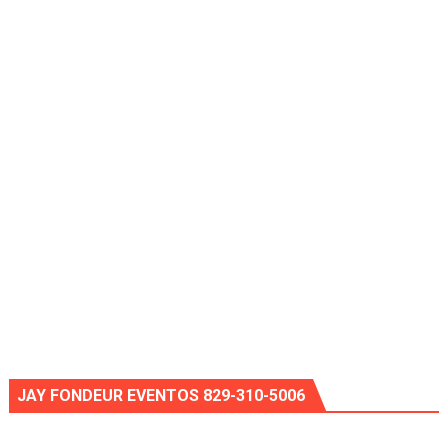
JAY FONDEUR EVENTOS 829-310-5006