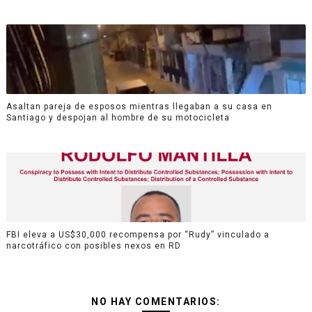
Asaltan pareja de esposos mientras llegaban a su casa en
Santiago y despojan al hombre de su motocicleta
FBI eleva a US$30,000 recompensa por “Rudy” vinculado a
narcotráfico con posibles nexos en RD
NO HAY COMENTARIOS: