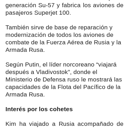
generación Su-57 y fabrica los aviones de
pasajeros Superjet 100.
También sirve de base de reparación y
modernización de todos los aviones de
combate de la Fuerza Aérea de Rusia y la
Armada Rusa.
Según Putin, el líder norcoreano “viajará
después a Vladivostok”, donde el
Ministerio de Defensa ruso le mostrará las
capacidades de la Flota del Pacífico de la
Armada Rusa.
Interés por los cohetes
Kim ha viajado a Rusia acompañado de