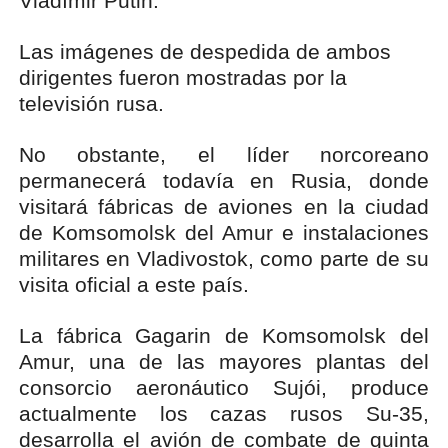
Vladímir Putin.
Las imágenes de despedida de ambos
dirigentes fueron mostradas por la
televisión rusa.
No obstante, el líder norcoreano
permanecerá todavía en Rusia, donde
visitará fábricas de aviones en la ciudad
de Komsomolsk del Amur e instalaciones
militares en Vladivostok, como parte de su
visita oficial a este país.
La fábrica Gagarin de Komsomolsk del
Amur, una de las mayores plantas del
consorcio aeronáutico Sujói, produce
actualmente los cazas rusos Su-35,
desarrolla el avión de combate de quinta