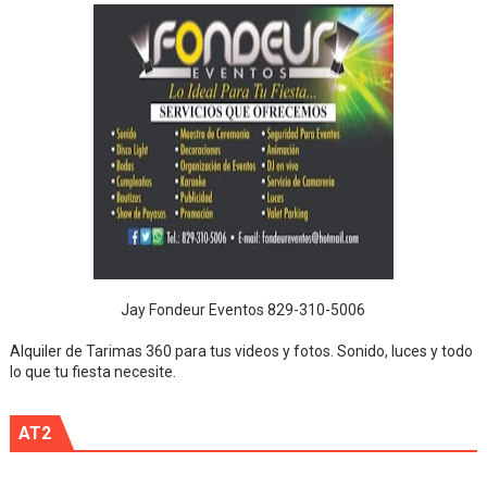
Jay Fondeur Eventos 829-310-5006
Alquiler de Tarimas 360 para tus videos y fotos. Sonido, luces y todo
lo que tu fiesta necesite.
AT2