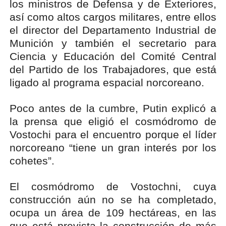
los ministros de Defensa y de Exteriores,
así como altos cargos militares, entre ellos
el director del Departamento Industrial de
Munición y también el secretario para
Ciencia y Educación del Comité Central
del Partido de los Trabajadores, que está
ligado al programa espacial norcoreano.
Poco antes de la cumbre, Putin explicó a
la prensa que eligió el cosmódromo de
Vostochi para el encuentro porque el líder
norcoreano “tiene un gran interés por los
cohetes”.
El cosmódromo de Vostochni, cuya
construcción aún no se ha completado,
ocupa un área de 109 hectáreas, en las
que está prevista la construcción de más