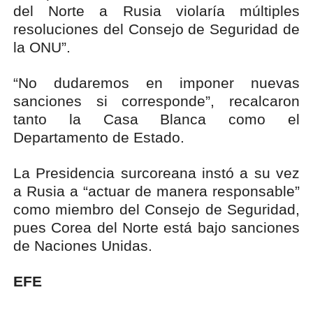
del Norte a Rusia violaría múltiples
resoluciones del Consejo de Seguridad de
la ONU”.
“No dudaremos en imponer nuevas
sanciones si corresponde”, recalcaron
tanto la Casa Blanca como el
Departamento de Estado.
La Presidencia surcoreana instó a su vez
a Rusia a “actuar de manera responsable”
como miembro del Consejo de Seguridad,
pues Corea del Norte está bajo sanciones
de Naciones Unidas.
EFE