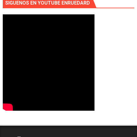
SIGUENOS EN YOUTUBE ENRUEDARD