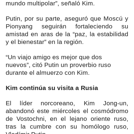
mundo multipolar”, señaló Kim.
Putin, por su parte, aseguró que Moscú y
Pionyang seguirán fortaleciendo su
amistad en aras de la “paz, la estabilidad
y el bienestar” en la región.
“Un viajo amigo es mejor que dos
nuevos”, citó Putin un proverbio ruso
durante el almuerzo con Kim.
Kim continúa su visita a Rusia
El líder norcoreano, Kim Jong-un,
abandonó este miércoles el cosmódromo
de Vostochni, en el lejano oriente ruso,
tras la cumbre con su homólogo ruso,