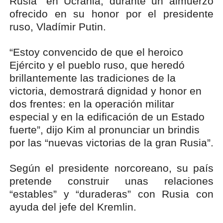
Rusia” en Ucrania, durante un almuerzo
ofrecido en su honor por el presidente
ruso, Vladímir Putin.
“Estoy convencido de que el heroico
Ejército y el pueblo ruso, que heredó
brillantemente las tradiciones de la
victoria, demostrará dignidad y honor en
dos frentes: en la operación militar
especial y en la edificación de un Estado
fuerte”, dijo Kim al pronunciar un brindis
por las “nuevas victorias de la gran Rusia”.
Según el presidente norcoreano, su país
pretende construir unas relaciones
“estables” y “duraderas” con Rusia con
ayuda del jefe del Kremlin.