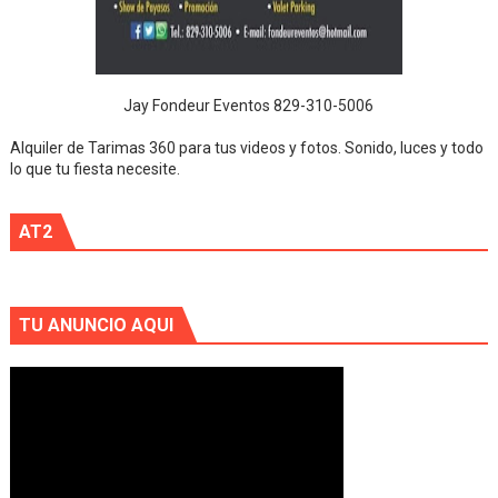
Jay Fondeur Eventos 829-310-5006
Alquiler de Tarimas 360 para tus videos y fotos. Sonido, luces y todo
lo que tu fiesta necesite.
AT2
TU ANUNCIO AQUI