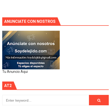
ANUNCIATE CON NOSTROS
Tu Anuncio Aqui
AT2