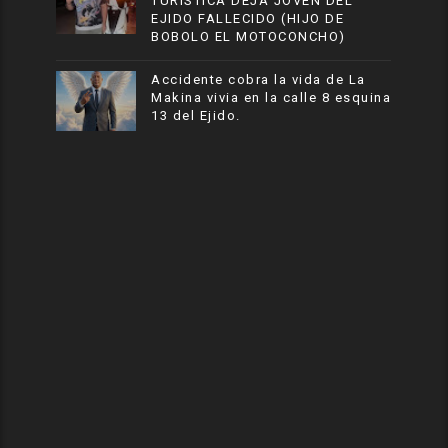
TURISTICA DEJA JOVEN DEL
EJIDO FALLECIDO (HIJO DE
BOBOLO EL MOTOCONCHO)
Accidente cobra la vida de La
Makina vivia en la calle 8 esquina
13 del Ejido.