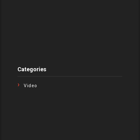
Categories
Video