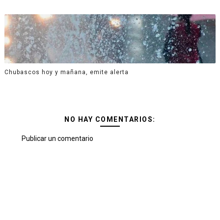
Chubascos hoy y mañana, emite alerta
NO HAY COMENTARIOS:
Publicar un comentario