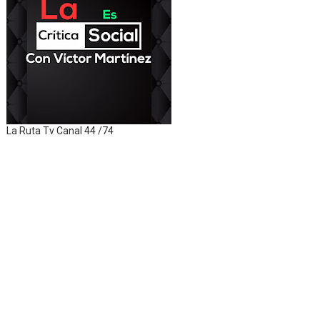
La Ruta Tv Canal 44 /74