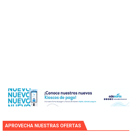
APROVECHA NUESTRAS OFERTAS