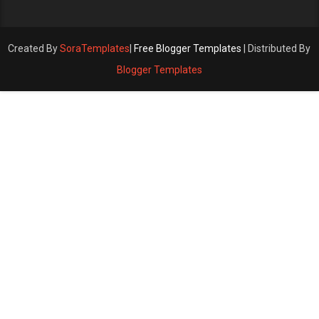
Created By
SoraTemplates
|
Free Blogger Templates
| Distributed By
Blogger Templates