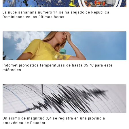
La nube sahariana número 14 se ha alejado de República
Dominicana en las últimas horas
Indomet pronostica temperaturas de hasta 35 °C para este
miércoles
Un sismo de magnitud 3,4 se registra en una provincia
amazónica de Ecuador