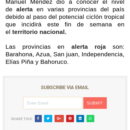
Manuel Méndez dio a conocer el nivel
de
alerta
en varias provincias del país
debido al paso del potencial ciclón tropical
que incidirá este fin de semana en
el
territorio nacional.
Las provincias en
alerta roja
son:
Barahona, Azua, San juan, Independencia,
Elías Piña y Bahoruco.
SUBSCRIBE VIA EMAIL
SHARE THIS: