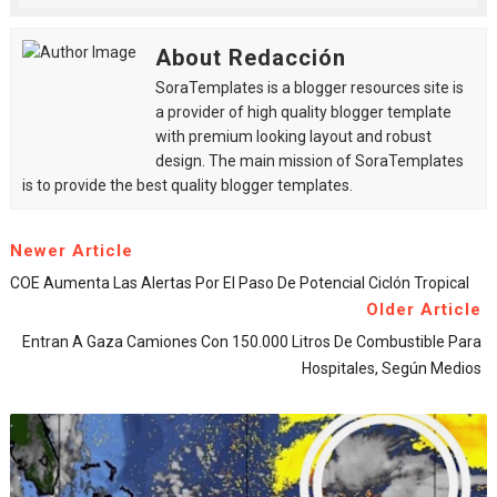
About Redacción
SoraTemplates is a blogger resources site is
a provider of high quality blogger template
with premium looking layout and robust
design. The main mission of SoraTemplates
is to provide the best quality blogger templates.
Newer Article
COE Aumenta Las Alertas Por El Paso De Potencial Ciclón Tropical
Older Article
Entran A Gaza Camiones Con 150.000 Litros De Combustible Para
Hospitales, Según Medios