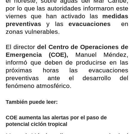
el noreste, sobre aguas del Mar Caribe,
por lo que las autoridades informaron este
viernes que han activado las
medidas
preventivas
y las
evacuaciones
en
zonas vulnerables.
El director
del Centro de Operaciones de
Emergencia (COE),
Manuel Méndez,
informó que deben de producirse en las
próximas horas las evacuaciones
preventivas ante el desarrollo del
fenómeno atmosférico.
También puede leer:
COE aumenta las alertas por el paso de
potencial ciclón tropical