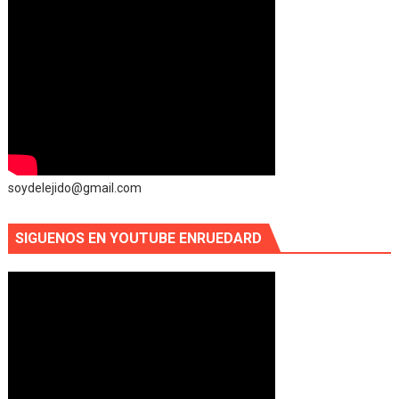
soydelejido@gmail.com
SIGUENOS EN YOUTUBE ENRUEDARD