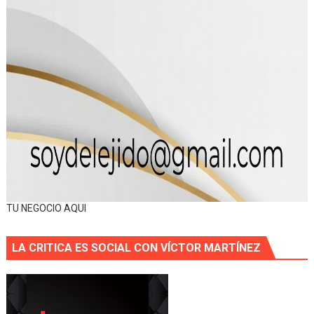
TU NEGOCIO AQUI
LA CRITICA ES SOCIAL CON VÍCTOR MARTÍNEZ