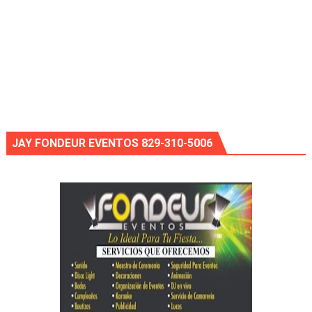
JAY FONDEUR EVENTOS 829-310-5006