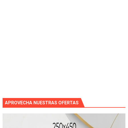
APROVECHA NUESTRAS OFERTAS