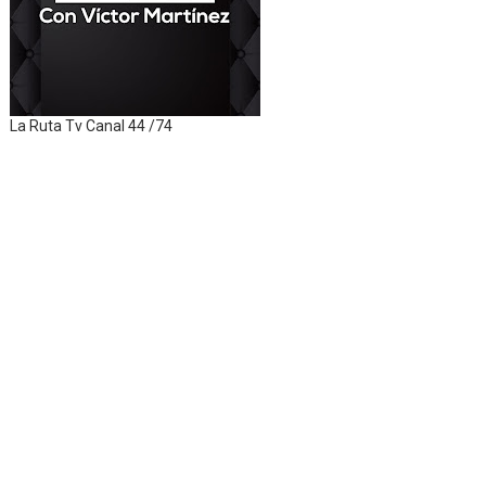
La Ruta Tv Canal 44 /74