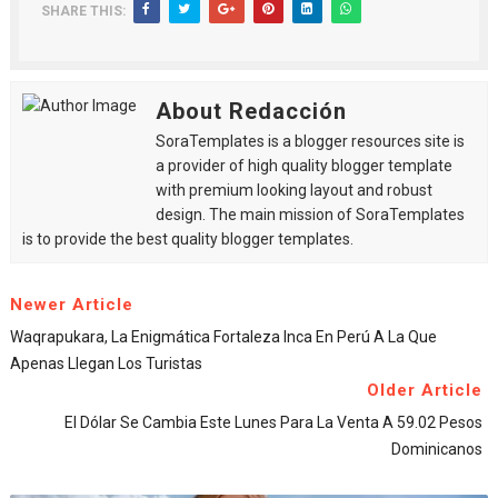
SHARE THIS:
About Redacción
SoraTemplates is a blogger resources site is
a provider of high quality blogger template
with premium looking layout and robust
design. The main mission of SoraTemplates
is to provide the best quality blogger templates.
Newer Article
Waqrapukara, La Enigmática Fortaleza Inca En Perú A La Que
Apenas Llegan Los Turistas
Older Article
El Dólar Se Cambia Este Lunes Para La Venta A 59.02 Pesos
Dominicanos