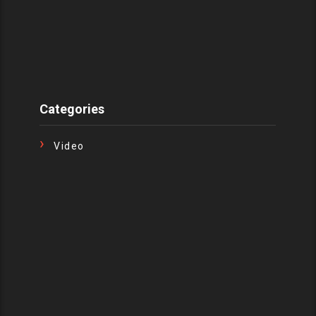
Categories
Video