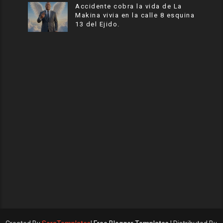
Accidente cobra la vida de La
Makina vivia en la calle 8 esquina
13 del Ejido.