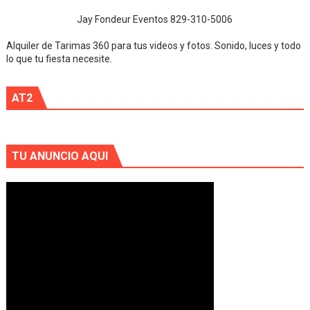
Jay Fondeur Eventos 829-310-5006
Alquiler de Tarimas 360 para tus videos y fotos. Sonido, luces y todo
lo que tu fiesta necesite.
AT2
TU ANUNCIO AQUI