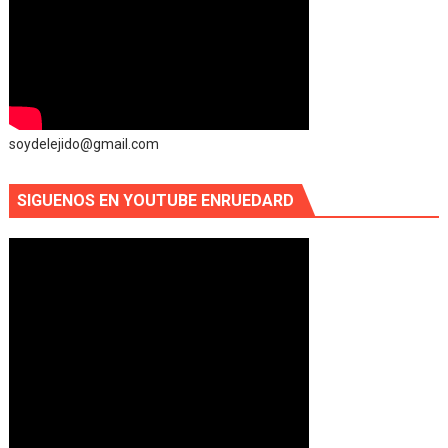
soydelejido@gmail.com
SIGUENOS EN YOUTUBE ENRUEDARD