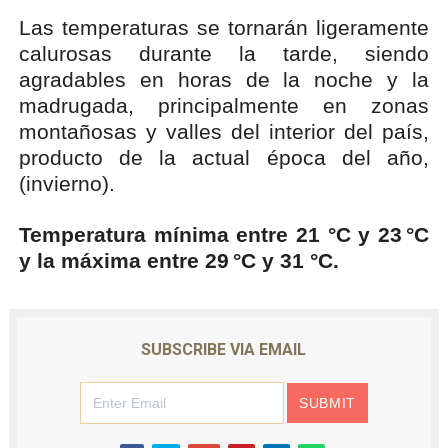
Las temperaturas se tornarán ligeramente
calurosas durante la tarde, siendo
agradables en horas de la noche y la
madrugada, principalmente en zonas
montañosas y valles del interior del país,
producto de la actual época del año,
(invierno).
Temperatura mínima entre 21 °C y 23 °C
y la máxima entre 29 °C y 31 °C.
SUBSCRIBE VIA EMAIL