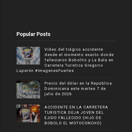
Popular Posts
Vídeo del trágico accidente
desde el momento exacto donde
fallecieron Bobolito y La Bala en
Carretera Turistica Gregorio
Luperón #ImagenesFuertes
Precio del dólar en la República
Dominicana este martes 7 de
julio de 2026
ACCIDENTE EN LA CARRETERA
TURISTICA DEJA JOVEN DEL
EJIDO FALLECIDO (HIJO DE
BOBOLO EL MOTOCONCHO)