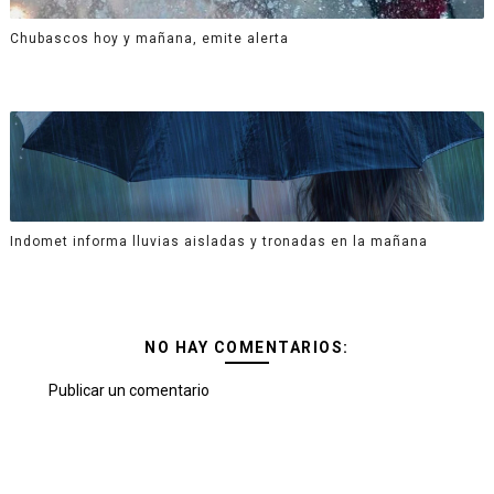
Chubascos hoy y mañana, emite alerta
Indomet informa lluvias aisladas y tronadas en la mañana
NO HAY COMENTARIOS:
Publicar un comentario