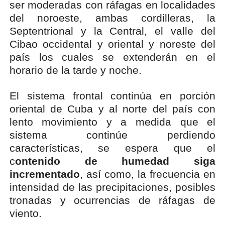
ser moderadas con ráfagas en localidades
del noroeste, ambas cordilleras, la
Septentrional y la Central, el valle del
Cibao occidental y oriental y noreste del
país los cuales se extenderán en el
horario de la tarde y noche.
El sistema frontal continúa en porción
oriental de Cuba y al norte del país con
lento movimiento y a medida que el
sistema continúe perdiendo
características, se espera que el
c
ontenido de humedad siga
incrementado
, así como, la frecuencia en
intensidad de las precipitaciones, posibles
tronadas y ocurrencias de ráfagas de
viento.