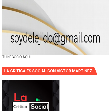
TU NEGOCIO AQUI
LA CRITICA ES SOCIAL CON VÍCTOR MARTÍNEZ