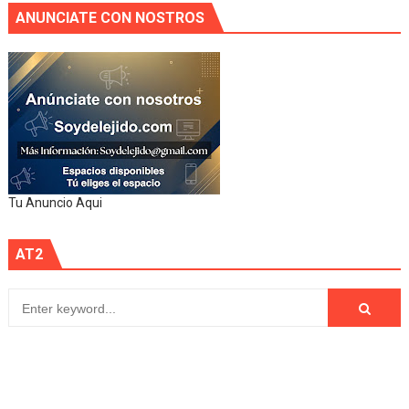
ANUNCIATE CON NOSTROS
Tu Anuncio Aqui
AT2