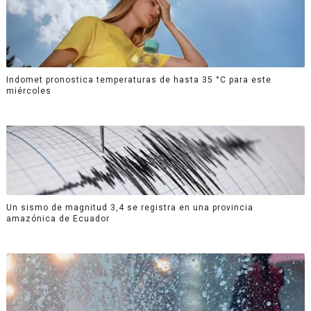
Indomet pronostica temperaturas de hasta 35 °C para este
miércoles
Un sismo de magnitud 3,4 se registra en una provincia
amazónica de Ecuador