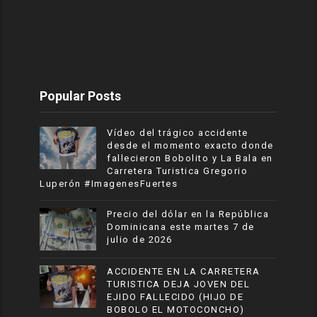
Popular Posts
Vídeo del trágico accidente
desde el momento exacto donde
fallecieron Bobolito y La Bala en
Carretera Turistica Gregorio
Luperón #ImagenesFuertes
Precio del dólar en la República
Dominicana este martes 7 de
julio de 2026
ACCIDENTE EN LA CARRETERA
TURISTICA DEJA JOVEN DEL
EJIDO FALLECIDO (HIJO DE
BOBOLO EL MOTOCONCHO)