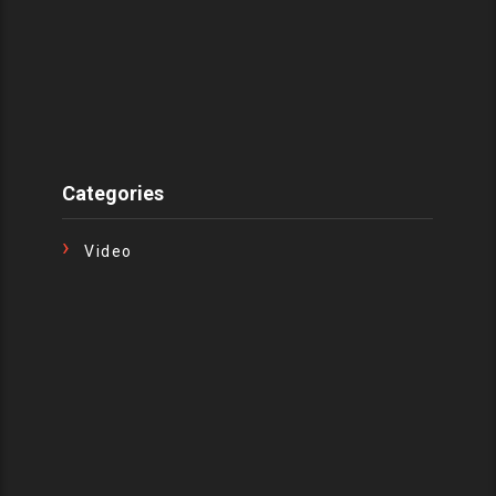
Categories
Video