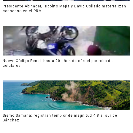
Presidente Abinader, Hipólito Mejía y David Collado materializan
consenso en el PRM
Nuevo Código Penal: hasta 20 años de cárcel por robo de
celulares
Sismo Samaná: registran temblor de magnitud 4.8 al sur de
Sánchez