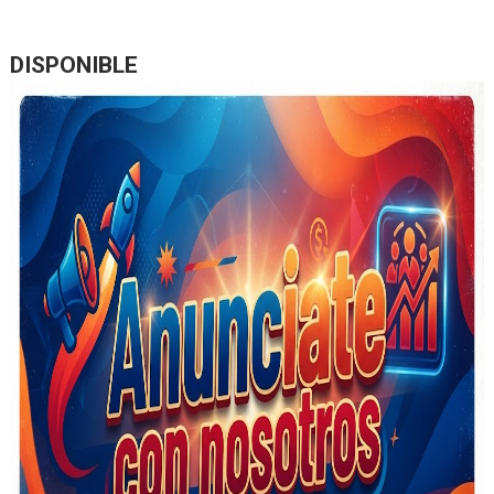
DISPONIBLE