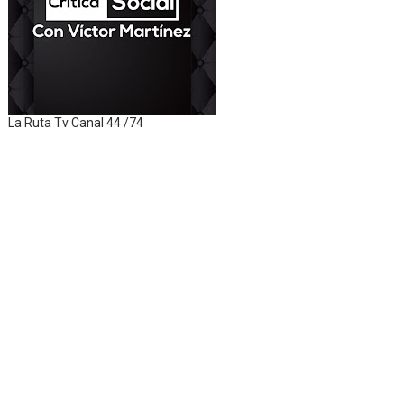
La Ruta Tv Canal 44 /74