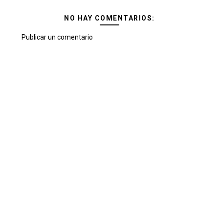
NO HAY COMENTARIOS:
Publicar un comentario