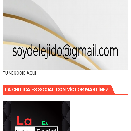
TU NEGOCIO AQUI
LA CRITICA ES SOCIAL CON VÍCTOR MARTÍNEZ