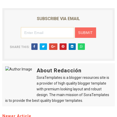
SUBSCRIBE VIA EMAIL
SHARE THIS:
About Redacción
SoraTemplates is a blogger resources site is
a provider of high quality blogger template
with premium looking layout and robust
design. The main mission of SoraTemplates
is to provide the best quality blogger templates.
Newer Article