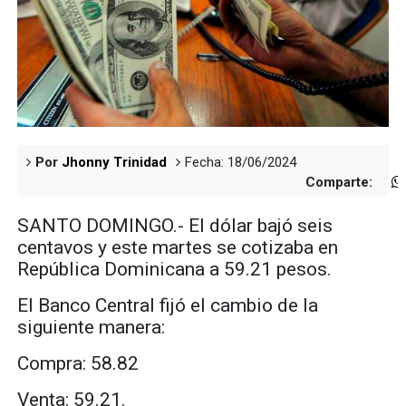
Por
Jhonny Trinidad
Fecha: 18/06/2024
Comparte:
SANTO DOMINGO.- El dólar bajó seis
centavos y este martes se cotizaba en
República Dominicana a 59.21 pesos.
El Banco Central fijó el cambio de la
siguiente manera:
Compra: 58.82
Venta: 59.21.