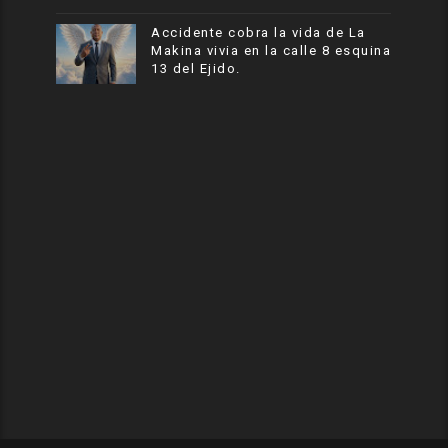
Accidente cobra la vida de La
Makina vivia en la calle 8 esquina
13 del Ejido.