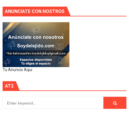
ANUNCIATE CON NOSTROS
Tu Anuncio Aqui
AT2