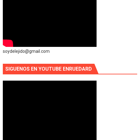
soydelejido@gmail.com
SIGUENOS EN YOUTUBE ENRUEDARD