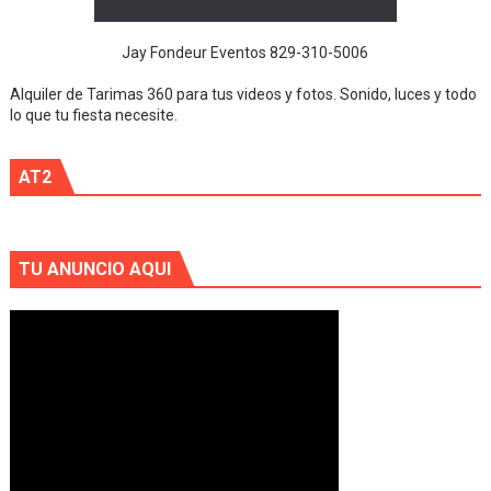
Jay Fondeur Eventos 829-310-5006
Alquiler de Tarimas 360 para tus videos y fotos. Sonido, luces y todo
lo que tu fiesta necesite.
AT2
TU ANUNCIO AQUI