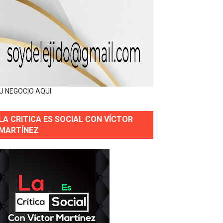
U NEGOCIO AQUI
LA CRITICA ES SOCIAL CON VÍCTOR
MARTÍNEZ