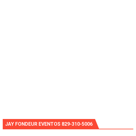
JAY FONDEUR EVENTOS 829-310-5006