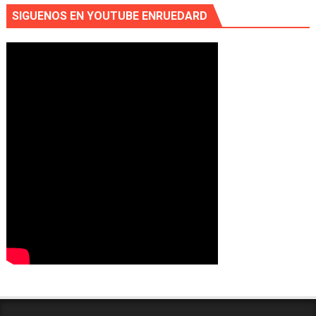
SIGUENOS EN YOUTUBE ENRUEDARD