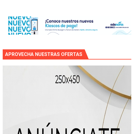
APROVECHA NUESTRAS OFERTAS