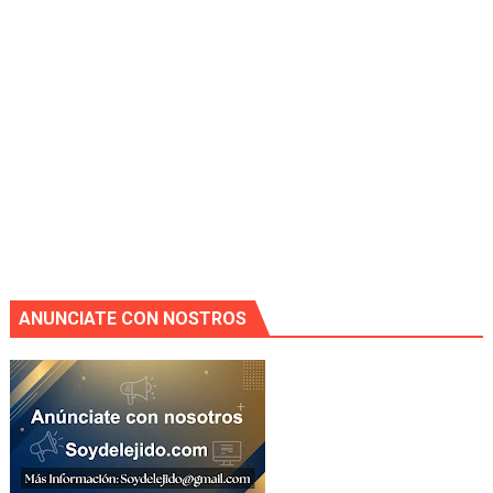
ANUNCIATE CON NOSTROS