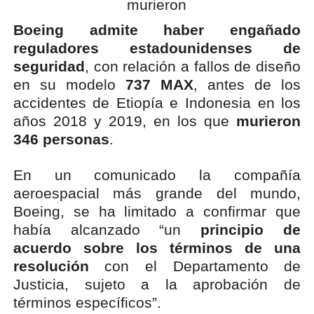
Boeing admite haber engañado
reguladores estadounidenses de
seguridad
, con relación a fallos de diseño
en su modelo
737 MAX
, antes de los
accidentes de Etiopía e Indonesia en los
años 2018 y 2019, en los que
murieron
346 personas
.
En un comunicado la compañía
aeroespacial más grande del mundo,
Boeing, se ha limitado a confirmar que
había alcanzado “un
principio de
acuerdo sobre los términos de una
resolución
con el Departamento de
Justicia, sujeto a la aprobación de
términos específicos”.