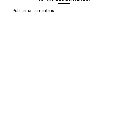
Publicar un comentario