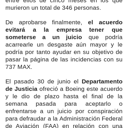
entre ellos de cinco meses en los que
murieron un total de 346 personas.
De aprobarse finalmente,
el acuerdo
evitará a la empresa tener que
someterse a un juicio
que podría
acarrearle un desgaste aún mayor y le
podría por tanto ayudar en su objetivo de
pasar la página de las incidencias con su
737 MAX.
El pasado 30 de junio el
Departamento
de Justicia
ofreció a Boeing este acuerdo
y le dio de plazo hasta el final de la
semana pasada para aceptarlo o
enfrentarse a un juicio por conspiración
para defraudar a la Administración Federal
de Aviación (FAA) en relación con una