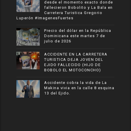
desde el momento exacto donde
fallecieron Bobolito y La Bala en
Carretera Turistica Gregorio
Luperón #ImagenesFuertes
Precio del dólar en la República
Dominicana este martes 7 de
julio de 2026
ACCIDENTE EN LA CARRETERA
TURISTICA DEJA JOVEN DEL
EJIDO FALLECIDO (HIJO DE
BOBOLO EL MOTOCONCHO)
Accidente cobra la vida de La
Makina vivia en la calle 8 esquina
13 del Ejido.