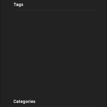
Tags
Categories