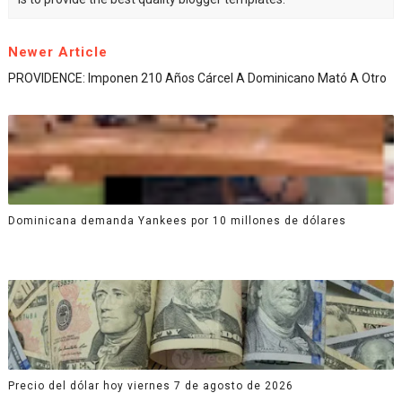
Newer Article
PROVIDENCE: Imponen 210 Años Cárcel A Dominicano Mató A Otro
Dominicana demanda Yankees por 10 millones de dólares
Precio del dólar hoy viernes 7 de agosto de 2026