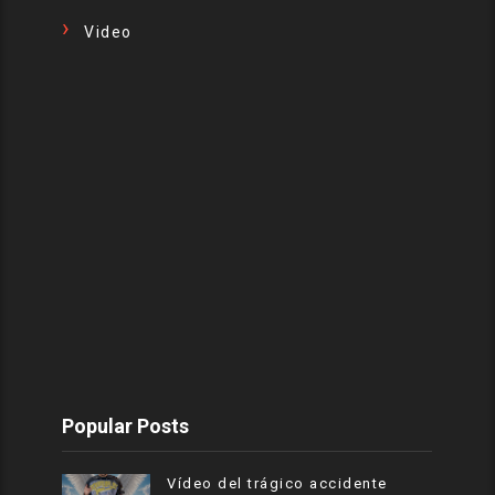
Video
Popular Posts
Vídeo del trágico accidente