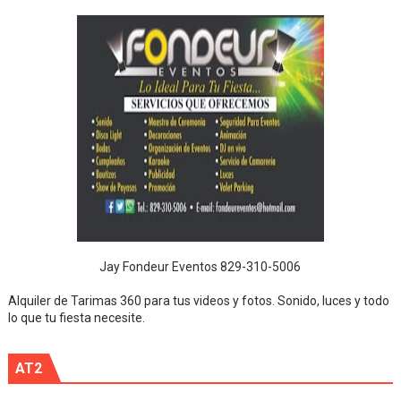
Jay Fondeur Eventos 829-310-5006
Alquiler de Tarimas 360 para tus videos y fotos. Sonido, luces y todo
lo que tu fiesta necesite.
AT2