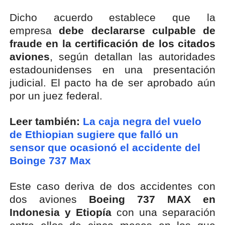
Dicho acuerdo establece que la
empresa
debe declararse culpable de
fraude en la certificación de los citados
aviones
, según detallan las autoridades
estadounidenses en una presentación
judicial. El pacto ha de ser aprobado aún
por un juez federal.
Leer también:
La caja negra del vuelo
de Ethiopian sugiere que falló un
sensor que ocasionó el accidente del
Boinge 737 Max
Este caso deriva de dos accidentes con
dos aviones
Boeing 737 MAX en
Indonesia y Etiopía
con una separación