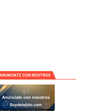
ANUNCIATE CON NOSTROS