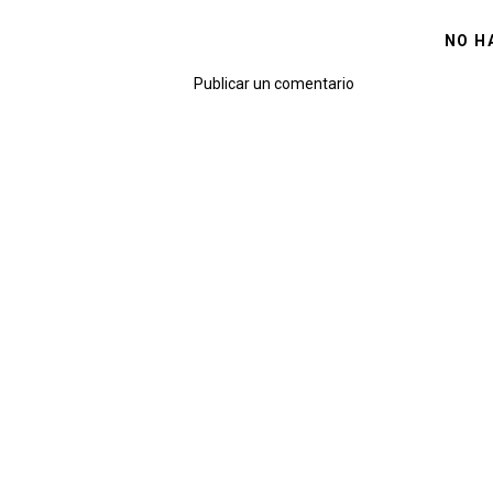
NO H
Publicar un comentario