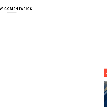
AY COMENTARIOS: