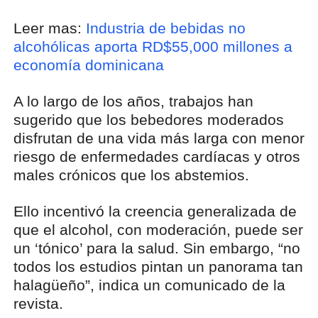
Leer mas:
Industria de bebidas no
alcohólicas aporta RD$55,000 millones a
economía dominicana
A lo largo de los años, trabajos han
sugerido que los bebedores moderados
disfrutan de una vida más larga con menor
riesgo de enfermedades cardíacas y otros
males crónicos que los abstemios.
Ello incentivó la creencia generalizada de
que el alcohol, con moderación, puede ser
un ‘tónico’ para la salud. Sin embargo, “no
todos los estudios pintan un panorama tan
halagüeño”, indica un comunicado de la
revista.