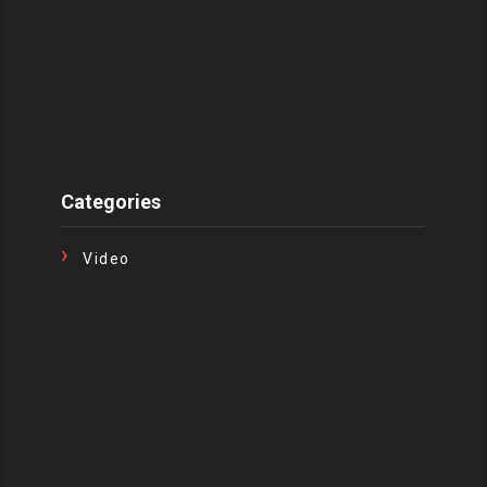
Categories
Video