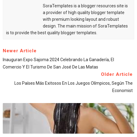
SoraTemplates is a blogger resources site is
a provider of high quality blogger template
with premium looking layout and robust
design. The main mission of SoraTemplates
is to provide the best quality blogger templates.
Newer Article
Inauguran Expo Sajoma 2024 Celebrando La Ganadería, El
Comercio Y El Turismo De San José De Las Matas
Older Article
Los Países Más Exitosos En Los Juegos Olímpicos, Según The
Economist