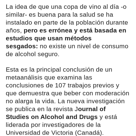
La idea de que una copa de vino al día -o
similar- es buena para la salud se ha
instalado en parte de la población durante
años,
pero es errónea y está basada en
estudios que usan métodos
sesgados:
no existe un nivel de consumo
de alcohol seguro.
Esta es la principal conclusión de un
metaanálisis que examina las
conclusiones de 107 trabajos previos y
que demuestra que beber con moderación
no alarga la vida. La nueva investigación
se publica en la revista J
ournal of
Studies on Alcohol and Drugs
y está
liderada por investigadores de la
Universidad de Victoria (Canadá).