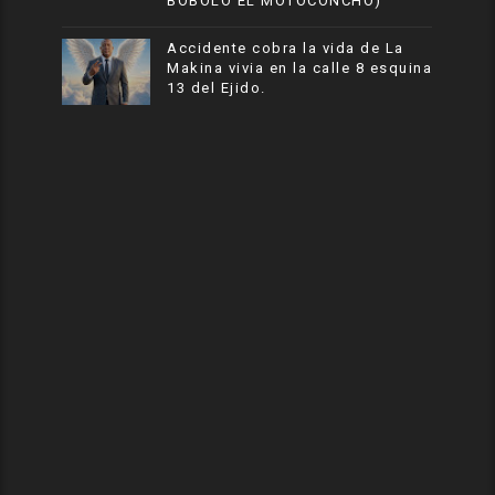
BOBOLO EL MOTOCONCHO)
Accidente cobra la vida de La
Makina vivia en la calle 8 esquina
13 del Ejido.