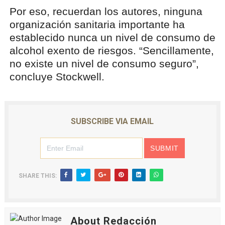
Por eso, recuerdan los autores, ninguna
organización sanitaria importante ha
establecido nunca un nivel de consumo de
alcohol exento de riesgos. “Sencillamente,
no existe un nivel de consumo seguro”,
concluye Stockwell.
SUBSCRIBE VIA EMAIL
SHARE THIS:
About Redacción