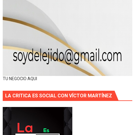
TU NEGOCIO AQUI
LA CRITICA ES SOCIAL CON VÍCTOR MARTÍNEZ