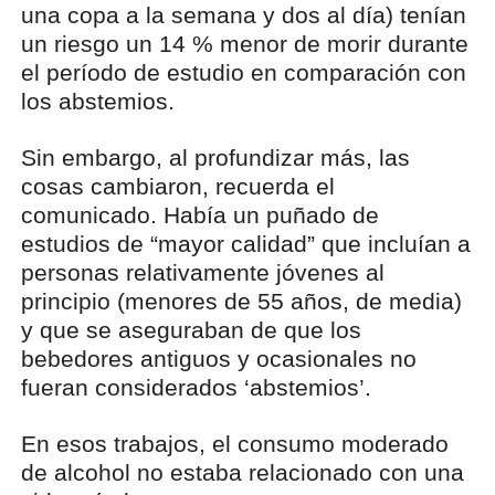
una copa a la semana y dos al día) tenían
un riesgo un 14 % menor de morir durante
el período de estudio en comparación con
los abstemios.
Sin embargo, al profundizar más, las
cosas cambiaron, recuerda el
comunicado. Había un puñado de
estudios de “mayor calidad” que incluían a
personas relativamente jóvenes al
principio (menores de 55 años, de media)
y que se aseguraban de que los
bebedores antiguos y ocasionales no
fueran considerados ‘abstemios’.
En esos trabajos, el consumo moderado
de alcohol no estaba relacionado con una