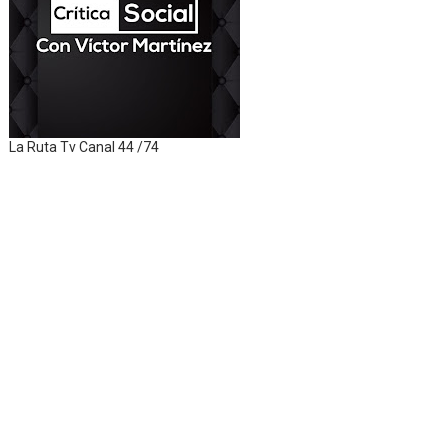
La Ruta Tv Canal 44 /74