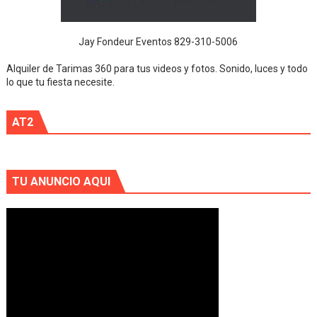
Jay Fondeur Eventos 829-310-5006
Alquiler de Tarimas 360 para tus videos y fotos. Sonido, luces y todo
lo que tu fiesta necesite.
AT2
TU ANUNCIO AQUI