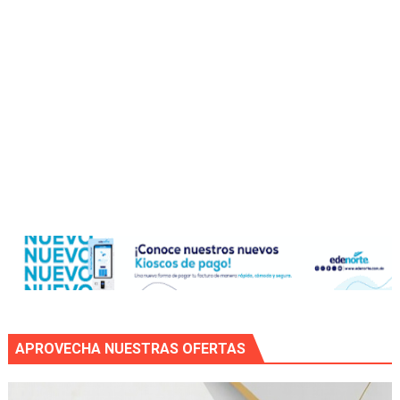
APROVECHA NUESTRAS OFERTAS