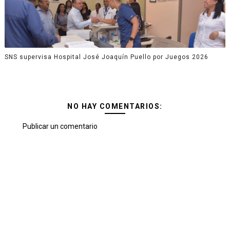
SNS supervisa Hospital José Joaquín Puello por Juegos 2026
NO HAY COMENTARIOS:
Publicar un comentario