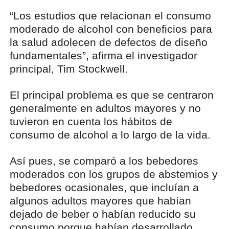
“Los estudios que relacionan el consumo
moderado de alcohol con beneficios para
la salud adolecen de defectos de diseño
fundamentales”, afirma el investigador
principal, Tim Stockwell.
El principal problema es que se centraron
generalmente en adultos mayores y no
tuvieron en cuenta los hábitos de
consumo de alcohol a lo largo de la vida.
Así pues, se comparó a los bebedores
moderados con los grupos de abstemios y
bebedores ocasionales, que incluían a
algunos adultos mayores que habían
dejado de beber o habían reducido su
consumo porque habían desarrollado