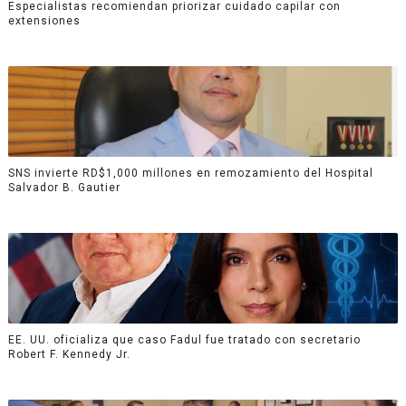
Especialistas recomiendan priorizar cuidado capilar con
extensiones
SNS invierte RD$1,000 millones en remozamiento del Hospital
Salvador B. Gautier
EE. UU. oficializa que caso Fadul fue tratado con secretario
Robert F. Kennedy Jr.