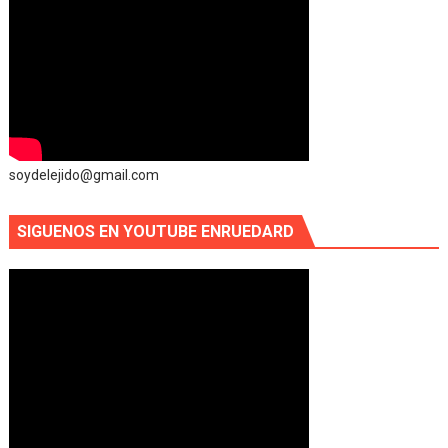
soydelejido@gmail.com
SIGUENOS EN YOUTUBE ENRUEDARD