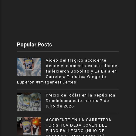
Popular Posts
Vídeo del trágico accidente
desde el momento exacto donde
fallecieron Bobolito y La Bala en
Carretera Turistica Gregorio
Luperón #ImagenesFuertes
Precio del dólar en la República
Dominicana este martes 7 de
julio de 2026
ACCIDENTE EN LA CARRETERA
TURISTICA DEJA JOVEN DEL
EJIDO FALLECIDO (HIJO DE