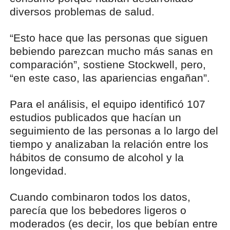
diversos problemas de salud.
“Esto hace que las personas que siguen
bebiendo parezcan mucho más sanas en
comparación”, sostiene Stockwell, pero,
“en este caso, las apariencias engañan”.
Para el análisis, el equipo identificó 107
estudios publicados que hacían un
seguimiento de las personas a lo largo del
tiempo y analizaban la relación entre los
hábitos de consumo de alcohol y la
longevidad.
Cuando combinaron todos los datos,
parecía que los bebedores ligeros o
moderados (es decir, los que bebían entre