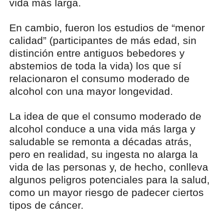
vida más larga.
En cambio, fueron los estudios de “menor
calidad” (participantes de más edad, sin
distinción entre antiguos bebedores y
abstemios de toda la vida) los que sí
relacionaron el consumo moderado de
alcohol con una mayor longevidad.
La idea de que el consumo moderado de
alcohol conduce a una vida más larga y
saludable se remonta a décadas atrás,
pero en realidad, su ingesta no alarga la
vida de las personas y, de hecho, conlleva
algunos peligros potenciales para la salud,
como un mayor riesgo de padecer ciertos
tipos de cáncer.