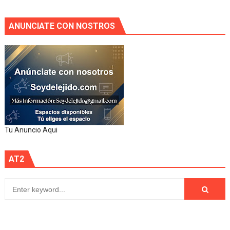
ANUNCIATE CON NOSTROS
Tu Anuncio Aqui
AT2