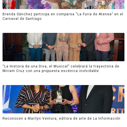
Brenda Sánchez participa en comparsa “La Furia de Atenea” en el
Carnaval de Santiago
“La Historia de una Diva, el Musical” celebrará la trayectoria de
Miriam Cruz con una propuesta escénica inolvidable
Reconocen a Marilyn Ventura, editora de arte de La Información