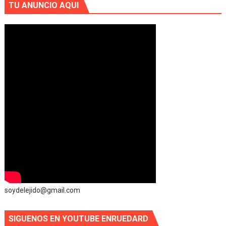
TU ANUNCIO AQUI
soydelejido@gmail.com
SIGUENOS EN YOUTUBE ENRUEDARD