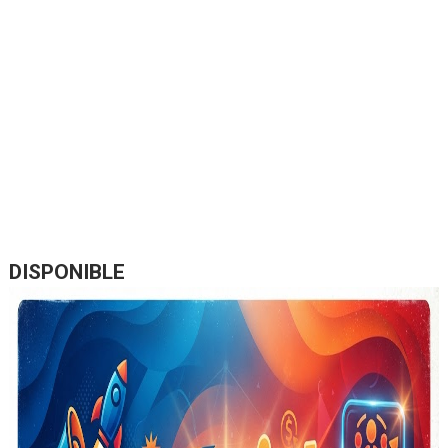
DISPONIBLE