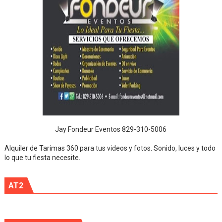
Jay Fondeur Eventos 829-310-5006
Alquiler de Tarimas 360 para tus videos y fotos. Sonido, luces y todo
lo que tu fiesta necesite.
AT2