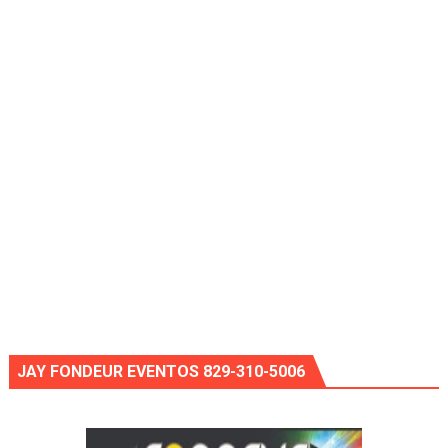
JAY FONDEUR EVENTOS 829-310-5006