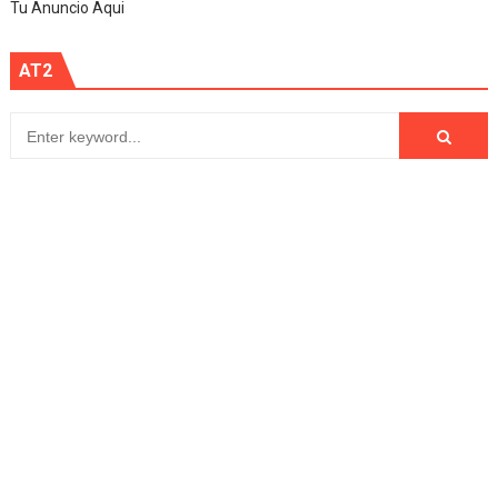
Tu Anuncio Aqui
AT2