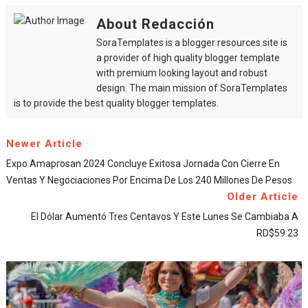
About Redacción
SoraTemplates is a blogger resources site is
a provider of high quality blogger template
with premium looking layout and robust
design. The main mission of SoraTemplates
is to provide the best quality blogger templates.
Newer Article
Expo Amaprosan 2024 Concluye Exitosa Jornada Con Cierre En
Ventas Y Negociaciones Por Encima De Los 240 Millones De Pesos
Older Article
El Dólar Aumentó Tres Centavos Y Este Lunes Se Cambiaba A
RD$59.23