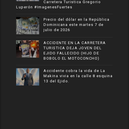
Carretera Turistica Gregorio
Luperón #ImagenesFuertes
Precio del dólar en la República
Dominicana este martes 7 de
julio de 2026
ACCIDENTE EN LA CARRETERA
TURISTICA DEJA JOVEN DEL
EJIDO FALLECIDO (HIJO DE
BOBOLO EL MOTOCONCHO)
Accidente cobra la vida de La
Makina vivia en la calle 8 esquina
13 del Ejido.