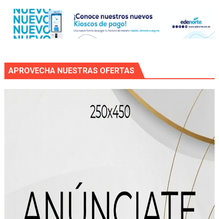
APROVECHA NUESTRAS OFERTAS