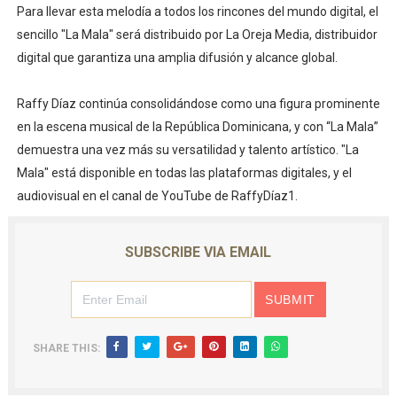
Para llevar esta melodía a todos los rincones del mundo digital, el
sencillo "La Mala" será distribuido por La Oreja Media, distribuidor
digital que garantiza una amplia difusión y alcance global.
Raffy Díaz continúa consolidándose como una figura prominente
en la escena musical de la República Dominicana, y con “La Mala”
demuestra una vez más su versatilidad y talento artístico. "La
Mala" está disponible en todas las plataformas digitales, y el
audiovisual en el canal de YouTube de RaffyDíaz1.
SUBSCRIBE VIA EMAIL
SHARE THIS: