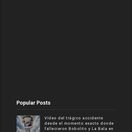
Popular Posts
Vídeo del trágico accidente
desde el momento exacto donde
fallecieron Bobolito y La Bala en