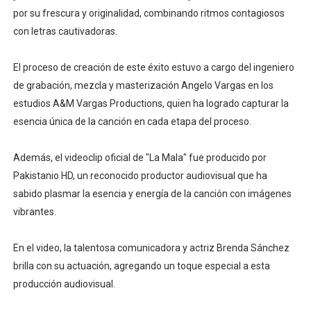
por su frescura y originalidad, combinando ritmos contagiosos
con letras cautivadoras.
El proceso de creación de este éxito estuvo a cargo del ingeniero
de grabación, mezcla y masterización Angelo Vargas en los
estudios A&M Vargas Productions, quien ha logrado capturar la
esencia única de la canción en cada etapa del proceso.
Además, el videoclip oficial de "La Mala" fue producido por
Pakistanio HD, un reconocido productor audiovisual que ha
sabido plasmar la esencia y energía de la canción con imágenes
vibrantes.
En el video, la talentosa comunicadora y actriz Brenda Sánchez
brilla con su actuación, agregando un toque especial a esta
producción audiovisual.