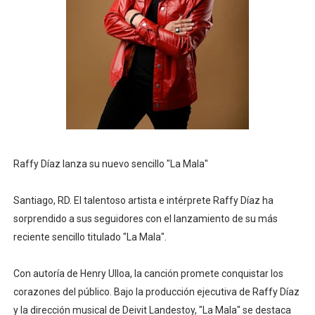
Raffy Díaz lanza su nuevo sencillo "La Mala"
Santiago, RD. El talentoso artista e intérprete Raffy Díaz ha
sorprendido a sus seguidores con el lanzamiento de su más
reciente sencillo titulado "La Mala".
Con autoría de Henry Ulloa, la canción promete conquistar los
corazones del público. Bajo la producción ejecutiva de Raffy Díaz
y la dirección musical de Deivit Landestoy, "La Mala" se destaca