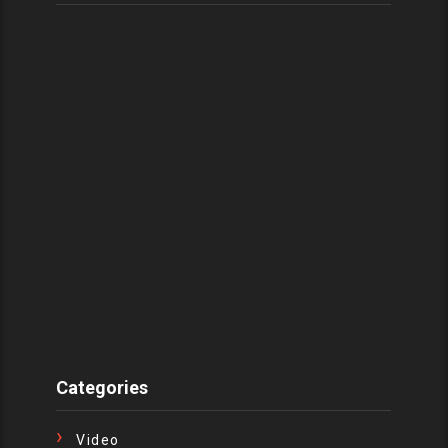
Categories
Video