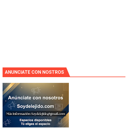
ANUNCIATE CON NOSTROS