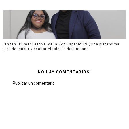
Lanzan “Primer Festival de la Voz Espacio TV”, una plataforma
para descubrir y exaltar el talento dominicano
NO HAY COMENTARIOS:
Publicar un comentario