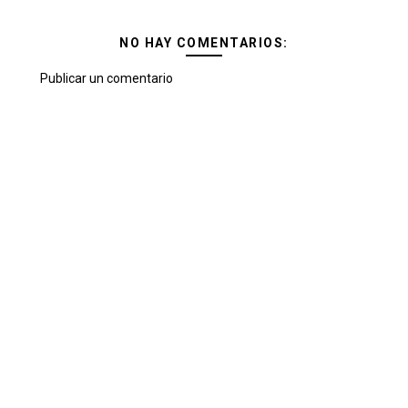
NO HAY COMENTARIOS:
Publicar un comentario