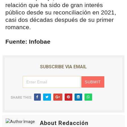
relación que ha sido de gran interés
público desde su reconciliación en 2021,
casi dos décadas después de su primer
romance.
Fuente: Infobae
SUBSCRIBE VIA EMAIL
SHARE THIS:
About Redacción