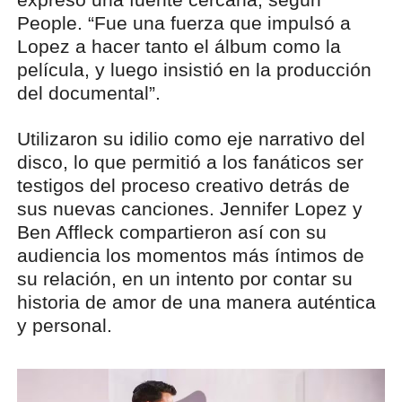
People. “Fue una fuerza que impulsó a
Lopez a hacer tanto el álbum como la
película, y luego insistió en la producción
del documental”.
Utilizaron su idilio como eje narrativo del
disco, lo que permitió a los fanáticos ser
testigos del proceso creativo detrás de
sus nuevas canciones. Jennifer Lopez y
Ben Affleck compartieron así con su
audiencia los momentos más íntimos de
su relación, en un intento por contar su
historia de amor de una manera auténtica
y personal.