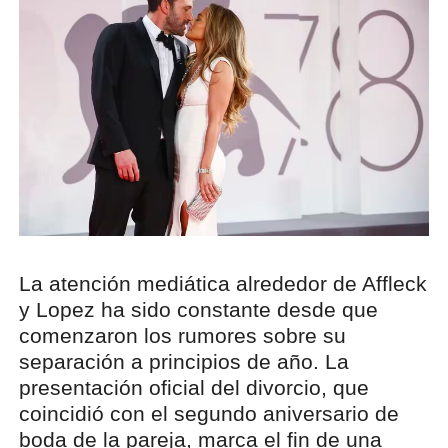
La atención mediática alrededor de Affleck
y Lopez ha sido constante desde que
comenzaron los rumores sobre su
separación a principios de año. La
presentación oficial del divorcio, que
coincidió con el segundo aniversario de
boda de la pareja, marca el fin de una