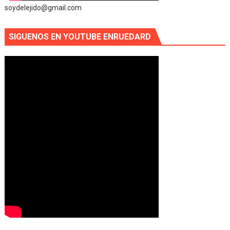
soydelejido@gmail.com
SIGUENOS EN YOUTUBE ENRUEDARD