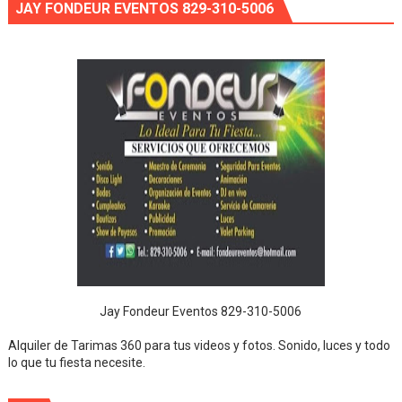
JAY FONDEUR EVENTOS 829-310-5006
Jay Fondeur Eventos 829-310-5006
Alquiler de Tarimas 360 para tus videos y fotos. Sonido, luces y todo
lo que tu fiesta necesite.