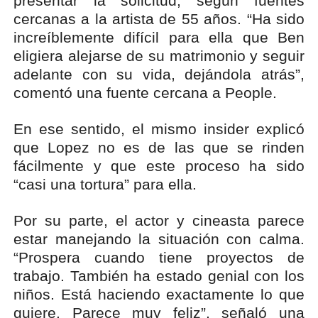
presentar la solicitud, según fuentes
cercanas a la artista de 55 años. “Ha sido
increíblemente difícil para ella que Ben
eligiera alejarse de su matrimonio y seguir
adelante con su vida, dejándola atrás”,
comentó una fuente cercana a People.
En ese sentido, el mismo insider explicó
que Lopez no es de las que se rinden
fácilmente y que este proceso ha sido
“casi una tortura” para ella.
Por su parte, el actor y cineasta parece
estar manejando la situación con calma.
“Prospera cuando tiene proyectos de
trabajo. También ha estado genial con los
niños. Está haciendo exactamente lo que
quiere. Parece muy feliz”, señaló una