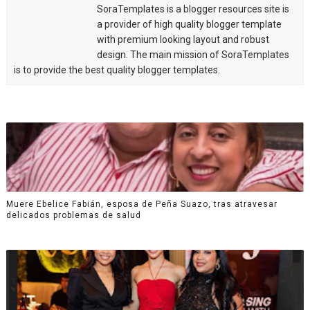
SoraTemplates is a blogger resources site is
a provider of high quality blogger template
with premium looking layout and robust
design. The main mission of SoraTemplates
is to provide the best quality blogger templates.
Muere Ebelice Fabián, esposa de Peña Suazo, tras atravesar
delicados problemas de salud