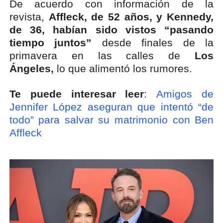
De acuerdo con información de la
revista,
Affleck, de 52 años, y Kennedy,
de 36, habían sido vistos “pasando
tiempo juntos”
desde finales de la
primavera en las calles de
Los
Ángeles,
lo que alimentó los rumores.
Te puede interesar leer
:
Amigos de
Jennifer López aseguran que intentó “de
todo” para salvar su matrimonio con Ben
Affleck