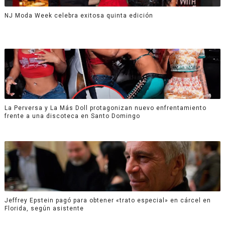
NJ Moda Week celebra exitosa quinta edición
La Perversa y La Más Doll protagonizan nuevo enfrentamiento
frente a una discoteca en Santo Domingo
Jeffrey Epstein pagó para obtener «trato especial» en cárcel en
Florida, según asistente