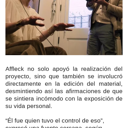
Affleck no solo apoyó la realización del
proyecto, sino que también se involucró
directamente en la edición del material,
desmintiendo así las afirmaciones de que
se sintiera incómodo con la exposición de
su vida personal.
“Él fue quien tuvo el control de eso”,
expresó una fuente cercana, según