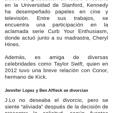
en la Universidad de Stanford, Kennedy
ha desempeñado papeles en cine y
televisión. Entre sus trabajos, se
encuentra una participación en la
aclamada serie Curb Your Enthusiasm,
donde actuó junto a su madrastra, Cheryl
Hines.
Además, es amiga de diversas
celebridades como Taylor Swift, quien en
2012 tuvo una breve relación con Conor,
hermano de Kick.
Jennifer Lopez y Ben Affleck se divorcian
J.Lo no deseaba el divorcio, pero se
siente “aliviada” después de la decisión de