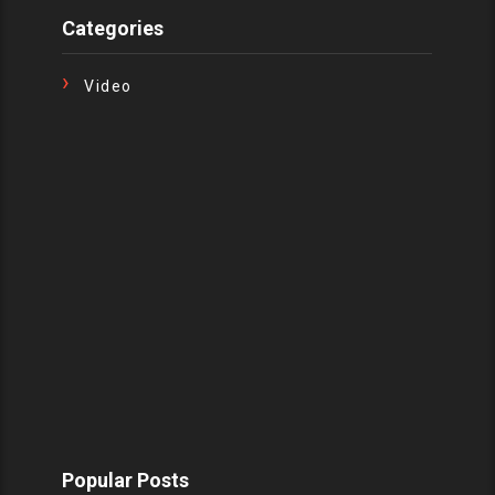
Categories
Video
Popular Posts