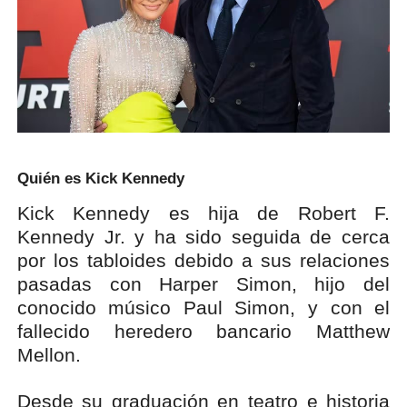
Quién es Kick Kennedy
Kick Kennedy es hija de Robert F.
Kennedy Jr. y ha sido seguida de cerca
por los tabloides debido a sus relaciones
pasadas con Harper Simon, hijo del
conocido músico Paul Simon, y con el
fallecido heredero bancario Matthew
Mellon.
Desde su graduación en teatro e historia