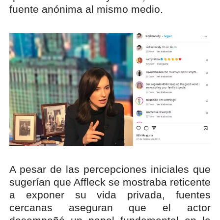
fuente anónima al mismo medio.
A pesar de las percepciones iniciales que
sugerían que Affleck se mostraba reticente
a exponer su vida privada, fuentes
cercanas aseguran que el actor