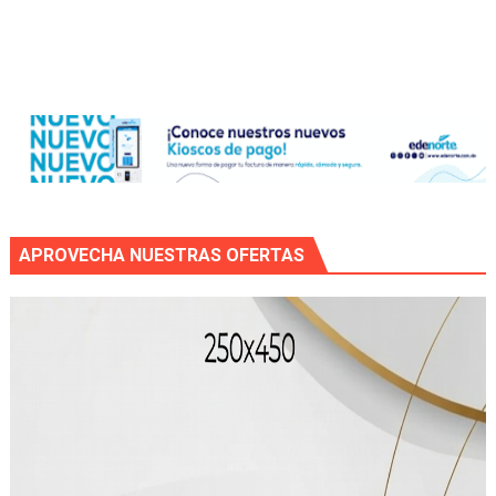
APROVECHA NUESTRAS OFERTAS