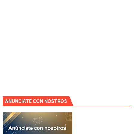
ANUNCIATE CON NOSTROS