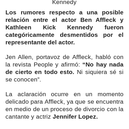
Los rumores respecto a una posible
relación entre el actor Ben Affleck y
Kathleen Kick Kennedy fueron
categóricamente desmentidos por el
representante del actor.
Jen Allen, portavoz de Affleck, habló con
la revista People y afirmó:
“No hay nada
de cierto en todo esto.
Ni siquiera sé si
se conocen”.
La aclaración ocurre en un momento
delicado para Affleck, ya que se encuentra
en medio de un proceso de divorcio con la
cantante y actriz
Jennifer Lopez.