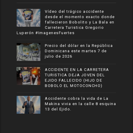
Vídeo del trágico accidente
desde el momento exacto donde
fallecieron Bobolito y La Bala en
Carretera Turistica Gregorio
Luperón #ImagenesFuertes
Precio del dólar en la República
Dominicana este martes 7 de
julio de 2026
ACCIDENTE EN LA CARRETERA
TURISTICA DEJA JOVEN DEL
EJIDO FALLECIDO (HIJO DE
BOBOLO EL MOTOCONCHO)
Accidente cobra la vida de La
Makina vivia en la calle 8 esquina
13 del Ejido.