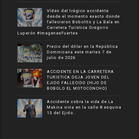
Vídeo del trágico accidente
desde el momento exacto donde
fallecieron Bobolito y La Bala en
Carretera Turistica Gregorio
Luperón #ImagenesFuertes
Precio del dólar en la República
Dominicana este martes 7 de
julio de 2026
ACCIDENTE EN LA CARRETERA
TURISTICA DEJA JOVEN DEL
EJIDO FALLECIDO (HIJO DE
BOBOLO EL MOTOCONCHO)
Accidente cobra la vida de La
Makina vivia en la calle 8 esquina
13 del Ejido.