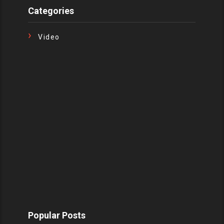
Categories
Video
Popular Posts