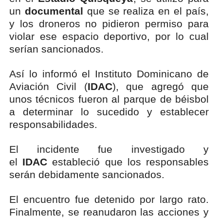
un
documental
que se realiza en el país,
y los droneros no pidieron permiso para
violar ese espacio deportivo, por lo cual
serían sancionados.
Así lo informó el Instituto Dominicano de
Aviación Civil (
IDAC
), que agregó que
unos técnicos fueron al parque de béisbol
a determinar lo sucedido y establecer
responsabilidades.
El incidente fue investigado y
el
IDAC
estableció que los responsables
serán debidamente sancionados.
El encuentro fue detenido por largo rato.
Finalmente, se reanudaron las acciones y