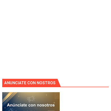
ANUNCIATE CON NOSTROS