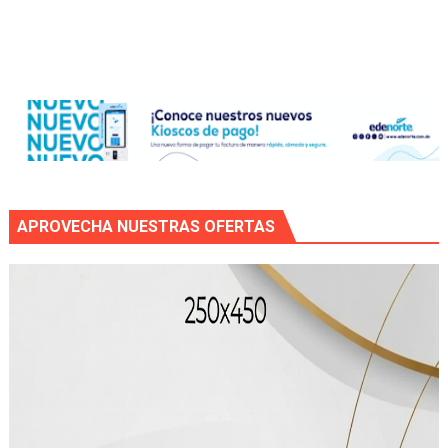
APROVECHA NUESTRAS OFERTAS