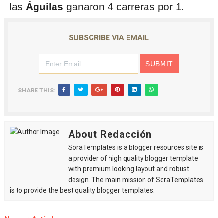
las
Águilas
ganaron 4 carreras por 1.
SUBSCRIBE VIA EMAIL
SHARE THIS:
About Redacción
SoraTemplates is a blogger resources site is
a provider of high quality blogger template
with premium looking layout and robust
design. The main mission of SoraTemplates
is to provide the best quality blogger templates.