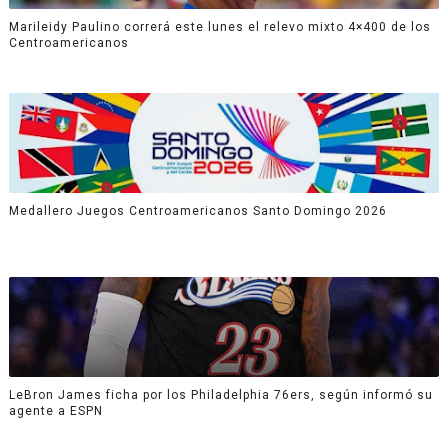
Marileidy Paulino correrá este lunes el relevo mixto 4×400 de los
Centroamericanos
Medallero Juegos Centroamericanos Santo Domingo 2026
LeBron James ficha por los Philadelphia 76ers, según informó su
agente a ESPN