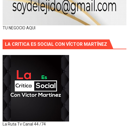
TU NEGOCIO AQUI
LA CRITICA ES SOCIAL CON VÍCTOR MARTÍNEZ
La Ruta Tv Canal 44 /74