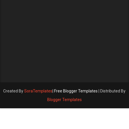
Created By
SoraTemplates
|
Free Blogger Templates
| Distributed By
Blogger Templates