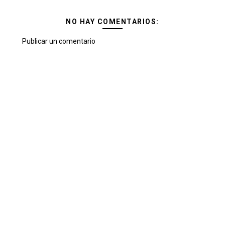
NO HAY COMENTARIOS:
Publicar un comentario