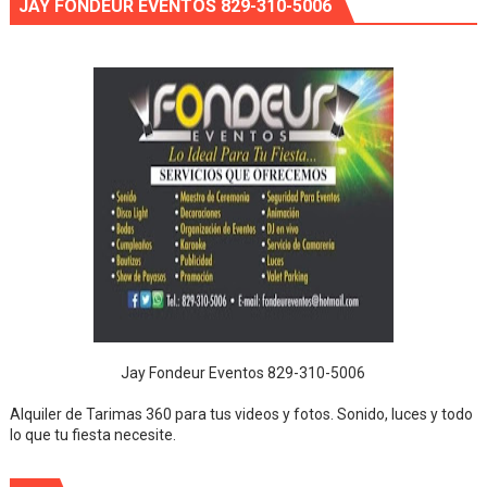
JAY FONDEUR EVENTOS 829-310-5006
Jay Fondeur Eventos 829-310-5006
Alquiler de Tarimas 360 para tus videos y fotos. Sonido, luces y todo
lo que tu fiesta necesite.