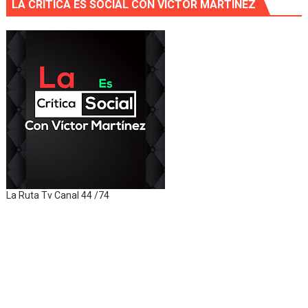
LA CRITICA ES SOCIAL CON VÍCTOR MARTÍNEZ
La Ruta Tv Canal 44 /74