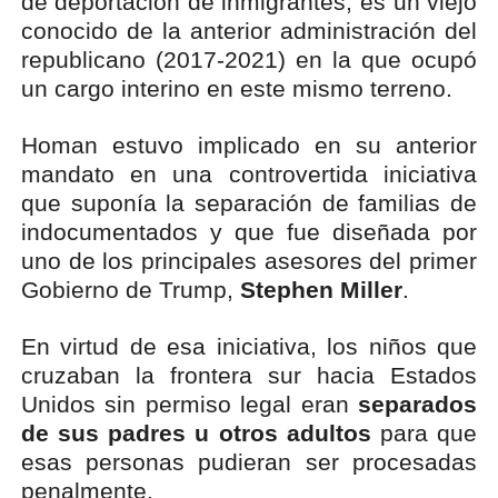
de deportación de inmigrantes, es un viejo
conocido de la anterior administración del
republicano (2017-2021) en la que ocupó
un cargo interino en este mismo terreno.
Homan estuvo implicado en su anterior
mandato en una controvertida iniciativa
que suponía la separación de familias de
indocumentados y que fue diseñada por
uno de los principales asesores del primer
Gobierno de Trump,
Stephen Miller
.
En virtud de esa iniciativa, los niños que
cruzaban la frontera sur hacia Estados
Unidos sin permiso legal eran
separados
de sus padres u otros adultos
para que
esas personas pudieran ser procesadas
penalmente.