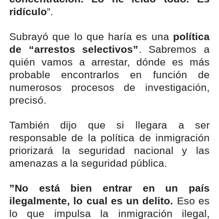
ridículo
”.
Subrayó que lo que haría es una
política
de “arrestos selectivos”
. Sabremos a
quién vamos a arrestar, dónde es más
probable encontrarlos en función de
numerosos procesos de investigación,
precisó.
También dijo que si llegara a ser
responsable de la política de inmigración
priorizará la seguridad nacional y las
amenazas a la seguridad pública.
”No está bien entrar en un país
ilegalmente, lo cual es un delito.
Eso es
lo que impulsa la inmigración ilegal,