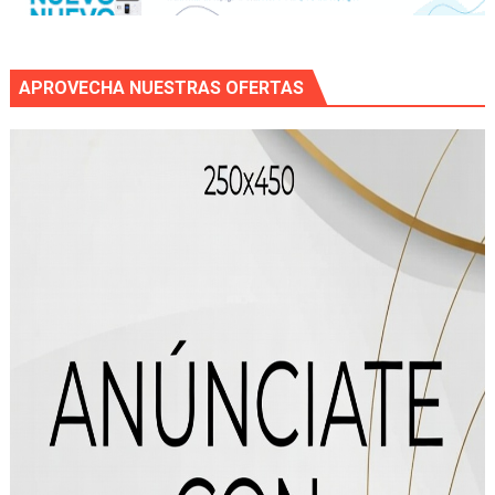
APROVECHA NUESTRAS OFERTAS