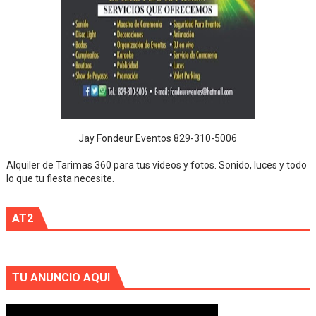
Jay Fondeur Eventos 829-310-5006
Alquiler de Tarimas 360 para tus videos y fotos. Sonido, luces y todo
lo que tu fiesta necesite.
AT2
TU ANUNCIO AQUI