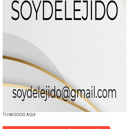
TU NEGOCIO AQUI