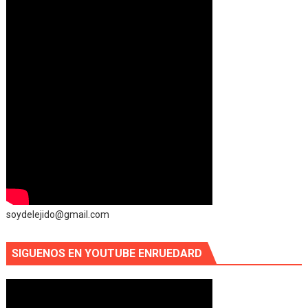
soydelejido@gmail.com
SIGUENOS EN YOUTUBE ENRUEDARD