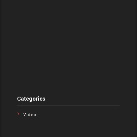
Categories
Video