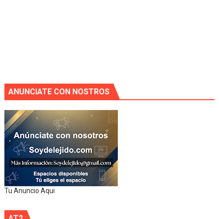
ANUNCIATE CON NOSTROS
Tu Anuncio Aqui
AT2