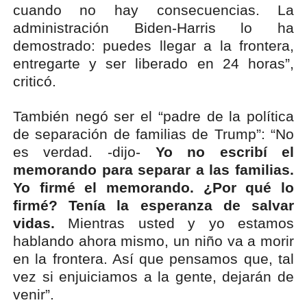
cuando no hay consecuencias. La
administración Biden-Harris lo ha
demostrado: puedes llegar a la frontera,
entregarte y ser liberado en 24 horas”,
criticó.
También negó ser el “padre de la política
de separación de familias de Trump”: “No
es verdad. -dijo-
Yo no escribí el
memorando para separar a las familias.
Yo firmé el memorando. ¿Por qué lo
firmé? Tenía la esperanza de salvar
vidas.
Mientras usted y yo estamos
hablando ahora mismo, un niño va a morir
en la frontera. Así que pensamos que, tal
vez si enjuiciamos a la gente, dejarán de
venir”.