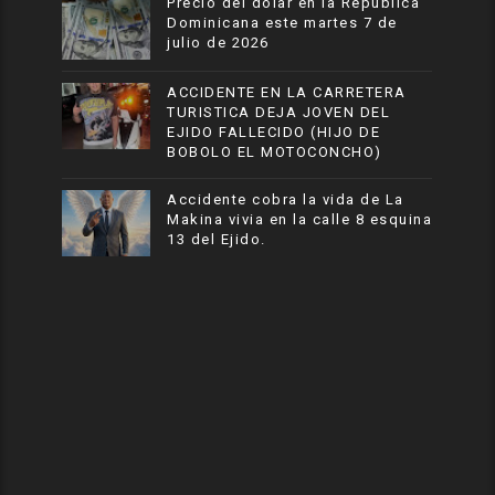
Precio del dólar en la República
Dominicana este martes 7 de
julio de 2026
ACCIDENTE EN LA CARRETERA
TURISTICA DEJA JOVEN DEL
EJIDO FALLECIDO (HIJO DE
BOBOLO EL MOTOCONCHO)
Accidente cobra la vida de La
Makina vivia en la calle 8 esquina
13 del Ejido.