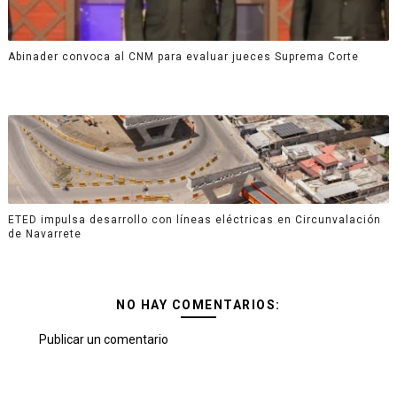
Abinader convoca al CNM para evaluar jueces Suprema Corte
ETED impulsa desarrollo con líneas eléctricas en Circunvalación
de Navarrete
NO HAY COMENTARIOS:
Publicar un comentario