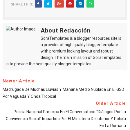
SHARE THIS:
About Redacción
SoraTemplates is a blogger resources site is
a provider of high quality blogger template
with premium looking layout and robust
design. The main mission of SoraTemplates
is to provide the best quality blogger templates.
Newer Article
Madrugada De Muchas Lluvias Y Mañana Medio Nublada En El GSD
Por Vaguada Y Onda Tropical
Older Article
Policía Nacional Participa En El Conversatorio “Diálogos Por La
Convivencia Social” Impartido Por El Ministerio De Interior Y Policía
En La Romana