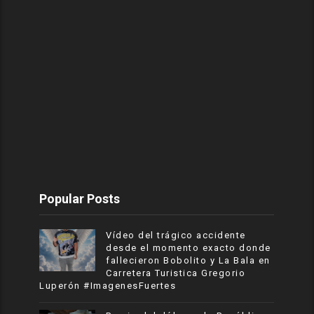
Popular Posts
Vídeo del trágico accidente
desde el momento exacto donde
fallecieron Bobolito y La Bala en
Carretera Turistica Gregorio
Luperón #ImagenesFuertes