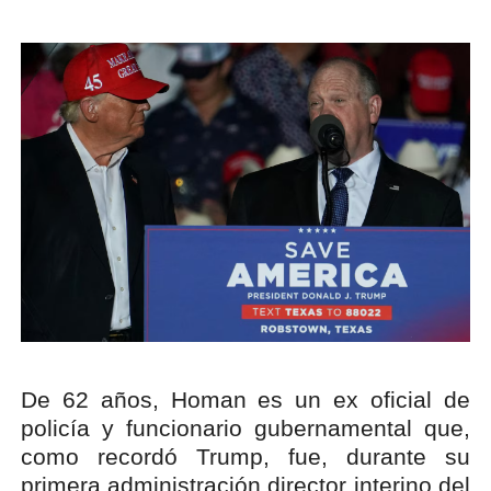
De 62 años, Homan es un ex oficial de
policía y funcionario gubernamental que,
como recordó Trump, fue, durante su
primera administración director interino del