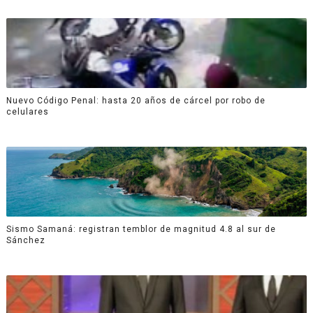
Nuevo Código Penal: hasta 20 años de cárcel por robo de
celulares
Sismo Samaná: registran temblor de magnitud 4.8 al sur de
Sánchez