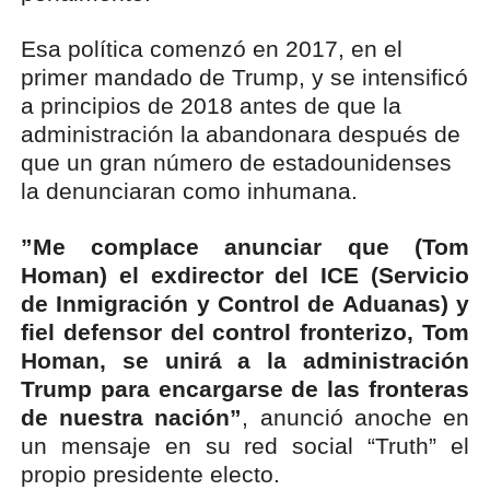
Esa política comenzó en 2017, en el
primer mandado de Trump, y se intensificó
a principios de 2018 antes de que la
administración la abandonara después de
que un gran número de estadounidenses
la denunciaran como inhumana.
”Me complace anunciar que (Tom
Homan) el exdirector del ICE (Servicio
de Inmigración y Control de Aduanas) y
fiel defensor del control fronterizo, Tom
Homan, se unirá a la administración
Trump para encargarse de las fronteras
de nuestra nación”
, anunció anoche en
un mensaje en su red social “Truth” el
propio presidente electo.