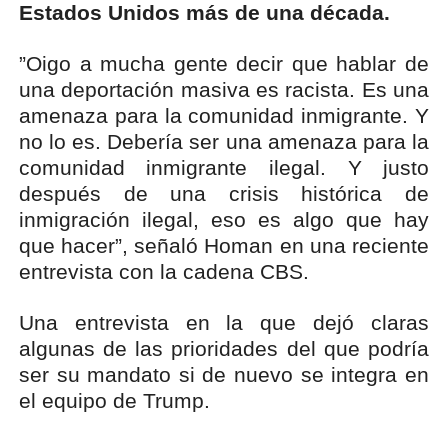
Estados Unidos más de una década.
”Oigo a mucha gente decir que hablar de
una deportación masiva es racista. Es una
amenaza para la comunidad inmigrante. Y
no lo es. Debería ser una amenaza para la
comunidad inmigrante ilegal. Y justo
después de una crisis histórica de
inmigración ilegal, eso es algo que hay
que hacer”, señaló Homan en una reciente
entrevista con la cadena CBS.
Una entrevista en la que dejó claras
algunas de las prioridades del que podría
ser su mandato si de nuevo se integra en
el equipo de Trump.