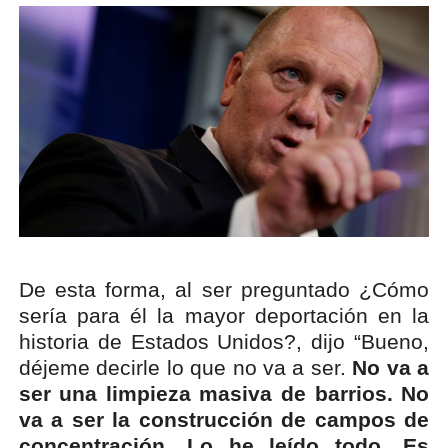
De esta forma, al ser preguntado ¿Cómo
sería para él la mayor deportación en la
historia de Estados Unidos?, dijo “Bueno,
déjeme decirle lo que no va a ser.
No va a
ser una limpieza masiva de barrios. No
va a ser la construcción de campos de
concentración. Lo he leído todo. Es