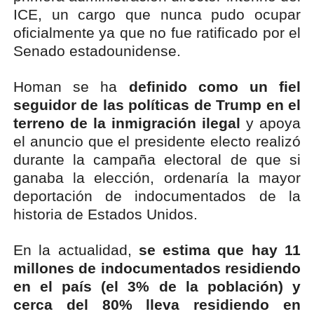
ICE, un cargo que nunca pudo ocupar
oficialmente ya que no fue ratificado por el
Senado estadounidense.
Homan se ha
definido como un fiel
seguidor de las políticas de Trump en el
terreno de la inmigración ilegal
y apoya
el anuncio que el presidente electo realizó
durante la campaña electoral de que si
ganaba la elección, ordenaría la mayor
deportación de indocumentados de la
historia de Estados Unidos.
En la actualidad,
se estima que hay 11
millones de indocumentados residiendo
en el país (el 3% de la población) y
cerca del 80% lleva residiendo en