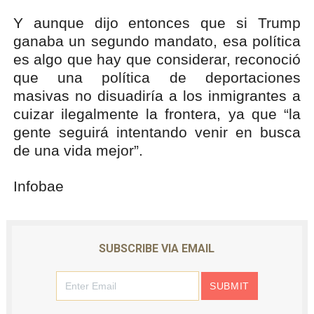
Y aunque dijo entonces que si Trump
ganaba un segundo mandato, esa política
es algo que hay que considerar, reconoció
que una política de deportaciones
masivas no disuadiría a los inmigrantes a
cuizar ilegalmente la frontera, ya que “la
gente seguirá intentando venir en busca
de una vida mejor”.
Infobae
SUBSCRIBE VIA EMAIL