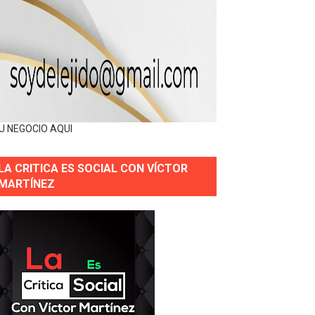
U NEGOCIO AQUI
LA CRITICA ES SOCIAL CON VÍCTOR
MARTÍNEZ