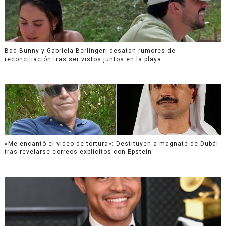
Bad Bunny y Gabriela Berlingeri desatan rumores de
reconciliación tras ser vistos juntos en la playa
«Me encantó el video de tortura»: Destituyen a magnate de Dubái
tras revelarse correos explícitos con Epstein