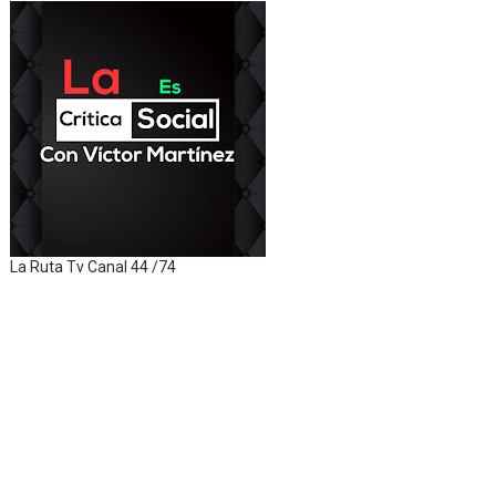
La Ruta Tv Canal 44 /74