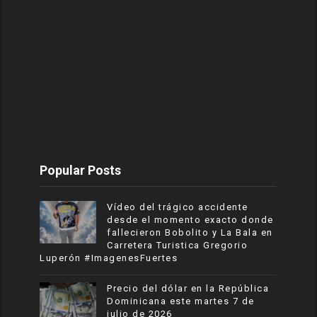
Popular Posts
Vídeo del trágico accidente
desde el momento exacto donde
fallecieron Bobolito y La Bala en
Carretera Turistica Gregorio
Luperón #ImagenesFuertes
Precio del dólar en la República
Dominicana este martes 7 de
julio de 2026