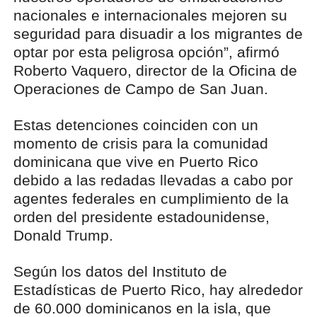
nacionales e internacionales mejoren su
seguridad para disuadir a los migrantes de
optar por esta peligrosa opción”, afirmó
Roberto Vaquero, director de la Oficina de
Operaciones de Campo de San Juan.
Estas detenciones coinciden con un
momento de crisis para la comunidad
dominicana que vive en Puerto Rico
debido a las redadas llevadas a cabo por
agentes federales en cumplimiento de la
orden del presidente estadounidense,
Donald Trump.
Según los datos del Instituto de
Estadísticas de Puerto Rico, hay alrededor
de 60.000 dominicanos en la isla, que