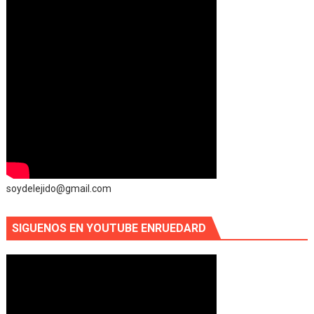
soydelejido@gmail.com
SIGUENOS EN YOUTUBE ENRUEDARD