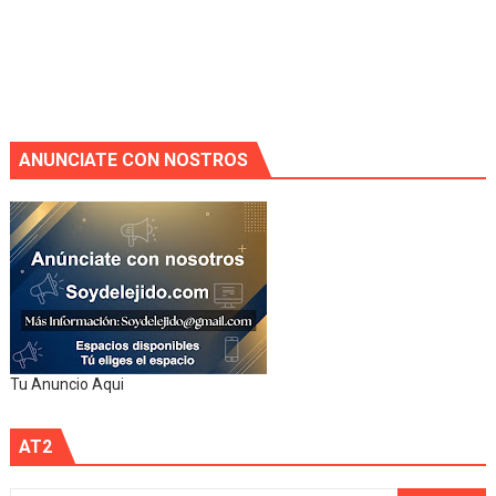
ANUNCIATE CON NOSTROS
Tu Anuncio Aqui
AT2