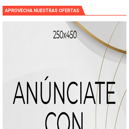
APROVECHA NUESTRAS OFERTAS