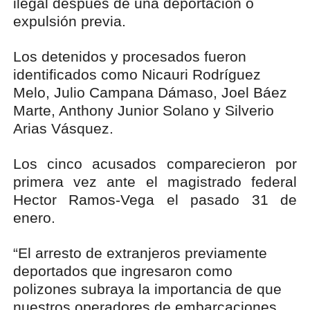
ilegal después de una deportación o
expulsión previa.
Los detenidos y procesados fueron
identificados como Nicauri Rodríguez
Melo, Julio Campana Dámaso, Joel Báez
Marte, Anthony Junior Solano y Silverio
Arias Vásquez.
Los cinco acusados comparecieron por
primera vez ante el magistrado federal
Hector Ramos-Vega el pasado 31 de
enero.
“El arresto de extranjeros previamente
deportados que ingresaron como
polizones subraya la importancia de que
nuestros operadores de embarcaciones