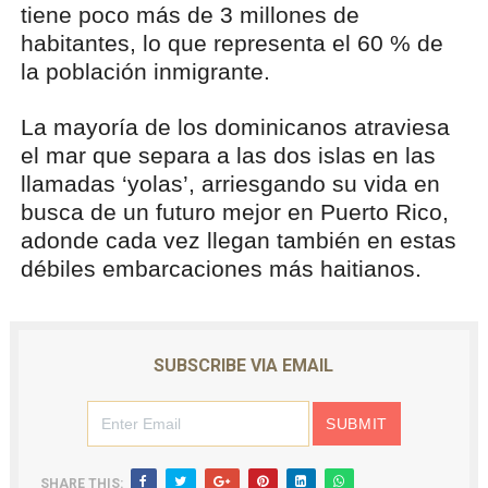
tiene poco más de 3 millones de
habitantes, lo que representa el 60 % de
la población inmigrante.
La mayoría de los dominicanos atraviesa
el mar que separa a las dos islas en las
llamadas ‘yolas’, arriesgando su vida en
busca de un futuro mejor en Puerto Rico,
adonde cada vez llegan también en estas
débiles embarcaciones más haitianos.
SUBSCRIBE VIA EMAIL
SHARE THIS: