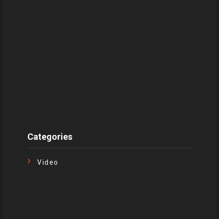
Categories
Video