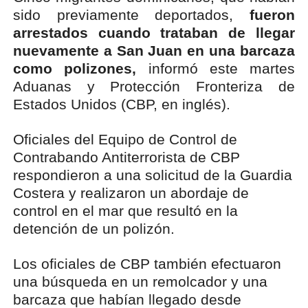
sido previamente deportados,
fueron
arrestados cuando trataban de llegar
nuevamente a San Juan en una barcaza
como polizones,
informó este martes
Aduanas y Protección Fronteriza de
Estados Unidos (CBP, en inglés).
Oficiales del Equipo de Control de
Contrabando Antiterrorista de CBP
respondieron a una solicitud de la Guardia
Costera y realizaron un abordaje de
control en el mar que resultó en la
detención de un polizón.
Los oficiales de CBP también efectuaron
una búsqueda en un remolcador y una
barcaza que habían llegado desde