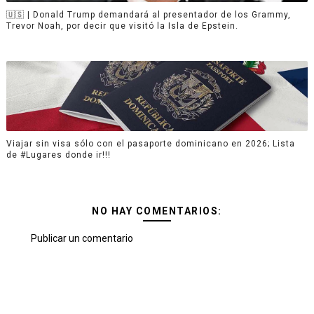
🇺🇸 | Donald Trump demandará al presentador de los Grammy,
Trevor Noah, por decir que visitó la Isla de Epstein.
Viajar sin visa sólo con el pasaporte dominicano en 2026; Lista
de #Lugares donde ir!!!
NO HAY COMENTARIOS:
Publicar un comentario