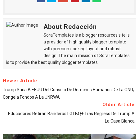
About Redacción
SoraTemplates is a blogger resources site is
a provider of high quality blogger template
with premium looking layout and robust
design. The main mission of SoraTemplates
is to provide the best quality blogger templates.
Newer Article
Trump Saca A EEUU Del Consejo De Derechos Humanos De La ONU;
Congela Fondos A La UNRWA
Older Article
Educadores Retiran Banderas LGTBQ+ Tras Regreso De Trump A
La Casa Blanca