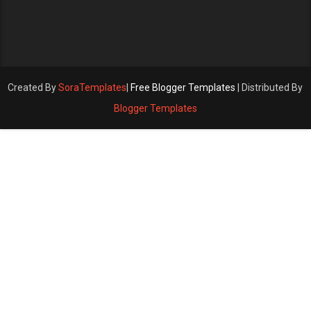
Created By
SoraTemplates
|
Free Blogger Templates
| Distributed By
Blogger Templates