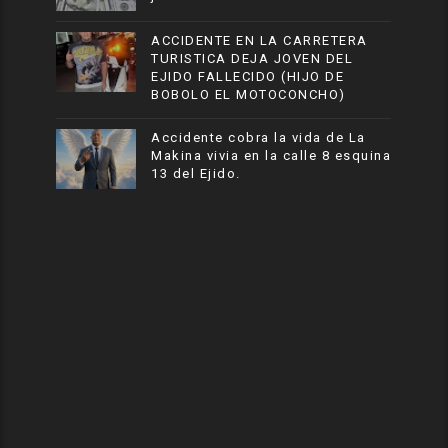
ACCIDENTE EN LA CARRETERA
TURISTICA DEJA JOVEN DEL
EJIDO FALLECIDO (HIJO DE
BOBOLO EL MOTOCONCHO)
Accidente cobra la vida de La
Makina vivia en la calle 8 esquina
13 del Ejido.