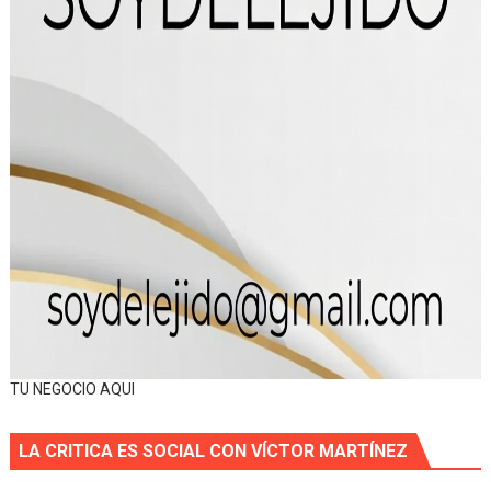
TU NEGOCIO AQUI
LA CRITICA ES SOCIAL CON VÍCTOR MARTÍNEZ