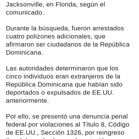
Jacksonville, en Florida, según el
comunicado.
Durante la búsqueda, fueron arrestados
cuatro polizones adicionales, que
afirmaron ser ciudadanos de la República
Dominicana.
Las autoridades determinaron que los
cinco individuos eran extranjeros de la
República Dominicana que habían sido
deportados o expulsados de EE.UU.
anteriormente.
Por ello, se presentó una denuncia penal
federal por violaciones al Título 8, Código
de EE.UU., Sección 1326, por reingreso