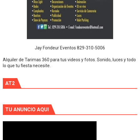
Jay Fondeur Eventos 829-310-5006
Alquiler de Tarimas 360 para tus videos y fotos. Sonido, luces y todo
lo que tu fiesta necesite.
AT2
TU ANUNCIO AQUI