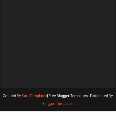
Created By
SoraTemplates
|
Free Blogger Templates
| Distributed By
Blogger Templates