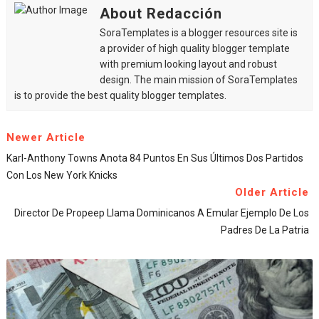
About Redacción
SoraTemplates is a blogger resources site is
a provider of high quality blogger template
with premium looking layout and robust
design. The main mission of SoraTemplates
is to provide the best quality blogger templates.
Newer Article
Karl-Anthony Towns Anota 84 Puntos En Sus Últimos Dos Partidos
Con Los New York Knicks
Older Article
Director De Propeep Llama Dominicanos A Emular Ejemplo De Los
Padres De La Patria