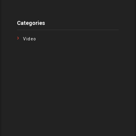
Categories
Video