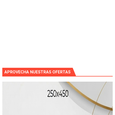
APROVECHA NUESTRAS OFERTAS