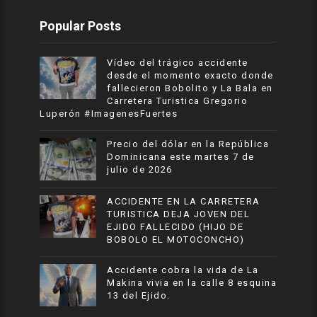
Popular Posts
Vídeo del trágico accidente
desde el momento exacto donde
fallecieron Bobolito y La Bala en
Carretera Turistica Gregorio
Luperón #ImagenesFuertes
Precio del dólar en la República
Dominicana este martes 7 de
julio de 2026
ACCIDENTE EN LA CARRETERA
TURISTICA DEJA JOVEN DEL
EJIDO FALLECIDO (HIJO DE
BOBOLO EL MOTOCONCHO)
Accidente cobra la vida de La
Makina vivia en la calle 8 esquina
13 del Ejido.