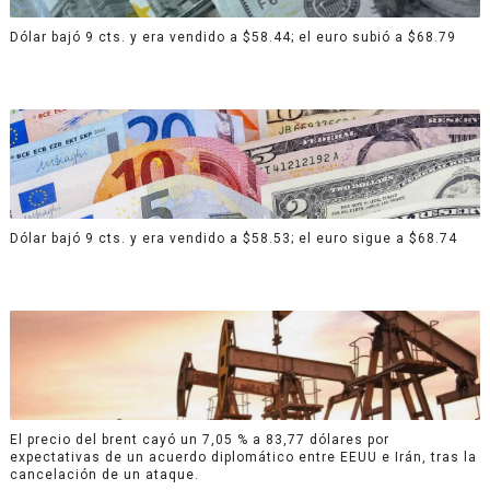
Dólar bajó 9 cts. y era vendido a $58.44; el euro subió a $68.79
Dólar bajó 9 cts. y era vendido a $58.53; el euro sigue a $68.74
El precio del brent cayó un 7,05 % a 83,77 dólares por
expectativas de un acuerdo diplomático entre EEUU e Irán, tras la
cancelación de un ataque.