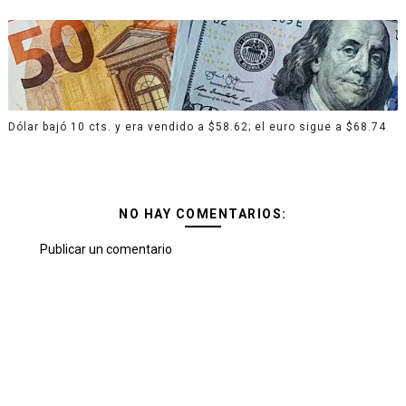
Dólar bajó 10 cts. y era vendido a $58.62; el euro sigue a $68.74
NO HAY COMENTARIOS:
Publicar un comentario