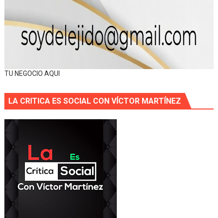
TU NEGOCIO AQUI
LA CRITICA ES SOCIAL CON VÍCTOR MARTÍNEZ