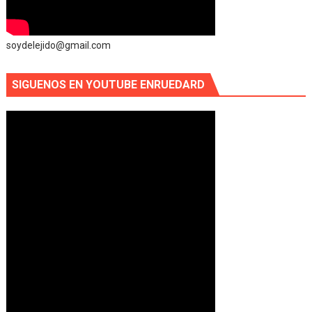
soydelejido@gmail.com
SIGUENOS EN YOUTUBE ENRUEDARD