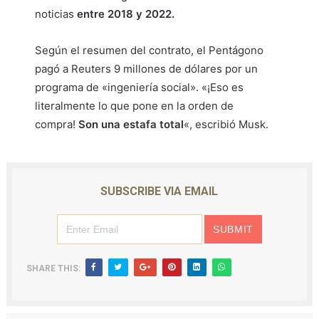
noticias
entre 2018 y 2022.
Según el resumen del contrato, el Pentágono
pagó a Reuters 9 millones de dólares por un
programa de «ingeniería social». «¡Eso es
literalmente lo que pone en la orden de
compra!
Son una estafa total
«, escribió Musk.
SUBSCRIBE VIA EMAIL
SHARE THIS: