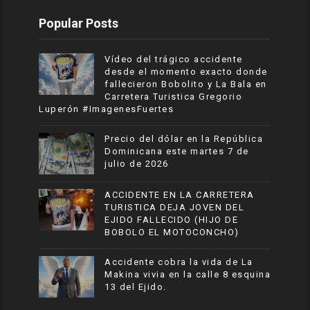
Popular Posts
Vídeo del trágico accidente
desde el momento exacto donde
fallecieron Bobolito y La Bala en
Carretera Turistica Gregorio
Luperón #ImagenesFuertes
Precio del dólar en la República
Dominicana este martes 7 de
julio de 2026
ACCIDENTE EN LA CARRETERA
TURISTICA DEJA JOVEN DEL
EJIDO FALLECIDO (HIJO DE
BOBOLO EL MOTOCONCHO)
Accidente cobra la vida de La
Makina vivia en la calle 8 esquina
13 del Ejido.