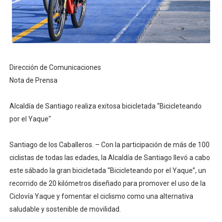
Dirección de Comunicaciones
Nota de Prensa
Alcaldía de Santiago realiza exitosa bicicletada “Bicicleteando
por el Yaque"
Santiago de los Caballeros. – Con la participación de más de 100
ciclistas de todas las edades, la Alcaldía de Santiago llevó a cabo
este sábado la gran bicicletada “Bicicleteando por el Yaque”, un
recorrido de 20 kilómetros diseñado para promover el uso de la
Ciclovía Yaque y fomentar el ciclismo como una alternativa
saludable y sostenible de movilidad.