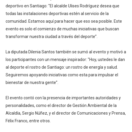
deportivo en Santiago: "El alcalde Ulises Rodríguez desea que
todas las instalaciones deportivas estén al servicio de la
comunidad. Estamos aquí para hacer que eso sea posible. Este
evento es solo el comienzo de muchas iniciativas que buscan
transformar nuestra ciudad a través del deporte”.
La diputada Dilenia Santos también se sumó al evento y motivó a
los participantes con un mensaje inspirador: "Hoy, ustedes le dan
al deporte el rostro de Santiago: un rostro de energía y salud.
Seguiremos apoyando iniciativas como esta para impulsar el
bienestar de nuestra gente”.
El evento contó con la presencia de importantes autoridades y
personalidades, como el director de Gestión Ambiental de la
Alcaldía, Sergio Núñez, y el director de Comunicaciones y Prensa,
Félix Franco, entre otros.