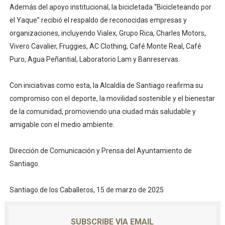
Además del apoyo institucional, la bicicletada “Bicicleteando por
el Yaque” recibió el respaldo de reconocidas empresas y
organizaciones, incluyendo Vialex, Grupo Rica, Charles Motors,
Vivero Cavalier, Fruggies, AC Clothing, Café Monte Real, Café
Puro, Agua Peñantial, Laboratorio Lam y Banreservas.
Con iniciativas como esta, la Alcaldía de Santiago reafirma su
compromiso con el deporte, la movilidad sostenible y el bienestar
de la comunidad, promoviendo una ciudad más saludable y
amigable con el medio ambiente.
Dirección de Comunicación y Prensa del Ayuntamiento de
Santiago.
Santiago de los Caballeros, 15 de marzo de 2025
SUBSCRIBE VIA EMAIL