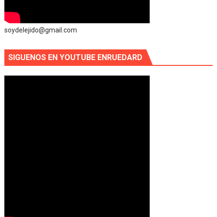
soydelejido@gmail.com
SIGUENOS EN YOUTUBE ENRUEDARD