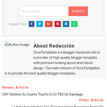
SHARE THIS:
About Redacción
SoraTemplates is a blogger resources site is
a provider of high quality blogger template
with premium looking layout and robust
design. The main mission of SoraTemplates
is to provide the best quality blogger templates.
Newer Article
CDP Obtiene Su Cuarto Triunfo En El TBS De Santiago
Older Article