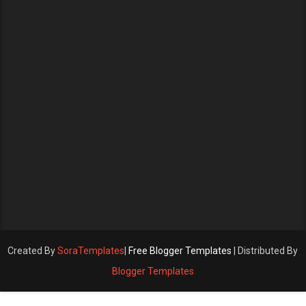
Created By
SoraTemplates
|
Free Blogger Templates
| Distributed By
Blogger Templates