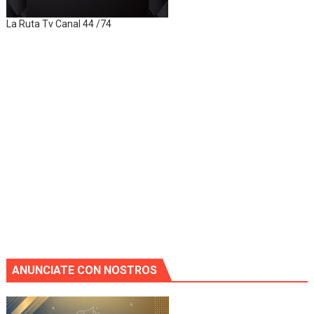
La Ruta Tv Canal 44 /74
ANUNCIATE CON NOSTROS