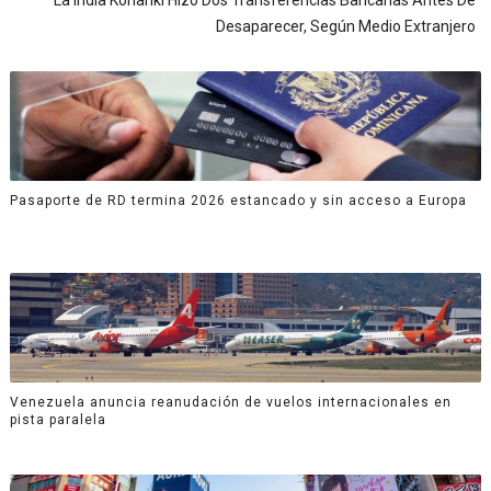
La India Konanki Hizo Dos Transferencias Bancarias Antes De
Desaparecer, Según Medio Extranjero
Pasaporte de RD termina 2026 estancado y sin acceso a Europa
Venezuela anuncia reanudación de vuelos internacionales en
pista paralela