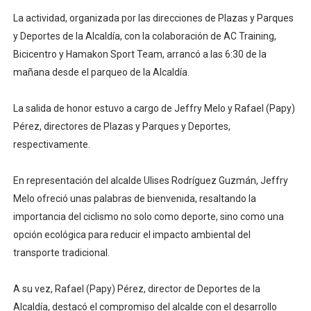
La actividad, organizada por las direcciones de Plazas y Parques
y Deportes de la Alcaldía, con la colaboración de AC Training,
Bicicentro y Hamakon Sport Team, arrancó a las 6:30 de la
mañana desde el parqueo de la Alcaldía.
La salida de honor estuvo a cargo de Jeffry Melo y Rafael (Papy)
Pérez, directores de Plazas y Parques y Deportes,
respectivamente.
En representación del alcalde Ulises Rodríguez Guzmán, Jeffry
Melo ofreció unas palabras de bienvenida, resaltando la
importancia del ciclismo no solo como deporte, sino como una
opción ecológica para reducir el impacto ambiental del
transporte tradicional.
A su vez, Rafael (Papy) Pérez, director de Deportes de la
Alcaldía, destacó el compromiso del alcalde con el desarrollo