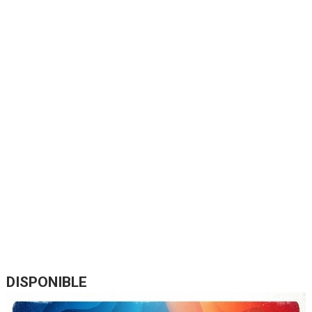
DISPONIBLE