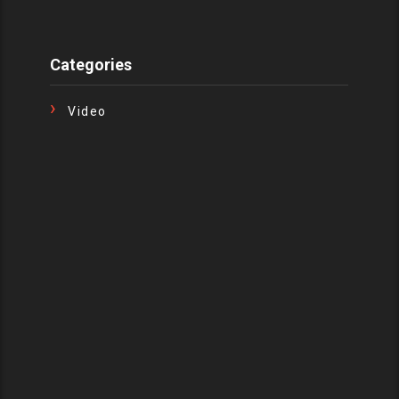
Categories
Video