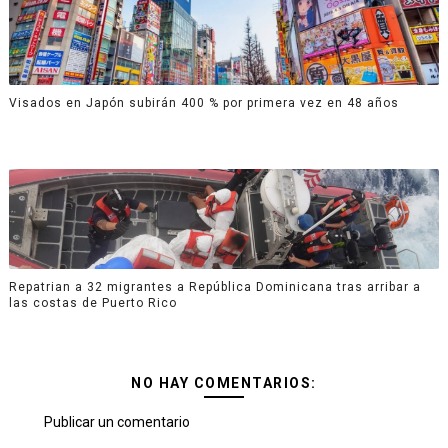
Visados en Japón subirán 400 % por primera vez en 48 años
Repatrian a 32 migrantes a República Dominicana tras arribar a
las costas de Puerto Rico
NO HAY COMENTARIOS:
Publicar un comentario