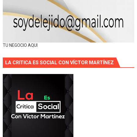
TU NEGOCIO AQUI
LA CRITICA ES SOCIAL CON VÍCTOR MARTÍNEZ