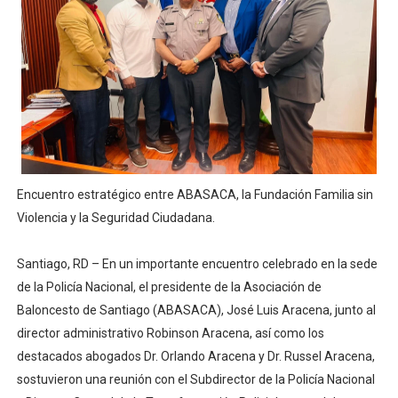
Encuentro estratégico entre ABASACA, la Fundación Familia sin
Violencia y la Seguridad Ciudadana.
Santiago, RD – En un importante encuentro celebrado en la sede
de la Policía Nacional, el presidente de la Asociación de
Baloncesto de Santiago (ABASACA), José Luis Aracena, junto al
director administrativo Robinson Aracena, así como los
destacados abogados Dr. Orlando Aracena y Dr. Russel Aracena,
sostuvieron una reunión con el Subdirector de la Policía Nacional