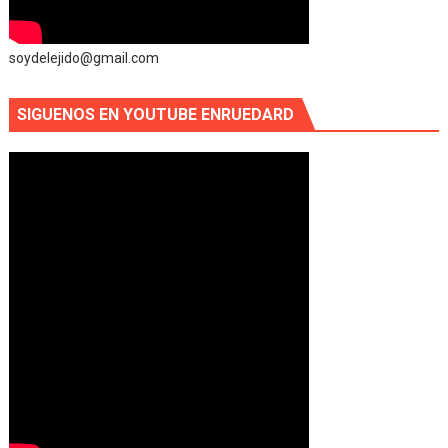
soydelejido@gmail.com
SIGUENOS EN YOUTUBE ENRUEDARD