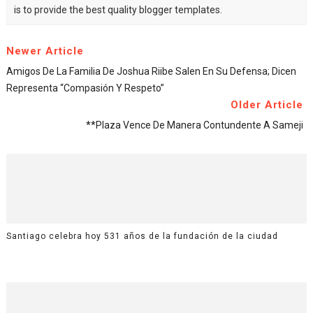
is to provide the best quality blogger templates.
Newer Article
Amigos De La Familia De Joshua Riibe Salen En Su Defensa; Dicen
Representa “compasión Y Respeto”
Older Article
**Plaza Vence De Manera Contundente A Sameji
Santiago celebra hoy 531 años de la fundación de la ciudad