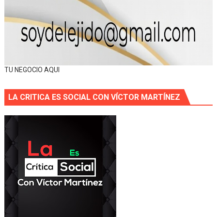
TU NEGOCIO AQUI
LA CRITICA ES SOCIAL CON VÍCTOR MARTÍNEZ