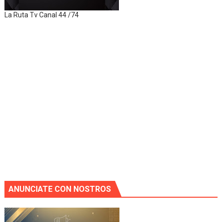
La Ruta Tv Canal 44 /74
ANUNCIATE CON NOSTROS