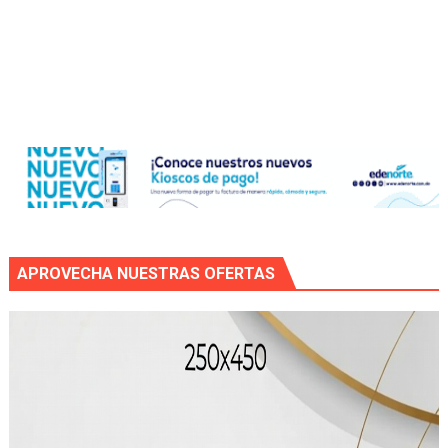
APROVECHA NUESTRAS OFERTAS