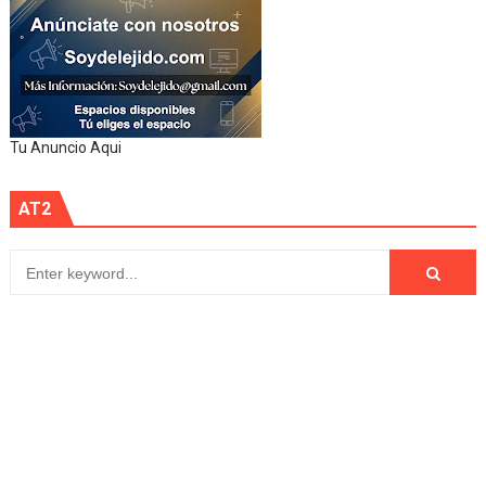
Tu Anuncio Aqui
AT2