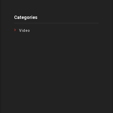
Categories
Video