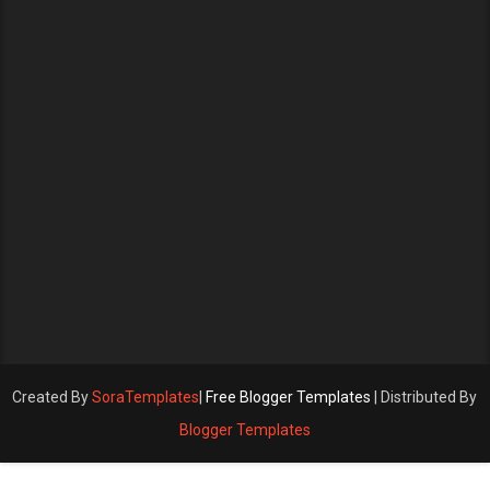
Created By
SoraTemplates
|
Free Blogger Templates
| Distributed By
Blogger Templates