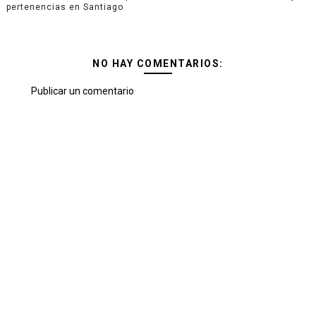
pertenencias en Santiago
NO HAY COMENTARIOS:
Publicar un comentario