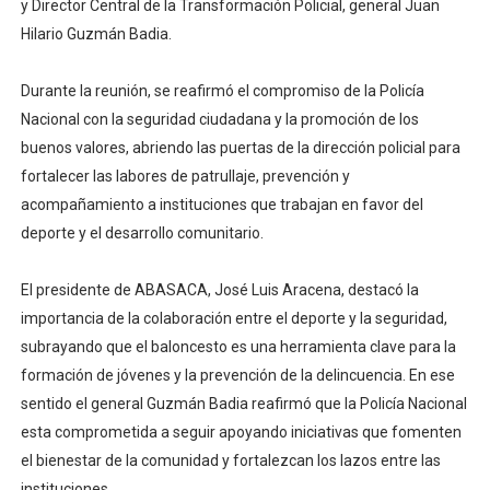
y Director Central de la Transformación Policial, general Juan
Hilario Guzmán Badia.
Durante la reunión, se reafirmó el compromiso de la Policía
Nacional con la seguridad ciudadana y la promoción de los
buenos valores, abriendo las puertas de la dirección policial para
fortalecer las labores de patrullaje, prevención y
acompañamiento a instituciones que trabajan en favor del
deporte y el desarrollo comunitario.
El presidente de ABASACA, José Luis Aracena, destacó la
importancia de la colaboración entre el deporte y la seguridad,
subrayando que el baloncesto es una herramienta clave para la
formación de jóvenes y la prevención de la delincuencia. En ese
sentido el general Guzmán Badia reafirmó que la Policía Nacional
esta comprometida a seguir apoyando iniciativas que fomenten
el bienestar de la comunidad y fortalezcan los lazos entre las
instituciones.