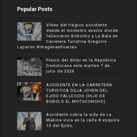
Popular Posts
Vídeo del trágico accidente
desde el momento exacto donde
fallecieron Bobolito y La Bala en
Carretera Turistica Gregorio
Luperón #ImagenesFuertes
Precio del dólar en la República
Dominicana este martes 7 de
julio de 2026
ACCIDENTE EN LA CARRETERA
TURISTICA DEJA JOVEN DEL
EJIDO FALLECIDO (HIJO DE
BOBOLO EL MOTOCONCHO)
Accidente cobra la vida de La
Makina vivia en la calle 8 esquina
13 del Ejido.