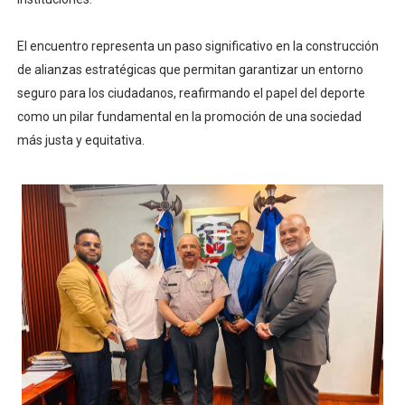
El encuentro representa un paso significativo en la construcción
de alianzas estratégicas que permitan garantizar un entorno
seguro para los ciudadanos, reafirmando el papel del deporte
como un pilar fundamental en la promoción de una sociedad
más justa y equitativa.