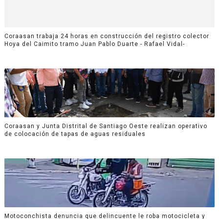
Coraasan trabaja 24 horas en construcción del registro colector
Hoya del Caimito tramo Juan Pablo Duarte - Rafael Vidal-
Coraasan y Junta Distrital de Santiago Oeste realizan operativo
de colocación de tapas de aguas residuales
Motoconchista denuncia que delincuente le roba motocicleta y