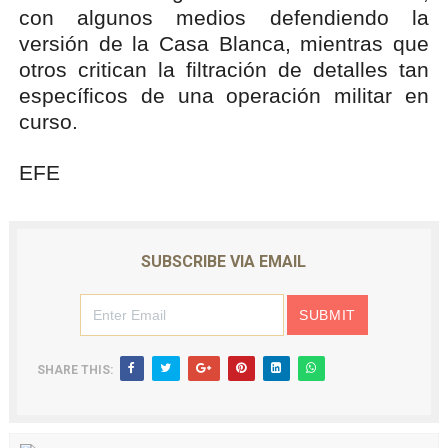
con algunos medios defendiendo la
versión de la Casa Blanca, mientras que
otros critican la filtración de detalles tan
específicos de una operación militar en
curso.
EFE
SUBSCRIBE VIA EMAIL
SHARE THIS: