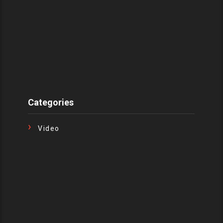
Categories
Video