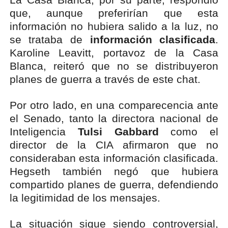
que, aunque preferirían que esta
información no hubiera salido a la luz, no
se trataba de
información clasificada
.
Karoline Leavitt, portavoz de la Casa
Blanca, reiteró que no se distribuyeron
planes de guerra a través de este chat.
Por otro lado, en una comparecencia ante
el Senado, tanto la directora nacional de
Inteligencia
Tulsi Gabbard
como el
director de la CIA afirmaron que no
consideraban esta información clasificada.
Hegseth también negó que hubiera
compartido planes de guerra, defendiendo
la legitimidad de los mensajes.
La situación sigue siendo controversial,