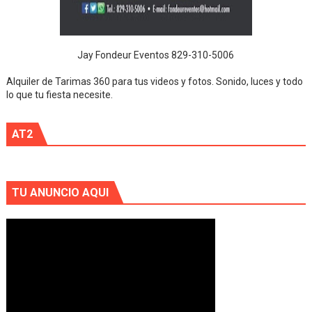
Jay Fondeur Eventos 829-310-5006
Alquiler de Tarimas 360 para tus videos y fotos. Sonido, luces y todo
lo que tu fiesta necesite.
AT2
TU ANUNCIO AQUI