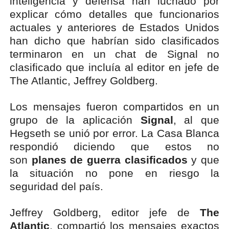
inteligencia y defensa han luchado por
explicar cómo detalles que funcionarios
actuales y anteriores de Estados Unidos
han dicho que habrían sido clasificados
terminaron en un chat de Signal no
clasificado que incluía al editor en jefe de
The Atlantic, Jeffrey Goldberg.
Los mensajes fueron compartidos en un
grupo de la aplicación
Signal
, al que
Hegseth se unió por error. La Casa Blanca
respondió diciendo que estos no
son
planes de guerra clasificados
y que
la situación no pone en riesgo la
seguridad del país.
Jeffrey Goldberg, editor jefe de
The
Atlantic
, compartió los mensajes exactos