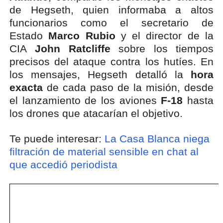
de Hegseth, quien informaba a altos
funcionarios como el secretario de
Estado
Marco Rubio
y el director de la
CIA
John Ratcliffe
sobre los tiempos
precisos del ataque contra los hutíes. En
los mensajes, Hegseth detalló la
hora
exacta
de cada paso de la misión, desde
el lanzamiento de los aviones
F-18
hasta
los drones que atacarían el objetivo.
Te puede interesar:
La Casa Blanca niega
filtración de material sensible en chat al
que accedió periodista