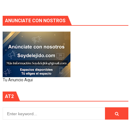
ANUNCIATE CON NOSTROS
Tu Anuncio Aqui
AT2