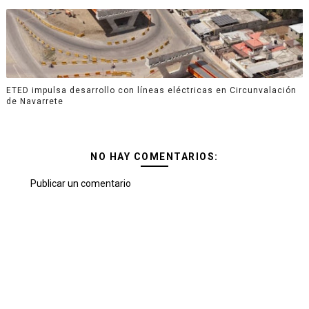
ETED impulsa desarrollo con líneas eléctricas en Circunvalación
de Navarrete
NO HAY COMENTARIOS:
Publicar un comentario