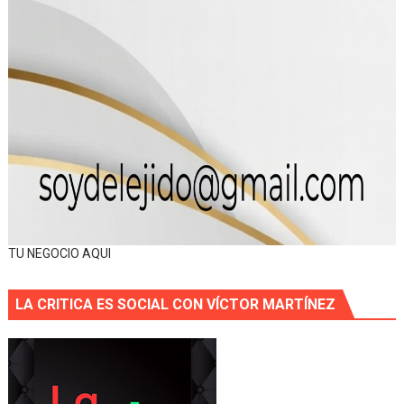
TU NEGOCIO AQUI
LA CRITICA ES SOCIAL CON VÍCTOR MARTÍNEZ