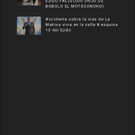
EJIDO FALLECIDO (HIJO DE
BOBOLO EL MOTOCONCHO)
Accidente cobra la vida de La
Makina vivia en la calle 8 esquina
13 del Ejido.