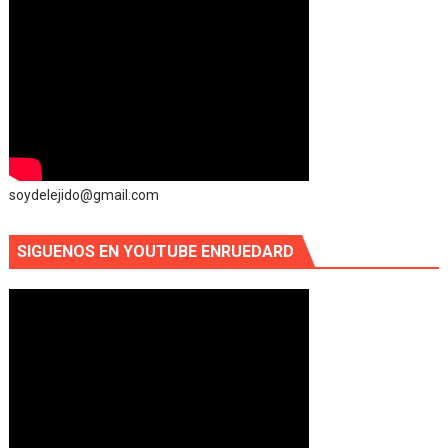
soydelejido@gmail.com
SIGUENOS EN YOUTUBE ENRUEDARD