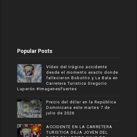
Popular Posts
Vídeo del trágico accidente
desde el momento exacto donde
fallecieron Bobolito y La Bala en
Carretera Turistica Gregorio
Luperón #ImagenesFuertes
Precio del dólar en la República
Dominicana este martes 7 de
julio de 2026
ACCIDENTE EN LA CARRETERA
TURISTICA DEJA JOVEN DEL