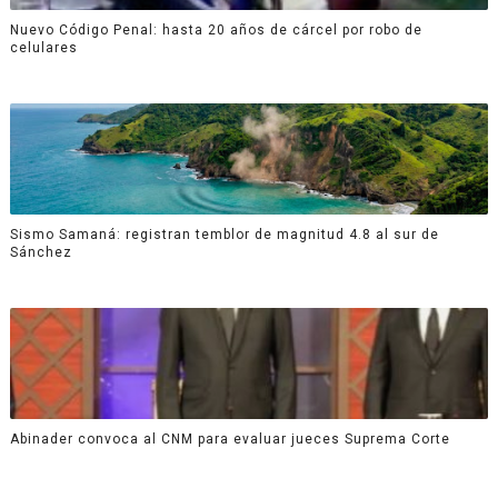
Nuevo Código Penal: hasta 20 años de cárcel por robo de
celulares
Sismo Samaná: registran temblor de magnitud 4.8 al sur de
Sánchez
Abinader convoca al CNM para evaluar jueces Suprema Corte