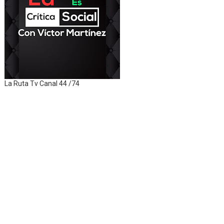
La Ruta Tv Canal 44 /74