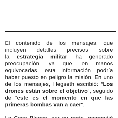
El contenido de los mensajes, que
incluyen detalles precisos sobre
la
estrategia militar
, ha generado
preocupación, ya que, en manos
equivocadas, esta información podría
haber puesto en peligro la misión. En uno
de los mensajes, Hegseth escribió: “
Los
drones están sobre el objetivo
“, seguido
de “
este es el momento en que las
primeras bombas van a caer
“.
La Casa Blanca, por su parte, respondió