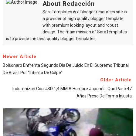
About Redacción
SoraTemplates is a blogger resources site is
a provider of high quality blogger template
with premium looking layout and robust
design. The main mission of SoraTemplates
is to provide the best quality blogger templates.
Newer Article
Bolsonaro Enfrenta Segundo Día De Juicio En El Supremo Tribunal
De Brasil Por “intento De Golpe”
Older Article
Indemnizan Con USD 1,4 MM A Hombre Japonés, Que Pasó 47
Años Preso De Forma Injusta