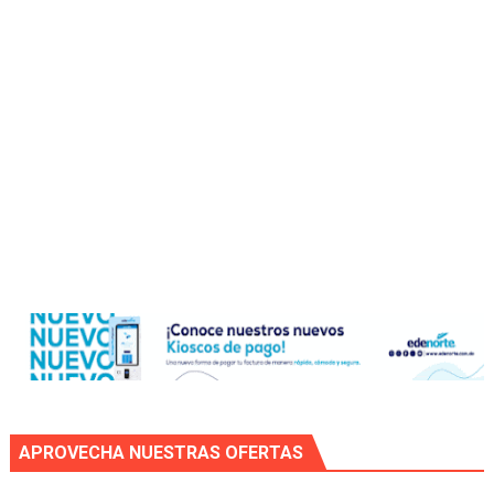
APROVECHA NUESTRAS OFERTAS