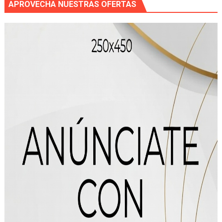
APROVECHA NUESTRAS OFERTAS