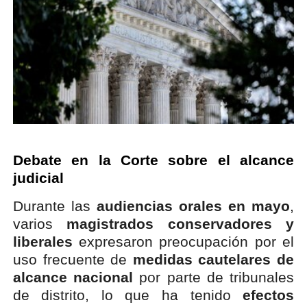
Debate en la Corte sobre el alcance
judicial
Durante las
audiencias orales en mayo
,
varios
magistrados conservadores y
liberales
expresaron preocupación por el
uso frecuente de
medidas cautelares de
alcance nacional
por parte de tribunales
de distrito, lo que ha tenido
efectos