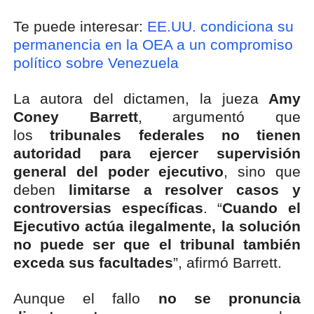
Te puede interesar:
EE.UU. condiciona su
permanencia en la OEA a un compromiso
político sobre Venezuela
La autora del dictamen, la jueza
Amy
Coney Barrett
, argumentó que
los
tribunales federales no tienen
autoridad para ejercer supervisión
general del poder ejecutivo
, sino que
deben
limitarse a resolver casos y
controversias específicas
. “
Cuando el
Ejecutivo actúa ilegalmente, la solución
no puede ser que el tribunal también
exceda sus facultades
”, afirmó Barrett.
Aunque el fallo
no se pronuncia