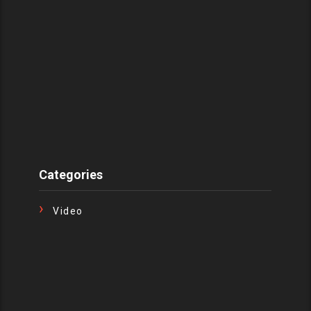
Categories
Video