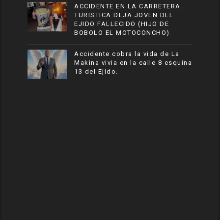
ACCIDENTE EN LA CARRETERA
TURISTICA DEJA JOVEN DEL
EJIDO FALLECIDO (HIJO DE
BOBOLO EL MOTOCONCHO)
Accidente cobra la vida de La
Makina vivia en la calle 8 esquina
13 del Ejido.