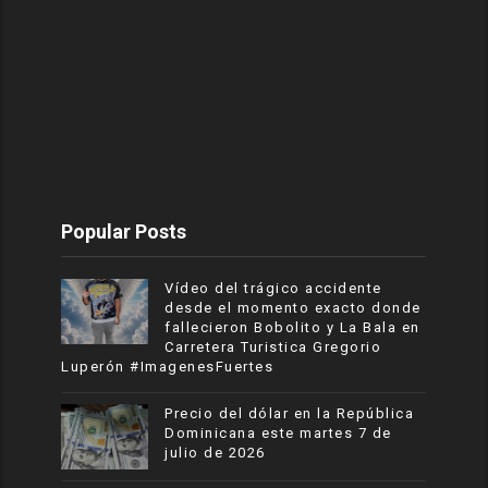
Popular Posts
Vídeo del trágico accidente
desde el momento exacto donde
fallecieron Bobolito y La Bala en
Carretera Turistica Gregorio
Luperón #ImagenesFuertes
Precio del dólar en la República
Dominicana este martes 7 de
julio de 2026