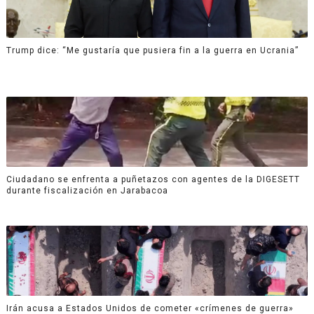
Trump dice: “Me gustaría que pusiera fin a la guerra en Ucrania”
Ciudadano se enfrenta a puñetazos con agentes de la DIGESETT
durante fiscalización en Jarabacoa
Irán acusa a Estados Unidos de cometer «crímenes de guerra»