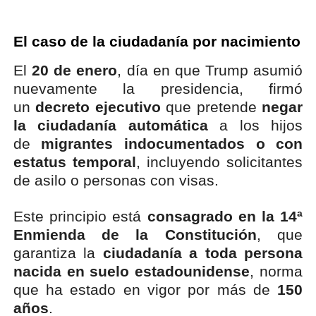
El caso de la ciudadanía por nacimiento
El
20 de enero
, día en que Trump asumió
nuevamente la presidencia, firmó
un
decreto ejecutivo
que pretende
negar
la ciudadanía automática
a los hijos
de
migrantes indocumentados o con
estatus temporal
, incluyendo solicitantes
de asilo o personas con visas.
Este principio está
consagrado en la 14ª
Enmienda de la Constitución
, que
garantiza la
ciudadanía a toda persona
nacida en suelo estadounidense
, norma
que ha estado en vigor por más de
150
años
.