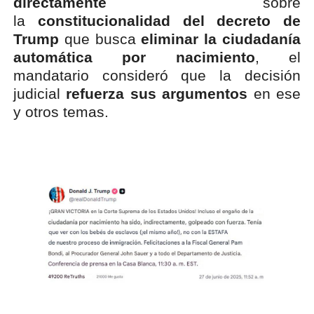
directamente
sobre
la
constitucionalidad del decreto de
Trump
que busca
eliminar la ciudadanía
automática por nacimiento
, el
mandatario consideró que la decisión
judicial
refuerza sus argumentos
en ese
y otros temas.