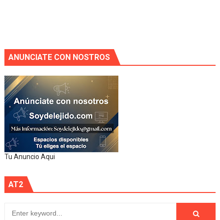
ANUNCIATE CON NOSTROS
Tu Anuncio Aqui
AT2