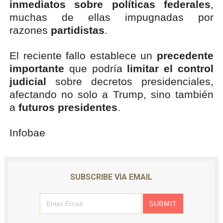
inmediatos sobre políticas federales
,
muchas de ellas impugnadas por
razones
partidistas
.
El reciente fallo establece un
precedente
importante
que podría
limitar el control
judicial
sobre decretos presidenciales,
afectando no solo a Trump, sino también
a
futuros presidentes
.
Infobae
SUBSCRIBE VIA EMAIL