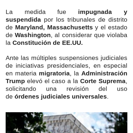
La medida fue
impugnada y
suspendida
por los tribunales de distrito
de
Maryland, Massachusetts
y el estado
de
Washington
, al considerar que violaba
la
Constitución de EE.UU.
Ante las múltiples suspensiones judiciales
de iniciativas presidenciales, en especial
en materia
migratoria
, la
Administración
Trump
elevó el caso a la
Corte Suprema
,
solicitando una revisión del uso
de
órdenes judiciales universales
.