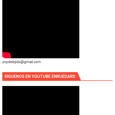
soydelejido@gmail.com
SIGUENOS EN YOUTUBE ENRUEDARD