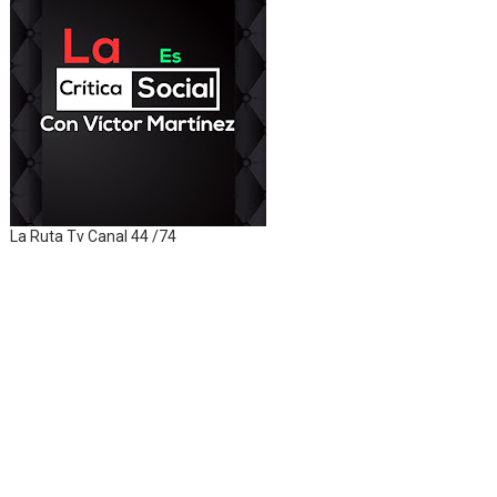
La Ruta Tv Canal 44 /74