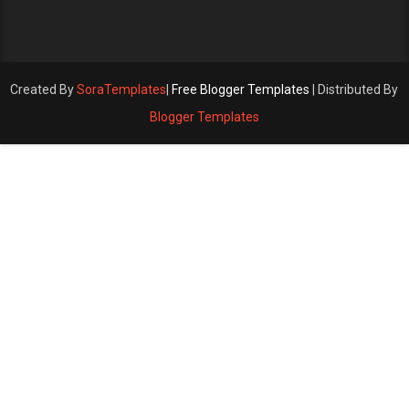
Created By
SoraTemplates
|
Free Blogger Templates
| Distributed By
Blogger Templates