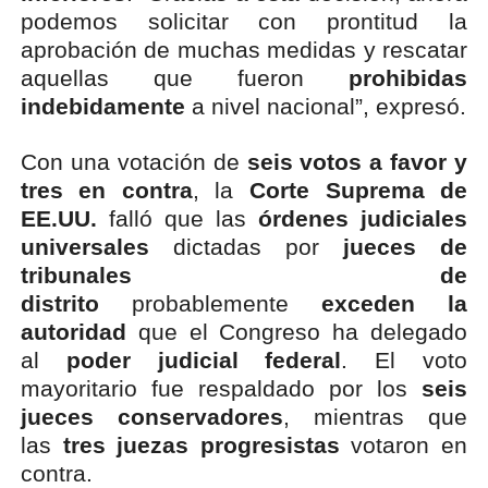
podemos solicitar con prontitud la
aprobación de muchas medidas y rescatar
aquellas que fueron
prohibidas
indebidamente
a nivel nacional”, expresó.
Con una votación de
seis votos a favor y
tres en contra
, la
Corte Suprema de
EE.UU.
falló que las
órdenes judiciales
universales
dictadas por
jueces de
tribunales de
distrito
probablemente
exceden la
autoridad
que el Congreso ha delegado
al
poder judicial federal
. El voto
mayoritario fue respaldado por los
seis
jueces conservadores
, mientras que
las
tres juezas progresistas
votaron en
contra.