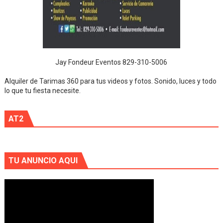
Jay Fondeur Eventos 829-310-5006
Alquiler de Tarimas 360 para tus videos y fotos. Sonido, luces y todo
lo que tu fiesta necesite.
AT2
TU ANUNCIO AQUI