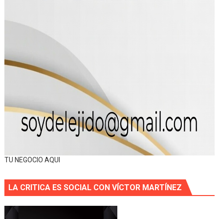
TU NEGOCIO AQUI
LA CRITICA ES SOCIAL CON VÍCTOR MARTÍNEZ