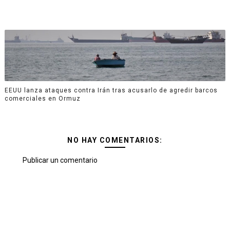
EEUU lanza ataques contra Irán tras acusarlo de agredir barcos
comerciales en Ormuz
NO HAY COMENTARIOS:
Publicar un comentario