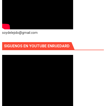
soydelejido@gmail.com
SIGUENOS EN YOUTUBE ENRUEDARD