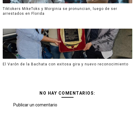
Tiktokers MikeToks y Morginia se pronuncian, luego de ser
arrestados en Florida
El Varón de la Bachata con exitosa gira y nuevo reconocimiento
NO HAY COMENTARIOS:
Publicar un comentario