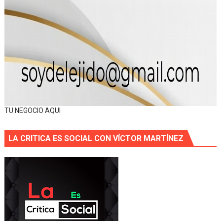
TU NEGOCIO AQUI
LA CRITICA ES SOCIAL CON VÍCTOR MARTÍNEZ