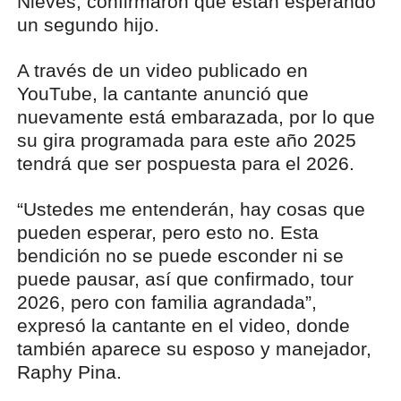
Nieves, confirmaron que están esperando
un segundo hijo.
A través de un video publicado en
YouTube, la cantante anunció que
nuevamente está embarazada, por lo que
su gira programada para este año 2025
tendrá que ser pospuesta para el 2026.
“Ustedes me entenderán, hay cosas que
pueden esperar, pero esto no. Esta
bendición no se puede esconder ni se
puede pausar, así que confirmado, tour
2026, pero con familia agrandada”,
expresó la cantante en el video, donde
también aparece su esposo y manejador,
Raphy Pina.