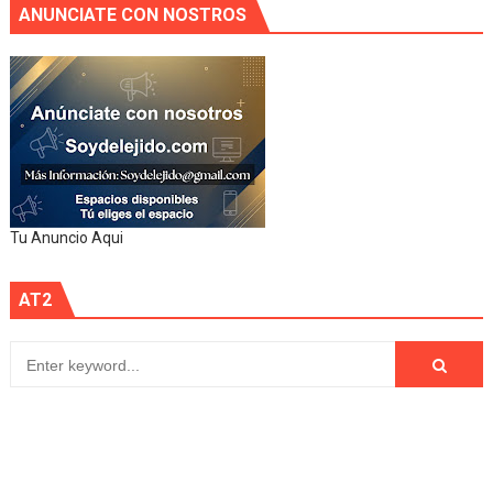
ANUNCIATE CON NOSTROS
Tu Anuncio Aqui
AT2