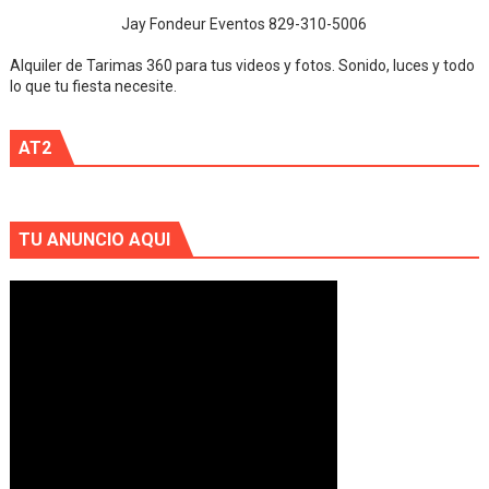
Jay Fondeur Eventos 829-310-5006
Alquiler de Tarimas 360 para tus videos y fotos. Sonido, luces y todo
lo que tu fiesta necesite.
AT2
TU ANUNCIO AQUI