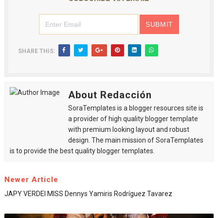
SHARE THIS:
About Redacción
SoraTemplates is a blogger resources site is
a provider of high quality blogger template
with premium looking layout and robust
design. The main mission of SoraTemplates
is to provide the best quality blogger templates.
Newer Article
JAPY VERDEI MISS Dennys Yamiris Rodríguez Tavarez