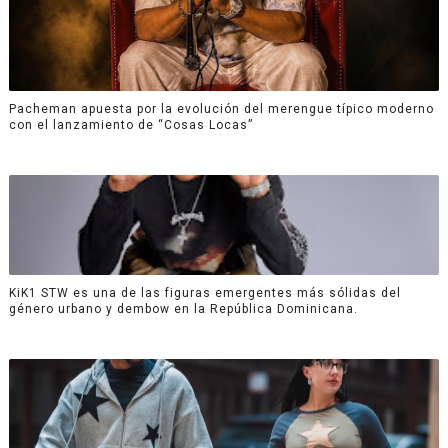
Pacheman apuesta por la evolución del merengue típico moderno
con el lanzamiento de “Cosas Locas”
KiK1 STW es una de las figuras emergentes más sólidas del
género urbano y dembow en la República Dominicana.