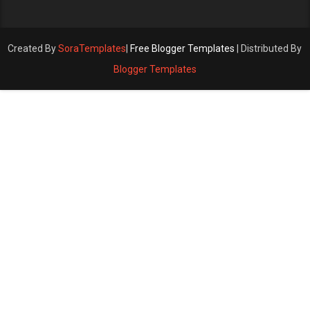
Created By
SoraTemplates
|
Free Blogger Templates
| Distributed By
Blogger Templates