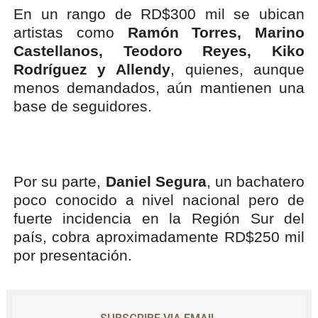
En un rango de RD$300 mil se ubican
artistas como
Ramón Torres, Marino
Castellanos, Teodoro Reyes, Kiko
Rodríguez y Allendy
, quienes, aunque
menos demandados, aún mantienen una
base de seguidores.
Por su parte,
Daniel Segura
, un bachatero
poco conocido a nivel nacional pero de
fuerte incidencia en la Región Sur del
país, cobra aproximadamente RD$250 mil
por presentación.