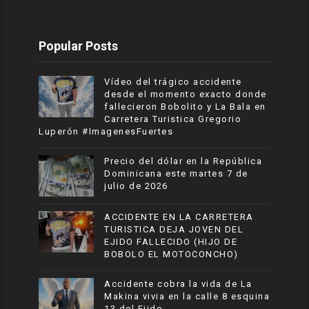
Popular Posts
Vídeo del trágico accidente
desde el momento exacto donde
fallecieron Bobolito y La Bala en
Carretera Turistica Gregorio
Luperón #ImagenesFuertes
Precio del dólar en la República
Dominicana este martes 7 de
julio de 2026
ACCIDENTE EN LA CARRETERA
TURISTICA DEJA JOVEN DEL
EJIDO FALLECIDO (HIJO DE
BOBOLO EL MOTOCONCHO)
Accidente cobra la vida de La
Makina vivia en la calle 8 esquina
13 del Ejido.