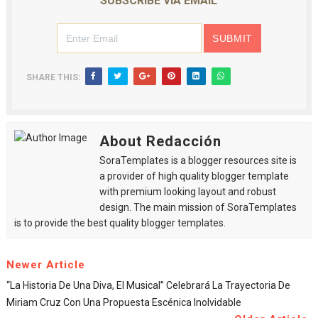
SUBSCRIBE VIA EMAIL
SHARE THIS:
About Redacción
SoraTemplates is a blogger resources site is
a provider of high quality blogger template
with premium looking layout and robust
design. The main mission of SoraTemplates
is to provide the best quality blogger templates.
Newer Article
“La Historia De Una Diva, El Musical” Celebrará La Trayectoria De
Miriam Cruz Con Una Propuesta Escénica Inolvidable