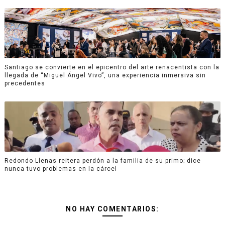
Santiago se convierte en el epicentro del arte renacentista con la
llegada de “Miguel Ángel Vivo”, una experiencia inmersiva sin
precedentes
Redondo Llenas reitera perdón a la familia de su primo; dice
nunca tuvo problemas en la cárcel
NO HAY COMENTARIOS: