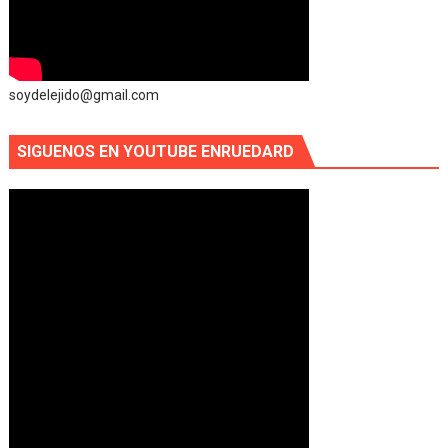
soydelejido@gmail.com
SIGUENOS EN YOUTUBE ENRUEDARD