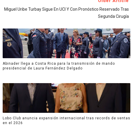
Older Article
Miguel Uribe Turbay Sigue En UCI Y Con Pronóstico Reservado Tras
Segunda Cirugía
Abinader llega a Costa Rica para la transmisión de mando
presidencial de Laura Fernández Delgado
Lobo Club anuncia expansión internacional tras records de ventas
en el 2026