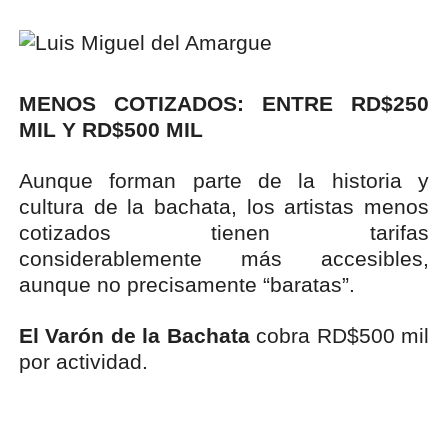
MENOS COTIZADOS: ENTRE RD$250
MIL Y RD$500 MIL
Aunque forman parte de la historia y
cultura de la bachata, los artistas menos
cotizados tienen tarifas
considerablemente más accesibles,
aunque no precisamente “baratas”.
El Varón de la Bachata
cobra RD$500 mil
por actividad.