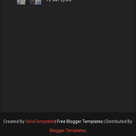
Created By
SoraTemplates
|
Free Blogger Templates
| Distributed By
Blogger Templates