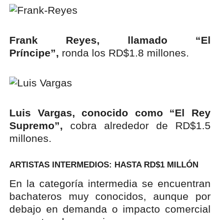
Frank Reyes, llamado “El
Príncipe”,
ronda los RD$1.8 millones.
Luis Vargas, conocido como “El Rey
Supremo”,
cobra alrededor de RD$1.5
millones.
ARTISTAS INTERMEDIOS: HASTA RD$1 MILLÓN
En la categoría intermedia se encuentran
bachateros muy conocidos, aunque por
debajo en demanda o impacto comercial