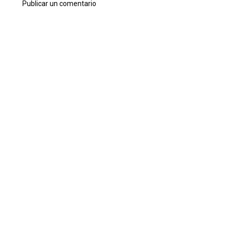
Publicar un comentario