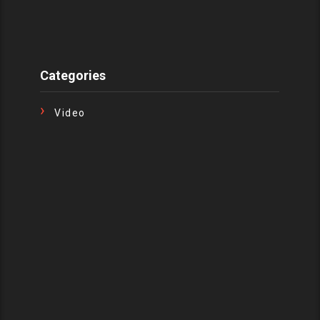
Categories
Video