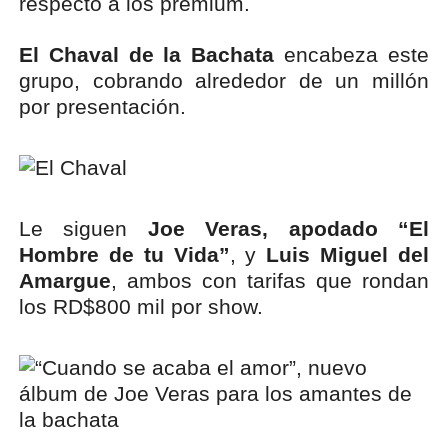
respecto a los premium.
El Chaval de la Bachata
encabeza este
grupo, cobrando alrededor de un millón
por presentación.
Le siguen
Joe Veras, apodado “El
Hombre de tu Vida”
, y
Luis Miguel del
Amargue
, ambos con tarifas que rondan
los RD$800 mil por show.