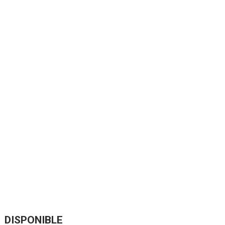
DISPONIBLE