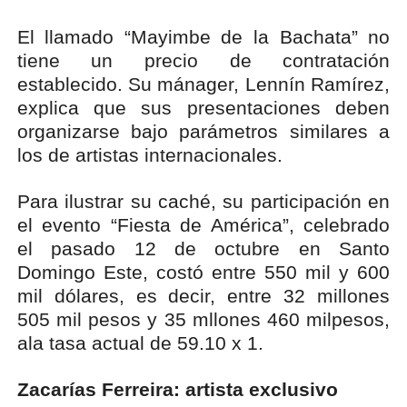
El llamado “Mayimbe de la Bachata” no
tiene un precio de contratación
establecido. Su mánager, Lennín Ramírez,
explica que sus presentaciones deben
organizarse bajo parámetros similares a
los de artistas internacionales.
Para ilustrar su caché, su participación en
el evento “Fiesta de América”, celebrado
el pasado 12 de octubre en Santo
Domingo Este, costó entre 550 mil y 600
mil dólares, es decir, entre 32 millones
505 mil pesos y 35 mllones 460 milpesos,
ala tasa actual de 59.10 x 1.
Zacarías Ferreira: artista exclusivo