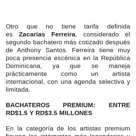
Otro que no tiene tarifa definida
es
Zacarías Ferreira
, considerado el
segundo bachatero más cotizado después
de Anthony Santos. Ferreira tiene muy
poca presencia escénica en la República
Dominicana, ya que se maneja
prácticamente como un artista
internacional, con una agenda selectiva y
limitada.
BACHATEROS PREMIUM: ENTRE
RD$1.5 Y RD$3.5 MILLONES
En la categoría de los artistas premium