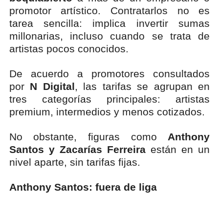
promotor artístico. Contratarlos no es
tarea sencilla: implica invertir sumas
millonarias, incluso cuando se trata de
artistas pocos conocidos.
De acuerdo a promotores consultados
por
N Digital
, las tarifas se agrupan en
tres categorías principales: artistas
premium, intermedios y menos cotizados.
No obstante, figuras como
Anthony
Santos y Zacarías Ferreira
están en un
nivel aparte, sin tarifas fijas.
Anthony Santos: fuera de liga