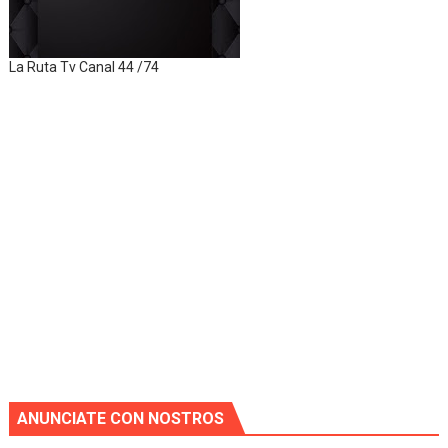
La Ruta Tv Canal 44 /74
ANUNCIATE CON NOSTROS