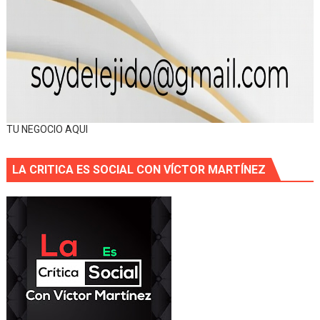
TU NEGOCIO AQUI
LA CRITICA ES SOCIAL CON VÍCTOR MARTÍNEZ