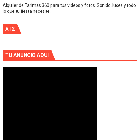
Alquiler de Tarimas 360 para tus videos y fotos. Sonido, luces y todo
lo que tu fiesta necesite.
AT2
TU ANUNCIO AQUI