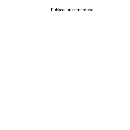
Publicar un comentario