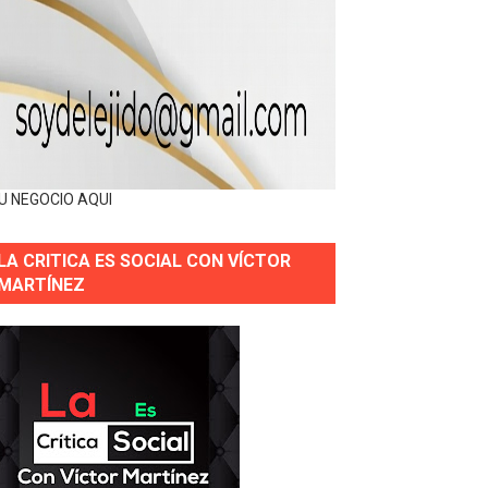
U NEGOCIO AQUI
LA CRITICA ES SOCIAL CON VÍCTOR
MARTÍNEZ