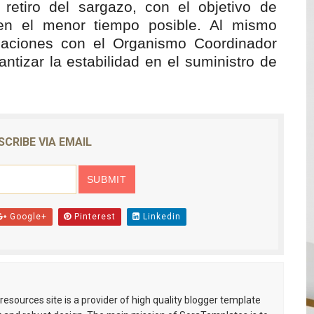
retiro del sargazo, con el objetivo de
 en el menor tiempo posible. Al mismo
naciones con el Organismo Coordinador
antizar la estabilidad en el suministro de
SCRIBE VIA EMAIL
Google+
Pinterest
Linkedin
esources site is a provider of high quality blogger template