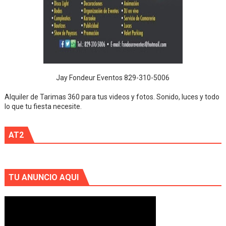
Jay Fondeur Eventos 829-310-5006
Alquiler de Tarimas 360 para tus videos y fotos. Sonido, luces y todo
lo que tu fiesta necesite.
AT2
TU ANUNCIO AQUI