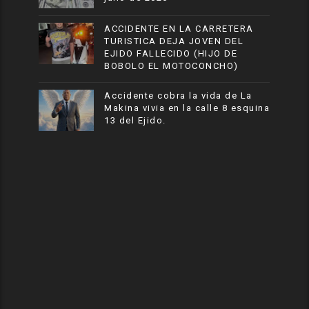
ACCIDENTE EN LA CARRETERA
TURISTICA DEJA JOVEN DEL
EJIDO FALLECIDO (HIJO DE
BOBOLO EL MOTOCONCHO)
Accidente cobra la vida de La
Makina vivia en la calle 8 esquina
13 del Ejido.