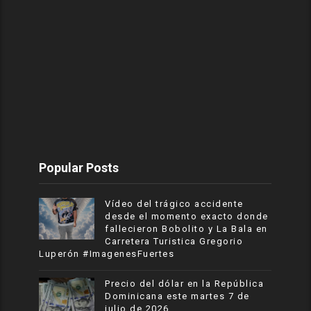
Popular Posts
Vídeo del trágico accidente
desde el momento exacto donde
fallecieron Bobolito y La Bala en
Carretera Turistica Gregorio
Luperón #ImagenesFuertes
Precio del dólar en la República
Dominicana este martes 7 de
julio de 2026