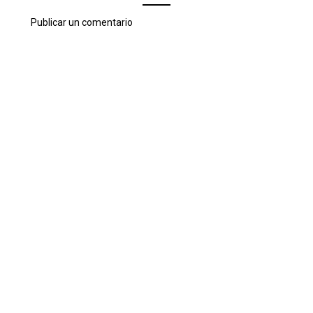
Publicar un comentario