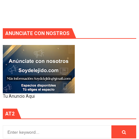
ANUNCIATE CON NOSTROS
Tu Anuncio Aqui
AT2