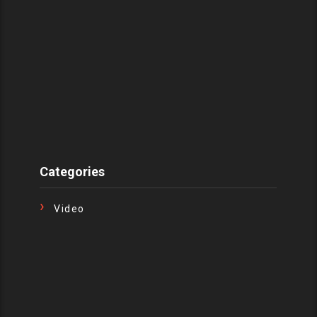
Categories
Video