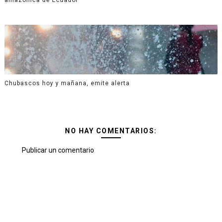
Chubascos hoy y mañana, emite alerta
NO HAY COMENTARIOS:
Publicar un comentario