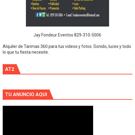
Jay Fondeur Eventos 829-310-5006
Alquiler de Tarimas 360 para tus videos y fotos. Sonido, luces y todo
lo que tu fiesta necesite.
AT2
TU ANUNCIO AQUI