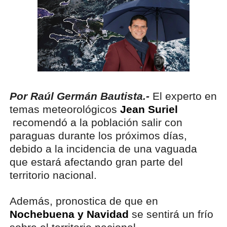
Por Raúl Germán Bautista.-
El experto en
temas meteorológicos
Jean Suriel
recomendó a la población salir con
paraguas durante los próximos días,
debido a la incidencia de una vaguada
que estará afectando gran parte del
territorio nacional.
Además, pronostica de que en
Nochebuena y Navidad
se sentirá un frío