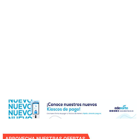
APROVECHA NUESTRAS OFERTAS