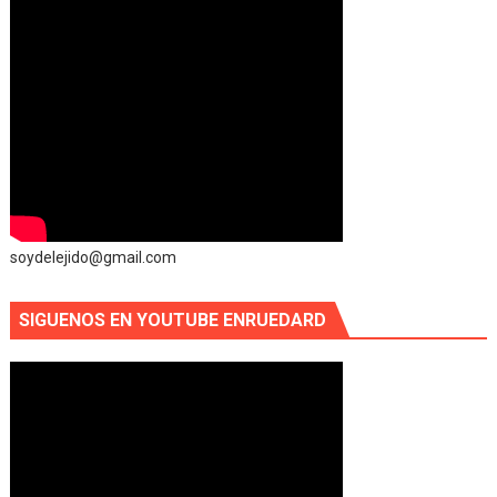
soydelejido@gmail.com
SIGUENOS EN YOUTUBE ENRUEDARD