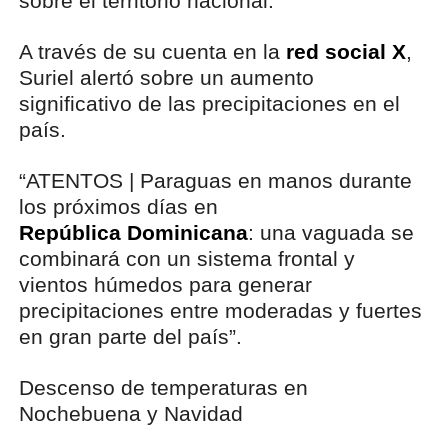
sobre el territorio nacional.
A través de su cuenta en la
red social X
,
Suriel alertó sobre un aumento
significativo de las precipitaciones en el
país.
“ATENTOS | Paraguas en manos durante
los próximos días en
República Dominicana
: una vaguada se
combinará con un sistema frontal y
vientos húmedos para generar
precipitaciones entre moderadas y fuertes
en gran parte del país”.
Descenso de temperaturas en
Nochebuena y Navidad