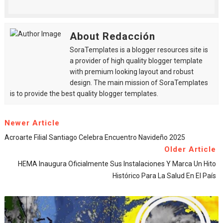
About Redacción
SoraTemplates is a blogger resources site is
a provider of high quality blogger template
with premium looking layout and robust
design. The main mission of SoraTemplates
is to provide the best quality blogger templates.
Newer Article
Acroarte Filial Santiago Celebra Encuentro Navideño 2025
Older Article
HEMA Inaugura Oficialmente Sus Instalaciones Y Marca Un Hito
Histórico Para La Salud En El País