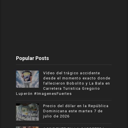
Popular Posts
Vídeo del trágico accidente
desde el momento exacto donde
fallecieron Bobolito y La Bala en
Carretera Turistica Gregorio
Luperón #ImagenesFuertes
Precio del dólar en la República
Dominicana este martes 7 de
julio de 2026