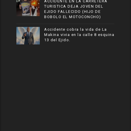
ACCIDENTE EN LA CARRETERA
TURISTICA DEJA JOVEN DEL
EJIDO FALLECIDO (HIJO DE
BOBOLO EL MOTOCONCHO)
Accidente cobra la vida de La
Makina vivia en la calle 8 esquina
13 del Ejido.