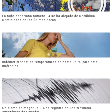
La nube sahariana número 14 se ha alejado de República
Dominicana en las últimas horas
Indomet pronostica temperaturas de hasta 35 °C para este
miércoles
Un sismo de magnitud 3,4 se registra en una provincia
amazónica de Ecuador