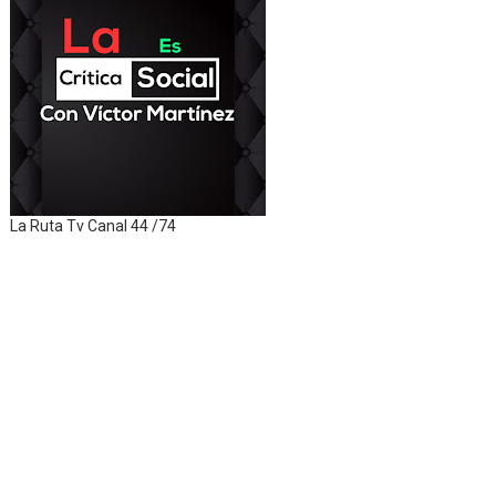
La Ruta Tv Canal 44 /74