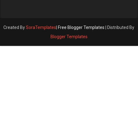
Created By
SoraTemplates
|
Free Blogger Templates
| Distributed By
Blogger Templates