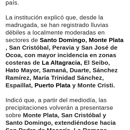
país.
La institución explicó que, desde la
madrugada, se han registrado lluvias
débiles a localmente moderadas en
sectores de
Santo Domingo
,
Monte Plata
, San Cristóbal, Peravia y San José de
Ocoa, con mayor incidencia en zonas
costeras de
La Altagracia
, El Seibo,
Hato Mayor, Samaná, Duarte, Sánchez
Ramírez, María Trinidad Sánchez,
Espaillat,
Puerto Plata
y Monte Cristi.
Indicó que, a partir del mediodía, las
precipitaciones volverán a presentarse
sobre
Monte Plata, San Cristóbal y
Santo Domingo, extendiéndose hacia