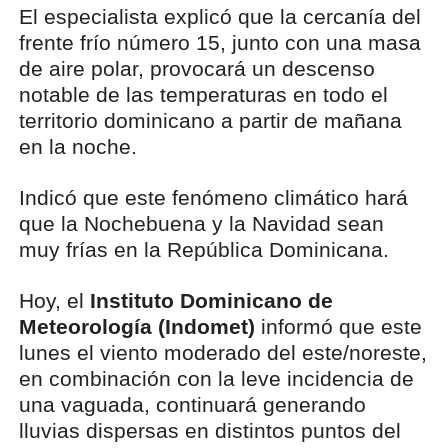
El especialista explicó que la cercanía del
frente frío número 15, junto con una masa
de aire polar, provocará un descenso
notable de las temperaturas en todo el
territorio dominicano a partir de mañana
en la noche.
Indicó que este fenómeno climático hará
que la Nochebuena y la Navidad sean
muy frías en la República Dominicana.
Hoy, el
Instituto Dominicano de
Meteorología (Indomet)
informó que este
lunes el viento moderado del este/noreste,
en combinación con la leve incidencia de
una vaguada, continuará generando
lluvias dispersas en distintos puntos del