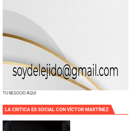
TU NEGOCIO AQUI
LA CRITICA ES SOCIAL CON VÍCTOR MARTÍNEZ