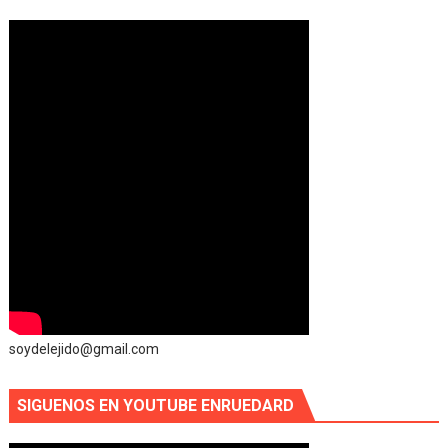
soydelejido@gmail.com
SIGUENOS EN YOUTUBE ENRUEDARD