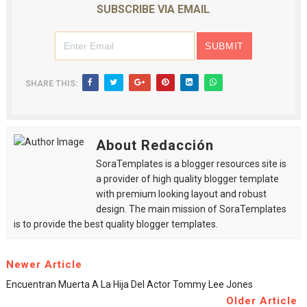
SUBSCRIBE VIA EMAIL
SHARE THIS:
About Redacción
SoraTemplates is a blogger resources site is
a provider of high quality blogger template
with premium looking layout and robust
design. The main mission of SoraTemplates
is to provide the best quality blogger templates.
Newer Article
Encuentran Muerta A La Hija Del Actor Tommy Lee Jones
Older Article