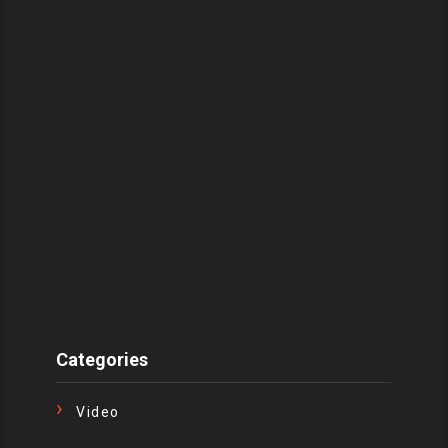
Categories
Video