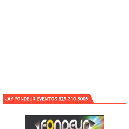
JAY FONDEUR EVENTOS 829-310-5006