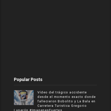
Popular Posts
Vídeo del trágico accidente
desde el momento exacto donde
fallecieron Bobolito y La Bala en
Carretera Turistica Gregorio
Luperón #ImagenesFuertes