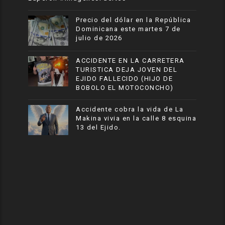
Precio del dólar en la República
Dominicana este martes 7 de
julio de 2026
ACCIDENTE EN LA CARRETERA
TURISTICA DEJA JOVEN DEL
EJIDO FALLECIDO (HIJO DE
BOBOLO EL MOTOCONCHO)
Accidente cobra la vida de La
Makina vivia en la calle 8 esquina
13 del Ejido.