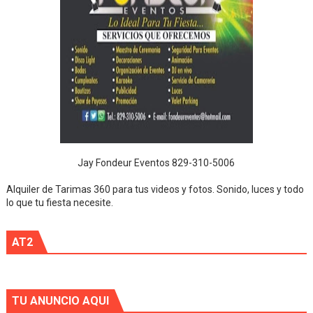
Jay Fondeur Eventos 829-310-5006
Alquiler de Tarimas 360 para tus videos y fotos. Sonido, luces y todo
lo que tu fiesta necesite.
AT2
TU ANUNCIO AQUI