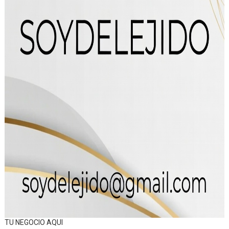
TU NEGOCIO AQUI