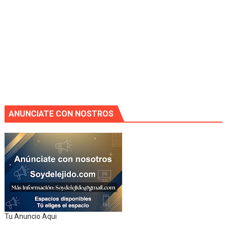
ANUNCIATE CON NOSTROS
Tu Anuncio Aqui