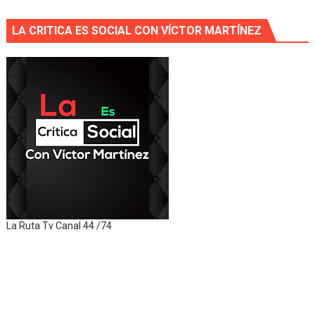
LA CRITICA ES SOCIAL CON VÍCTOR MARTÍNEZ
La Ruta Tv Canal 44 /74