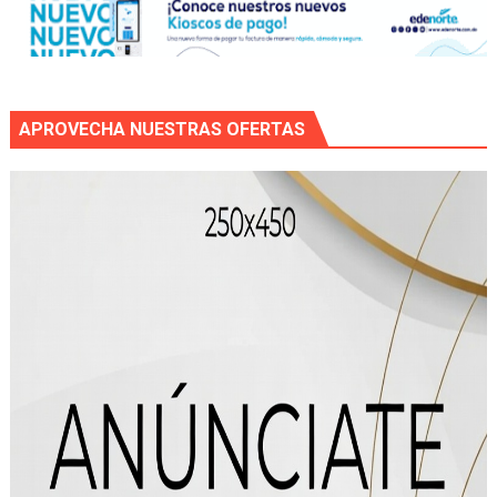
APROVECHA NUESTRAS OFERTAS