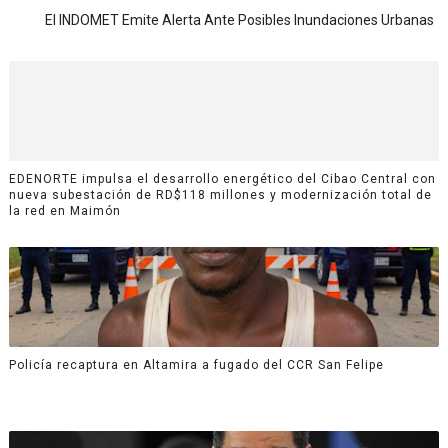
El INDOMET Emite Alerta Ante Posibles Inundaciones Urbanas
EDENORTE impulsa el desarrollo energético del Cibao Central con
nueva subestación de RD$118 millones y modernización total de
la red en Maimón
Policía recaptura en Altamira a fugado del CCR San Felipe