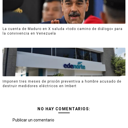
La cuenta de Maduro en X saluda «todo camino de diálogo» para
la convivencia en Venezuela
Imponen tres meses de prisión preventiva a hombre acusado de
destruir medidores eléctricos en Imbert
NO HAY COMENTARIOS:
Publicar un comentario