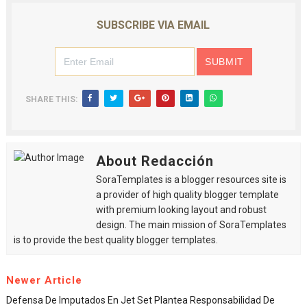
SUBSCRIBE VIA EMAIL
SHARE THIS:
About Redacción
SoraTemplates is a blogger resources site is
a provider of high quality blogger template
with premium looking layout and robust
design. The main mission of SoraTemplates
is to provide the best quality blogger templates.
Newer Article
Defensa De Imputados En Jet Set Plantea Responsabilidad De