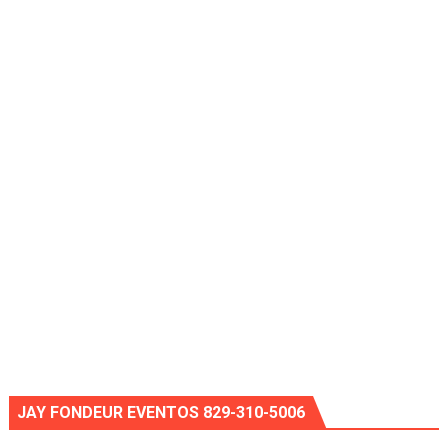
JAY FONDEUR EVENTOS 829-310-5006