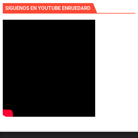
SIGUENOS EN YOUTUBE ENRUEDARD