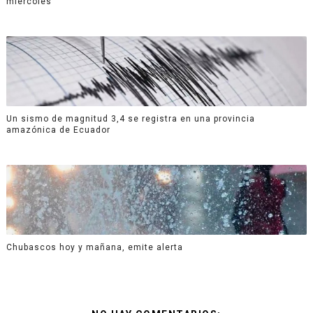
miércoles
Un sismo de magnitud 3,4 se registra en una provincia
amazónica de Ecuador
Chubascos hoy y mañana, emite alerta