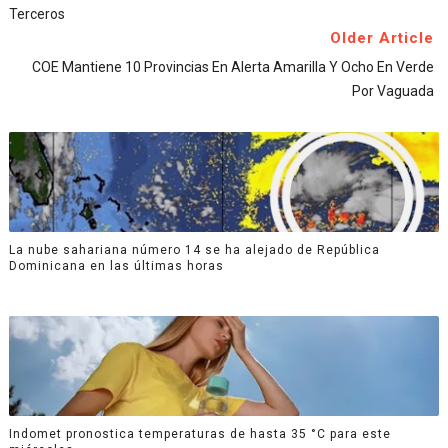
Terceros
Older Article
COE Mantiene 10 Provincias En Alerta Amarilla Y Ocho En Verde
Por Vaguada
La nube sahariana número 14 se ha alejado de República
Dominicana en las últimas horas
Indomet pronostica temperaturas de hasta 35 °C para este