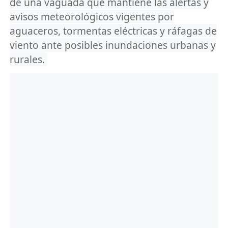
de una vaguada que mantiene las alertas y
avisos meteorológicos vigentes por
aguaceros, tormentas eléctricas y ráfagas de
viento ante posibles inundaciones urbanas y
rurales.