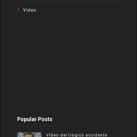
Video
Popular Posts
Vídeo del trágico accidente