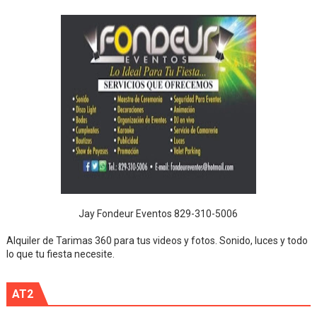
Jay Fondeur Eventos 829-310-5006
Alquiler de Tarimas 360 para tus videos y fotos. Sonido, luces y todo
lo que tu fiesta necesite.
AT2