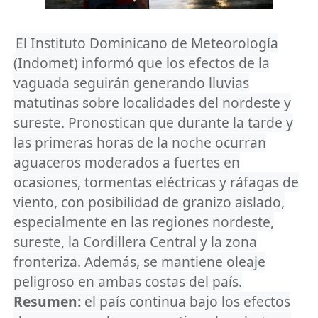
El Instituto Dominicano de Meteorología
(Indomet) informó que los efectos de la
vaguada seguirán generando lluvias
matutinas sobre localidades del nordeste y
sureste. Pronostican que durante la tarde y
las primeras horas de la noche ocurran
aguaceros moderados a fuertes en
ocasiones, tormentas eléctricas y ráfagas de
viento, con posibilidad de granizo aislado,
especialmente en las regiones nordeste,
sureste, la Cordillera Central y la zona
fronteriza. Además, se mantiene oleaje
peligroso en ambas costas del país.
Resumen:
el país continua bajo los efectos