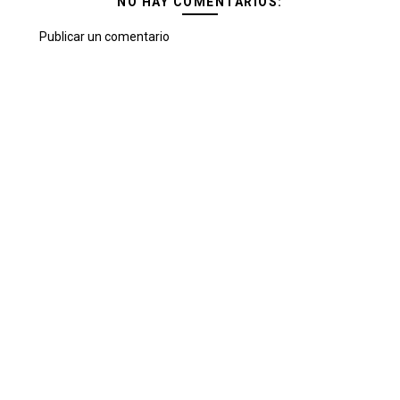
NO HAY COMENTARIOS:
Publicar un comentario