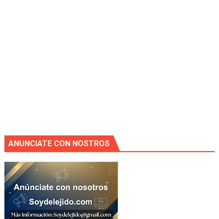
ANUNCIATE CON NOSTROS