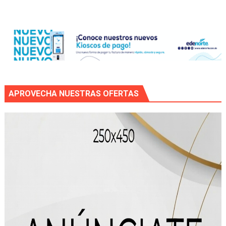
APROVECHA NUESTRAS OFERTAS