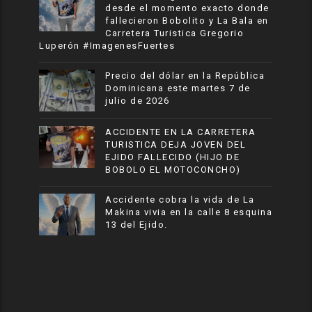
desde el momento exacto donde
fallecieron Bobolito y La Bala en
Carretera Turistica Gregorio
Luperón #ImagenesFuertes
Precio del dólar en la República
Dominicana este martes 7 de
julio de 2026
ACCIDENTE EN LA CARRETERA
TURISTICA DEJA JOVEN DEL
EJIDO FALLECIDO (HIJO DE
BOBOLO EL MOTOCONCHO)
Accidente cobra la vida de La
Makina vivia en la calle 8 esquina
13 del Ejido.