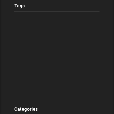
Tags
Categories