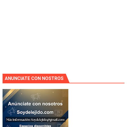
ANUNCIATE CON NOSTROS