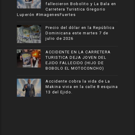
fallecieron Bobolito y La Bala en
Carretera Turistica Gregorio
Luperón #ImagenesFuertes
Precio del dólar en la República
Dominicana este martes 7 de
julio de 2026
ACCIDENTE EN LA CARRETERA
TURISTICA DEJA JOVEN DEL
EJIDO FALLECIDO (HIJO DE
BOBOLO EL MOTOCONCHO)
Accidente cobra la vida de La
Makina vivia en la calle 8 esquina
13 del Ejido.