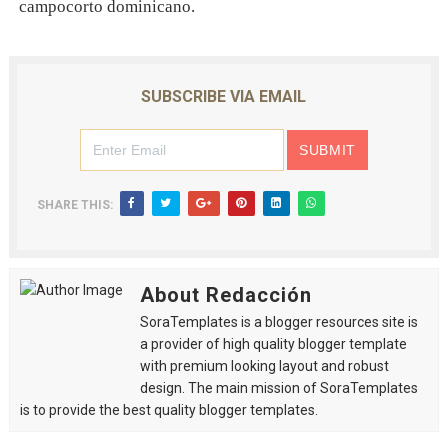
campocorto dominicano.
SUBSCRIBE VIA EMAIL
SHARE THIS:
About Redacción
SoraTemplates is a blogger resources site is
a provider of high quality blogger template
with premium looking layout and robust
design. The main mission of SoraTemplates
is to provide the best quality blogger templates.