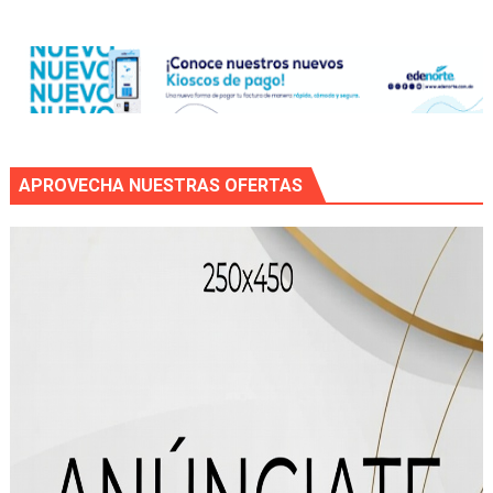
APROVECHA NUESTRAS OFERTAS