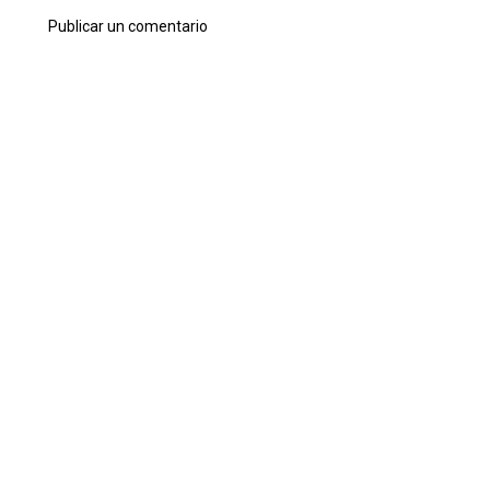
Publicar un comentario