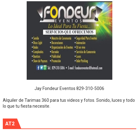
Jay Fondeur Eventos 829-310-5006
Alquiler de Tarimas 360 para tus videos y fotos. Sonido, luces y todo
lo que tu fiesta necesite.
AT2