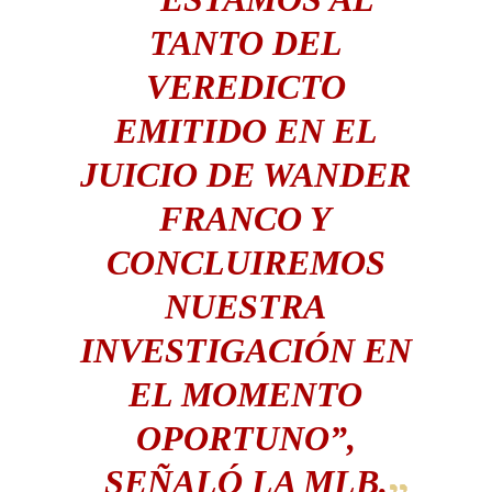
TANTO DEL
VEREDICTO
EMITIDO EN EL
JUICIO DE WANDER
FRANCO Y
CONCLUIREMOS
NUESTRA
INVESTIGACIÓN EN
EL MOMENTO
OPORTUNO”,
SEÑALÓ LA MLB.