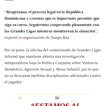
“
Respetamos el proceso legal en la República
Dominicana y creemos que es importante permitir que
siga su curso. Seguiremos cooperando plenamente con
las Grandes Ligas mientras monitorean la situación
”,
expresó
la
organización de Tampa Bay.
Por su parte, la oficina del comisionado de Grandes Ligas
informó que mantiene abierta una investigación
independiente bajo la Política Conjunta sobre Violencia
Doméstica, Agresión Sexual y Abuso Infantil, por lo que
no se descartan medidas disciplinarias adicionales contra
el jugador.
“ESTAMOS AL