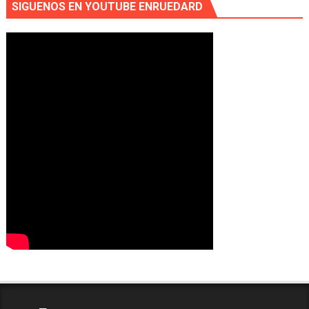
SIGUENOS EN YOUTUBE ENRUEDARD