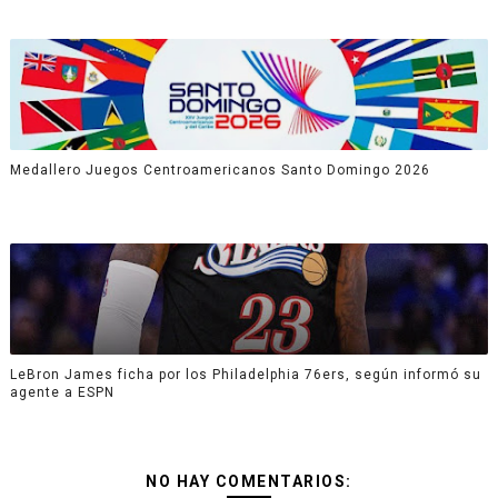
Medallero Juegos Centroamericanos Santo Domingo 2026
LeBron James ficha por los Philadelphia 76ers, según informó su
agente a ESPN
NO HAY COMENTARIOS: