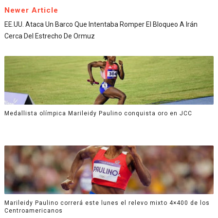
Newer Article
EE.UU. Ataca Un Barco Que Intentaba Romper El Bloqueo A Irán
Cerca Del Estrecho De Ormuz
Medallista olímpica Marileidy Paulino conquista oro en JCC
Marileidy Paulino correrá este lunes el relevo mixto 4×400 de los
Centroamericanos