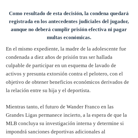
Como resultado de esta decisión, la condena quedará
registrada en los antecedentes judiciales del jugador,
aunque no deberá cumplir prisión efectiva ni pagar
multas económicas.
En el mismo expediente, la madre de la adolescente fue
condenada a diez años de prisión tras ser hallada
culpable de participar en un esquema de lavado de
activos y presunta extorsión contra el pelotero, con el
objetivo de obtener beneficios económicos derivados de
la relación entre su hija y el deportista.
Mientras tanto, el futuro de Wander Franco en las
Grandes Ligas permanece incierto, a la espera de que la
MLB concluya su investigación interna y determine si
impondrá sanciones deportivas adicionales al