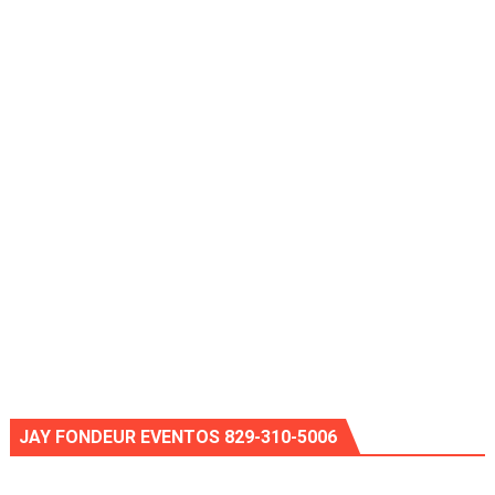
JAY FONDEUR EVENTOS 829-310-5006