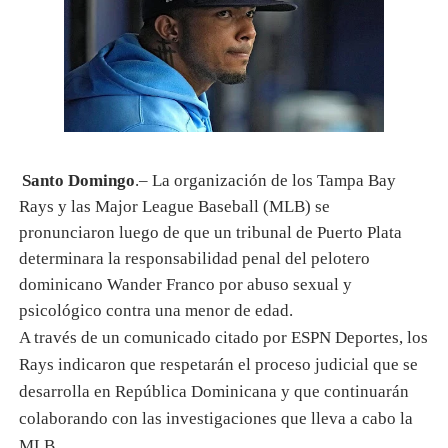
Santo Domingo
.– La organización de los Tampa Bay
Rays y las Major League Baseball (MLB) se
pronunciaron luego de que un tribunal de Puerto Plata
determinara la responsabilidad penal del pelotero
dominicano Wander Franco por abuso sexual y
psicológico contra una menor de edad.
A través de un comunicado citado por ESPN Deportes, los
Rays indicaron que respetarán el proceso judicial que se
desarrolla en República Dominicana y que continuarán
colaborando con las investigaciones que lleva a cabo la
MLB.