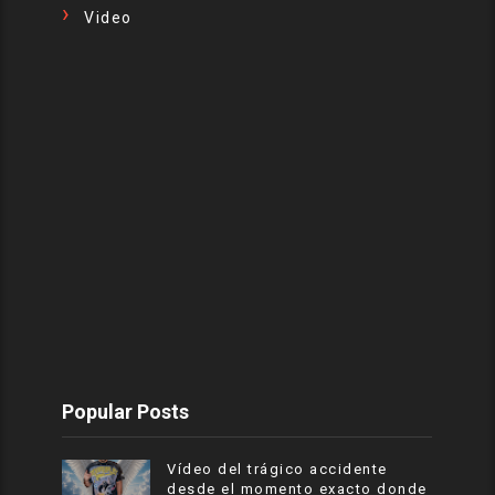
Video
Popular Posts
Vídeo del trágico accidente
desde el momento exacto donde