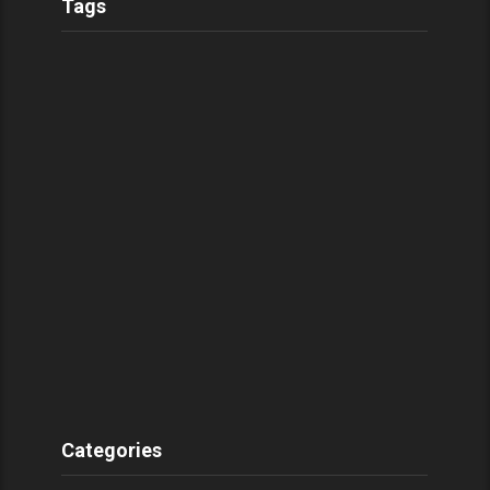
Tags
Categories