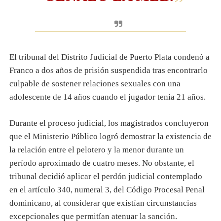
El tribunal del Distrito Judicial de Puerto Plata condenó a
Franco a dos años de prisión suspendida tras encontrarlo
culpable de sostener relaciones sexuales con una
adolescente de 14 años cuando el jugador tenía 21 años.
Durante el proceso judicial, los magistrados concluyeron
que el Ministerio Público logró demostrar la existencia de
la relación entre el pelotero y la menor durante un
período aproximado de cuatro meses. No obstante, el
tribunal decidió aplicar el perdón judicial contemplado
en el artículo 340, numeral 3, del Código Procesal Penal
dominicano, al considerar que existían circunstancias
excepcionales que permitían atenuar la sanción.