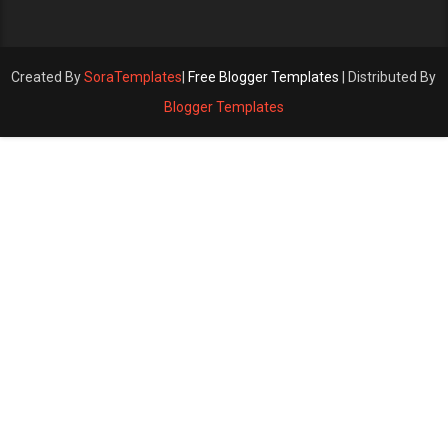
Created By
SoraTemplates
|
Free Blogger Templates
| Distributed By
Blogger Templates