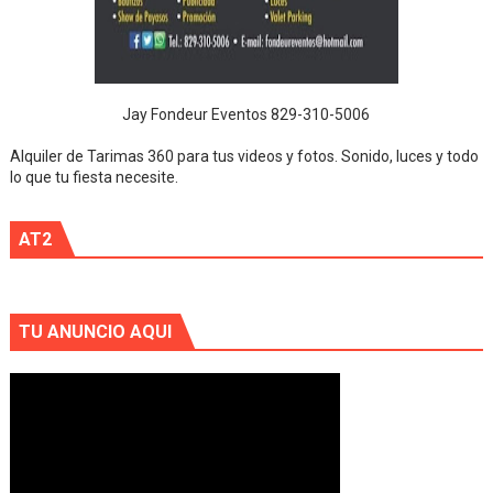
Jay Fondeur Eventos 829-310-5006
Alquiler de Tarimas 360 para tus videos y fotos. Sonido, luces y todo
lo que tu fiesta necesite.
AT2
TU ANUNCIO AQUI