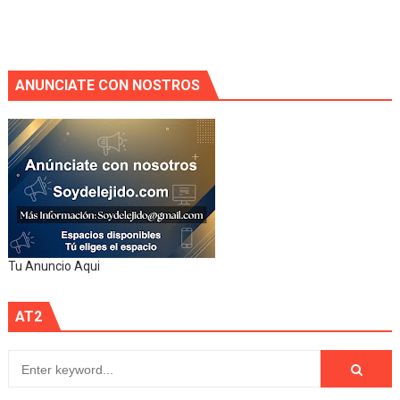
ANUNCIATE CON NOSTROS
Tu Anuncio Aqui
AT2