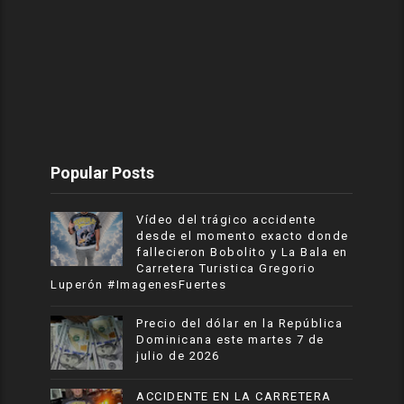
Popular Posts
Vídeo del trágico accidente
desde el momento exacto donde
fallecieron Bobolito y La Bala en
Carretera Turistica Gregorio
Luperón #ImagenesFuertes
Precio del dólar en la República
Dominicana este martes 7 de
julio de 2026
ACCIDENTE EN LA CARRETERA