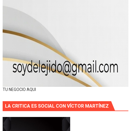
TU NEGOCIO AQUI
LA CRITICA ES SOCIAL CON VÍCTOR MARTÍNEZ