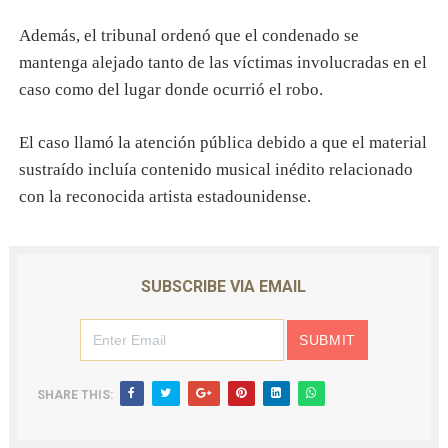
Además, el tribunal ordenó que el condenado se
mantenga alejado tanto de las víctimas involucradas en el
caso como del lugar donde ocurrió el robo.
El caso llamó la atención pública debido a que el material
sustraído incluía contenido musical inédito relacionado
con la reconocida artista estadounidense.
SUBSCRIBE VIA EMAIL
SHARE THIS: