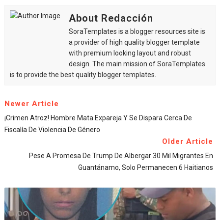
About Redacción
SoraTemplates is a blogger resources site is
a provider of high quality blogger template
with premium looking layout and robust
design. The main mission of SoraTemplates
is to provide the best quality blogger templates.
Newer Article
¡Crimen Atroz! Hombre Mata Expareja Y Se Dispara Cerca De
Fiscalía De Violencia De Género
Older Article
Pese A Promesa De Trump De Albergar 30 Mil Migrantes En
Guantánamo, Solo Permanecen 6 Haitianos