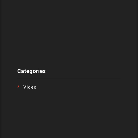
Categories
Video