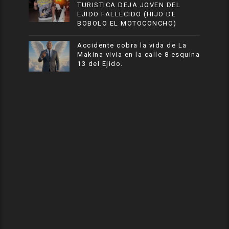
TURISTICA DEJA JOVEN DEL
EJIDO FALLECIDO (HIJO DE
BOBOLO EL MOTOCONCHO)
Accidente cobra la vida de La
Makina vivia en la calle 8 esquina
13 del Ejido.