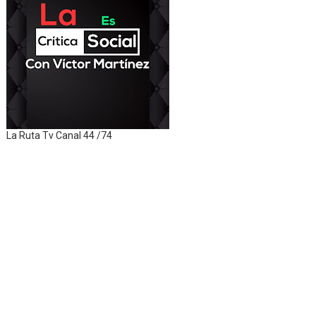
La Ruta Tv Canal 44 /74