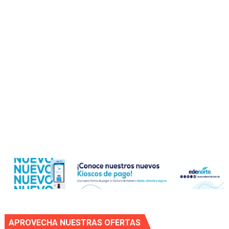
APROVECHA NUESTRAS OFERTAS