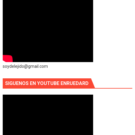
soydelejido@gmail.com
SIGUENOS EN YOUTUBE ENRUEDARD