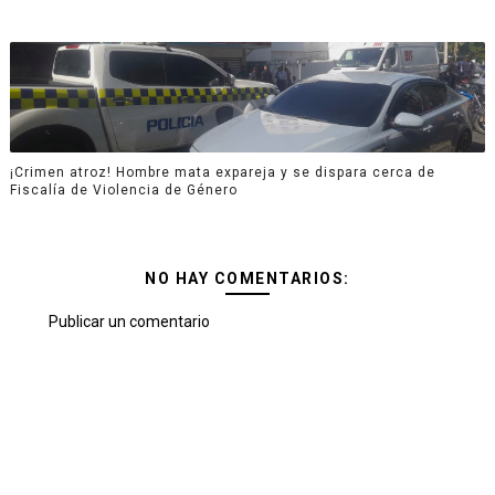
¡Crimen atroz! Hombre mata expareja y se dispara cerca de
Fiscalía de Violencia de Género
NO HAY COMENTARIOS:
Publicar un comentario