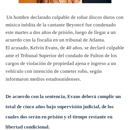
Un hombre declarado culpable de robar discos duros con
música inédita de la cantante Beyoncé fue condenado
este martes a dos años de prisión, luego de llegar a un
acuerdo con la fiscalía en un tribunal de Atlanta.
El acusado, Kelvin Evans, de 40 años, se declaró culpable
ante el Tribunal Superior del condado de Fulton de los
cargos de violación de propiedad ajena e ingreso a un
vehículo con intención de cometer robo, según
informaron medios estadounidenses.
De acuerdo con la sentencia, Evans deberá cumplir un
total de cinco años bajo supervisión judicial, de los
cuales dos serán en prisión y el tiempo restante en
libertad condicional.