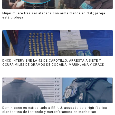
Mujer muere tras ser atacada con arma blanca en SDE; pareja
está prófuga
DNCD INTERVIENE LA 42 DE CAPOTILLO; ARRESTA A SIETE Y
OCUPA MILES DE GRAMOS DE COCAÍNA, MARIHUANA Y CRACK
Dominicano es extraditado a EE. UU. acusado de dirigir fábrica
clandestina de fentanilo y metanfetamina en Manhattan