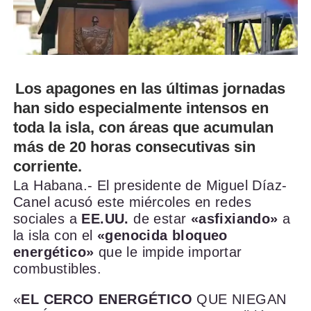
Los apagones en las últimas jornadas
han sido especialmente intensos en
toda la isla, con áreas que acumulan
más de 20 horas consecutivas sin
corriente.
La Habana.- El presidente de Miguel Díaz-
Canel acusó este miércoles en redes
sociales a
EE.UU.
de estar
«asfixiando»
a
la isla con el
«genocida bloqueo
energético»
que le impide importar
combustibles.
«
EL CERCO ENERGÉTICO
QUE NIEGAN