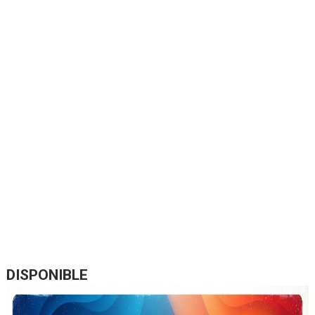
DISPONIBLE