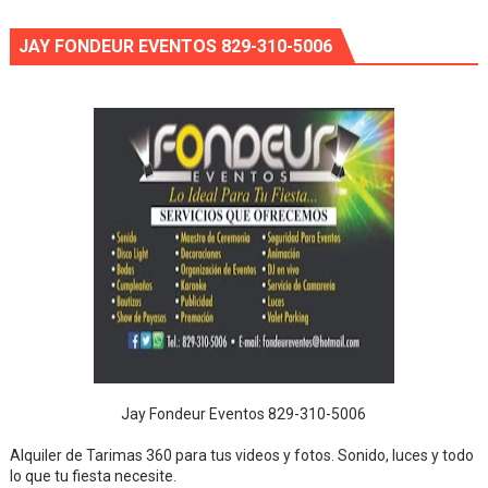
JAY FONDEUR EVENTOS 829-310-5006
Jay Fondeur Eventos 829-310-5006
Alquiler de Tarimas 360 para tus videos y fotos. Sonido, luces y todo
lo que tu fiesta necesite.