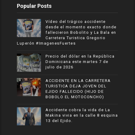
Popular Posts
Vídeo del trágico accidente
desde el momento exacto donde
fallecieron Bobolito y La Bala en
Carretera Turistica Gregorio
Luperón #ImagenesFuertes
Precio del dólar en la República
Dominicana este martes 7 de
julio de 2026
ACCIDENTE EN LA CARRETERA
TURISTICA DEJA JOVEN DEL
EJIDO FALLECIDO (HIJO DE
BOBOLO EL MOTOCONCHO)
Accidente cobra la vida de La
Makina vivia en la calle 8 esquina
13 del Ejido.