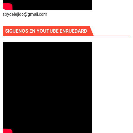
soydelejido@gmail.com
SIGUENOS EN YOUTUBE ENRUEDARD