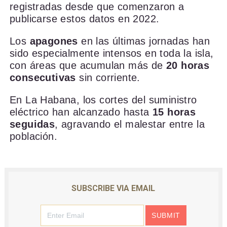
registradas desde que comenzaron a
publicarse estos datos en 2022.
Los
apagones
en las últimas jornadas han
sido especialmente intensos en toda la isla,
con áreas que acumulan más de
20 horas
consecutivas
sin corriente.
En La Habana, los cortes del suministro
eléctrico han alcanzado hasta
15 horas
seguidas
, agravando el malestar entre la
población.
SUBSCRIBE VIA EMAIL