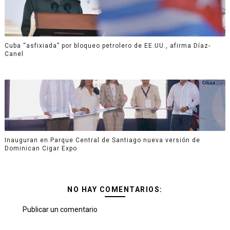
Cuba “asfixiada” por bloqueo petrolero de EE.UU., afirma Díaz-
Canel
Inauguran en Parque Central de Santiago nueva versión de
Dominican Cigar Expo
NO HAY COMENTARIOS:
Publicar un comentario