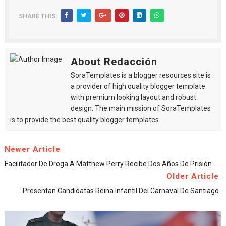
SHARE THIS:
About Redacción
SoraTemplates is a blogger resources site is
a provider of high quality blogger template
with premium looking layout and robust
design. The main mission of SoraTemplates
is to provide the best quality blogger templates.
Newer Article
Facilitador De Droga A Matthew Perry Recibe Dos Años De Prisión
Older Article
Presentan Candidatas Reina Infantil Del Carnaval De Santiago