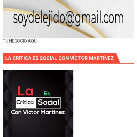
TU NEGOCIO AQUI
LA CRITICA ES SOCIAL CON VÍCTOR MARTÍNEZ