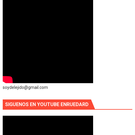
soydelejido@gmail.com
SIGUENOS EN YOUTUBE ENRUEDARD