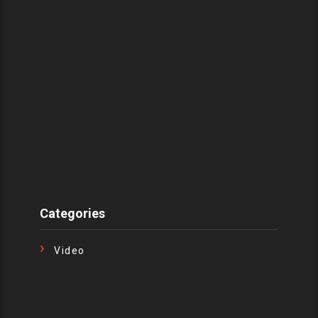
Categories
Video