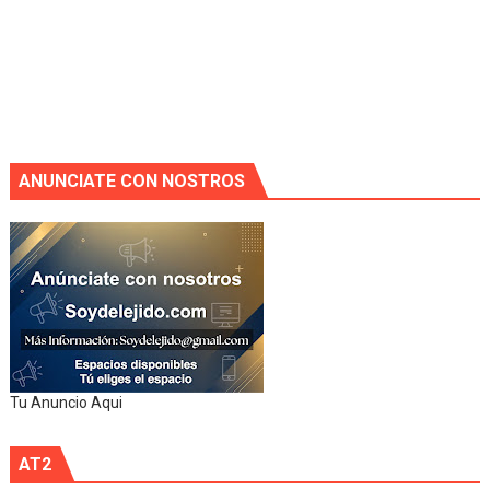
ANUNCIATE CON NOSTROS
Tu Anuncio Aqui
AT2