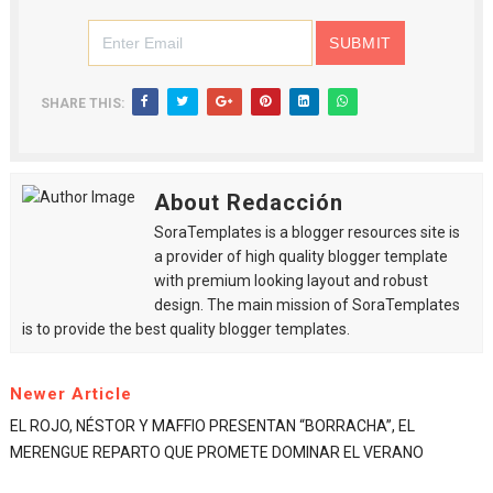
SHARE THIS:
About Redacción
SoraTemplates is a blogger resources site is
a provider of high quality blogger template
with premium looking layout and robust
design. The main mission of SoraTemplates
is to provide the best quality blogger templates.
Newer Article
EL ROJO, NÉSTOR Y MAFFIO PRESENTAN “BORRACHA”, EL
MERENGUE REPARTO QUE PROMETE DOMINAR EL VERANO