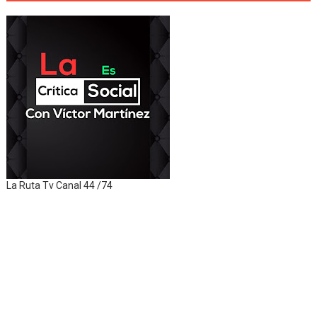
La Ruta Tv Canal 44 /74