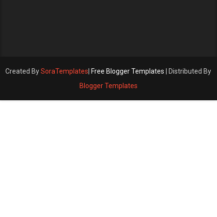
Created By
SoraTemplates
|
Free Blogger Templates
| Distributed By
Blogger Templates