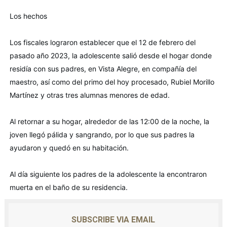
Los hechos
Los fiscales lograron establecer que el 12 de febrero del 
pasado año 2023, la adolescente salió desde el hogar donde 
residía con sus padres, en Vista Alegre, en compañía del 
maestro, así como del primo del hoy procesado, Rubiel Morillo 
Martínez y otras tres alumnas menores de edad.
Al retornar a su hogar, alrededor de las 12:00 de la noche, la 
joven llegó pálida y sangrando, por lo que sus padres la 
ayudaron y quedó en su habitación.
Al día siguiente los padres de la adolescente la encontraron 
muerta en el baño de su residencia.
SUBSCRIBE VIA EMAIL