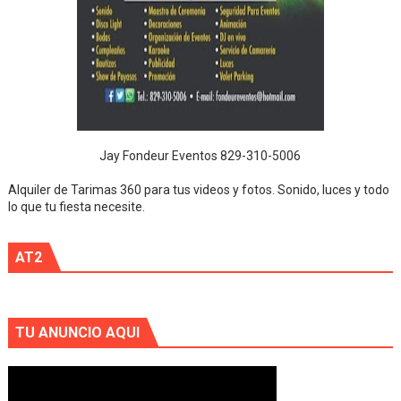
Jay Fondeur Eventos 829-310-5006
Alquiler de Tarimas 360 para tus videos y fotos. Sonido, luces y todo
lo que tu fiesta necesite.
AT2
TU ANUNCIO AQUI