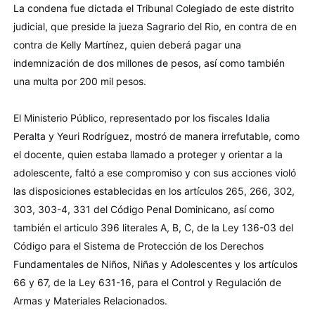
La condena fue dictada el Tribunal Colegiado de este distrito 
judicial, que preside la jueza Sagrario del Rio, en contra de en 
contra de Kelly Martínez, quien deberá pagar una 
indemnización de dos millones de pesos, así como también 
una multa por 200 mil pesos.
El Ministerio Público, representado por los fiscales Idalia 
Peralta y Yeuri Rodríguez, mostró de manera irrefutable, como 
el docente, quien estaba llamado a proteger y orientar a la 
adolescente, faltó a ese compromiso y con sus acciones violó 
las disposiciones establecidas en los artículos 265, 266, 302, 
303, 303-4, 331 del Código Penal Dominicano, así como 
también el articulo 396 literales A, B, C, de la Ley 136-03 del 
Código para el Sistema de Protección de los Derechos 
Fundamentales de Niños, Niñas y Adolescentes y los artículos 
66 y 67, de la Ley 631-16, para el Control y Regulación de 
Armas y Materiales Relacionados.