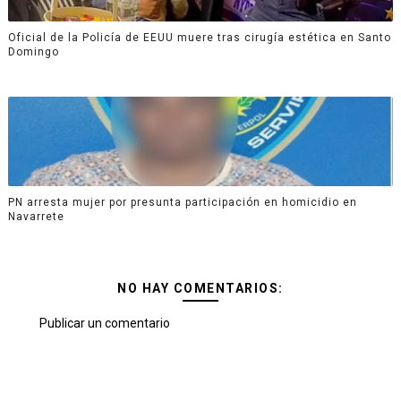
Oficial de la Policía de EEUU muere tras cirugía estética en Santo
Domingo
PN arresta mujer por presunta participación en homicidio en
Navarrete
NO HAY COMENTARIOS:
Publicar un comentario