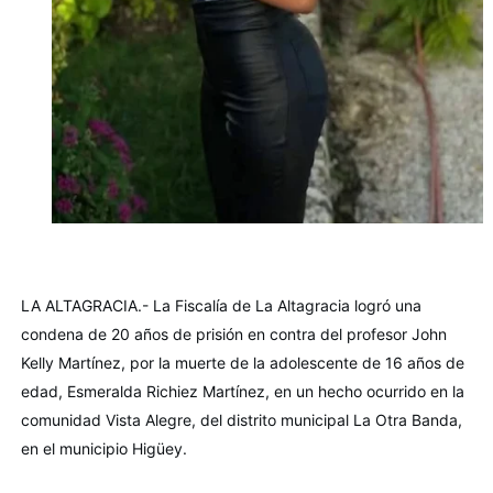
LA ALTAGRACIA.- La Fiscalía de La Altagracia logró una 
condena de 20 años de prisión en contra del profesor John 
Kelly Martínez, por la muerte de la adolescente de 16 años de 
edad, Esmeralda Richiez Martínez, en un hecho ocurrido en la 
comunidad Vista Alegre, del distrito municipal La Otra Banda, 
en el municipio Higüey.