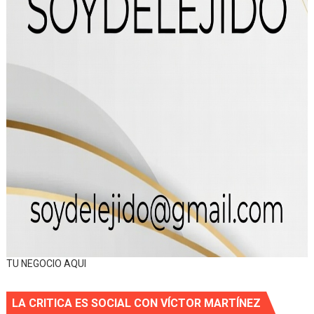
TU NEGOCIO AQUI
LA CRITICA ES SOCIAL CON VÍCTOR MARTÍNEZ