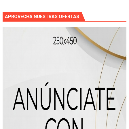
APROVECHA NUESTRAS OFERTAS