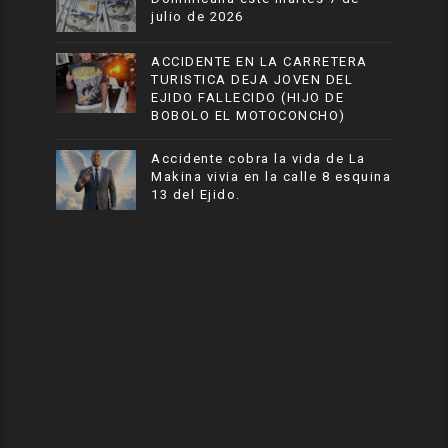
julio de 2026
ACCIDENTE EN LA CARRETERA
TURISTICA DEJA JOVEN DEL
EJIDO FALLECIDO (HIJO DE
BOBOLO EL MOTOCONCHO)
Accidente cobra la vida de La
Makina vivia en la calle 8 esquina
13 del Ejido.