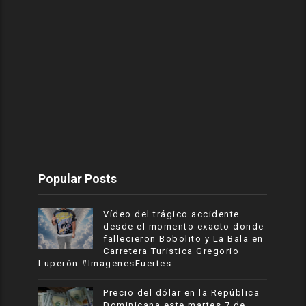
Popular Posts
Vídeo del trágico accidente
desde el momento exacto donde
fallecieron Bobolito y La Bala en
Carretera Turistica Gregorio
Luperón #ImagenesFuertes
Precio del dólar en la República
Dominicana este martes 7 de