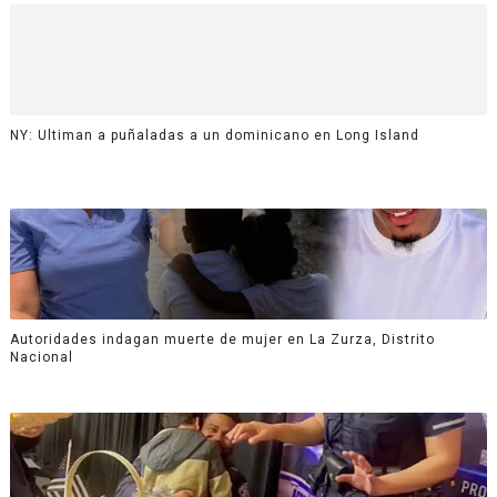
NY: Ultiman a puñaladas a un dominicano en Long Island
Autoridades indagan muerte de mujer en La Zurza, Distrito
Nacional