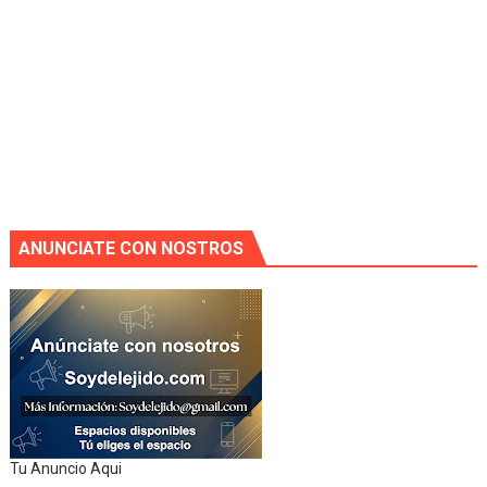
ANUNCIATE CON NOSTROS
Tu Anuncio Aqui