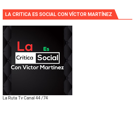
LA CRITICA ES SOCIAL CON VÍCTOR MARTÍNEZ
La Ruta Tv Canal 44 /74