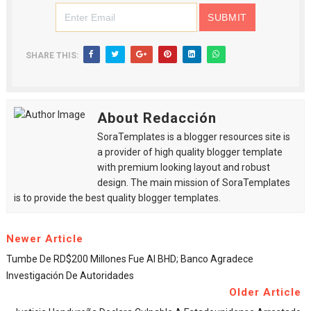
SHARE THIS:
About Redacción
SoraTemplates is a blogger resources site is
a provider of high quality blogger template
with premium looking layout and robust
design. The main mission of SoraTemplates
is to provide the best quality blogger templates.
Newer Article
Tumbe De RD$200 Millones Fue Al BHD; Banco Agradece
Investigación De Autoridades
Older Article