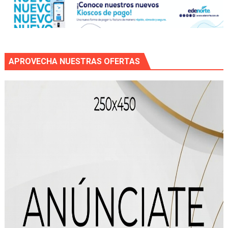
APROVECHA NUESTRAS OFERTAS