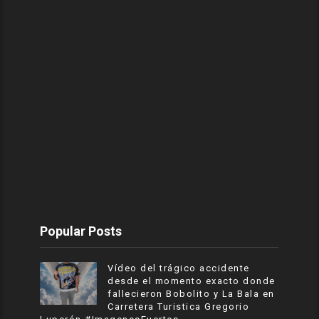
Popular Posts
Vídeo del trágico accidente
desde el momento exacto donde
fallecieron Bobolito y La Bala en
Carretera Turistica Gregorio