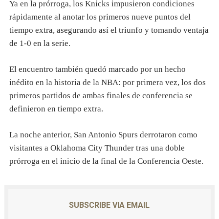
Ya en la prórroga, los Knicks impusieron condiciones
rápidamente al anotar los primeros nueve puntos del
tiempo extra, asegurando así el triunfo y tomando ventaja
de 1-0 en la serie.
El encuentro también quedó marcado por un hecho
inédito en la historia de la NBA: por primera vez, los dos
primeros partidos de ambas finales de conferencia se
definieron en tiempo extra.
La noche anterior, San Antonio Spurs derrotaron como
visitantes a Oklahoma City Thunder tras una doble
prórroga en el inicio de la final de la Conferencia Oeste.
SUBSCRIBE VIA EMAIL