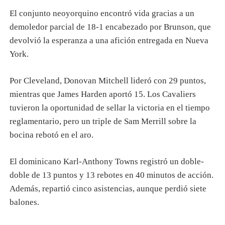
El conjunto neoyorquino encontró vida gracias a un
demoledor parcial de 18-1 encabezado por Brunson, que
devolvió la esperanza a una afición entregada en Nueva
York.
Por Cleveland, Donovan Mitchell lideró con 29 puntos,
mientras que James Harden aportó 15. Los Cavaliers
tuvieron la oportunidad de sellar la victoria en el tiempo
reglamentario, pero un triple de Sam Merrill sobre la
bocina rebotó en el aro.
El dominicano Karl-Anthony Towns registró un doble-
doble de 13 puntos y 13 rebotes en 40 minutos de acción.
Además, repartió cinco asistencias, aunque perdió siete
balones.