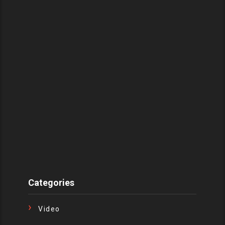
Categories
Video