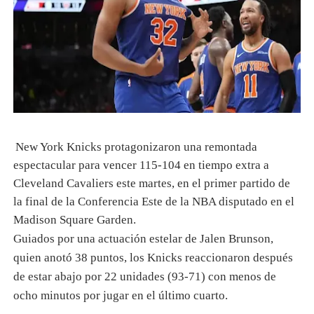
New York Knicks protagonizaron una remontada
espectacular para vencer 115-104 en tiempo extra a
Cleveland Cavaliers este martes, en el primer partido de
la final de la Conferencia Este de la NBA disputado en el
Madison Square Garden.
Guiados por una actuación estelar de Jalen Brunson,
quien anotó 38 puntos, los Knicks reaccionaron después
de estar abajo por 22 unidades (93-71) con menos de
ocho minutos por jugar en el último cuarto.