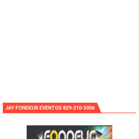
JAY FONDEUR EVENTOS 829-310-5006