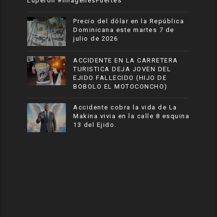
Luperón #ImagenesFuertes
Precio del dólar en la República
Dominicana este martes 7 de
julio de 2026
ACCIDENTE EN LA CARRETERA
TURISTICA DEJA JOVEN DEL
EJIDO FALLECIDO (HIJO DE
BOBOLO EL MOTOCONCHO)
Accidente cobra la vida de La
Makina vivia en la calle 8 esquina
13 del Ejido.