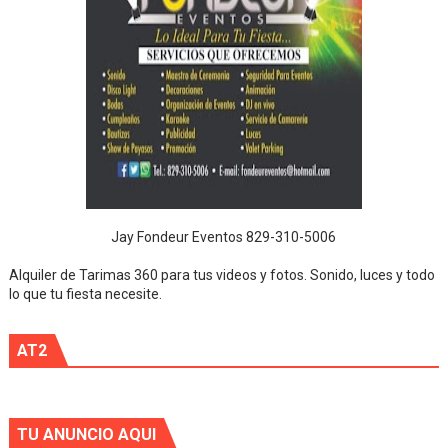
Jay Fondeur Eventos 829-310-5006
Alquiler de Tarimas 360 para tus videos y fotos. Sonido, luces y todo
lo que tu fiesta necesite.
AT2
TU ANUNCIO AQUI