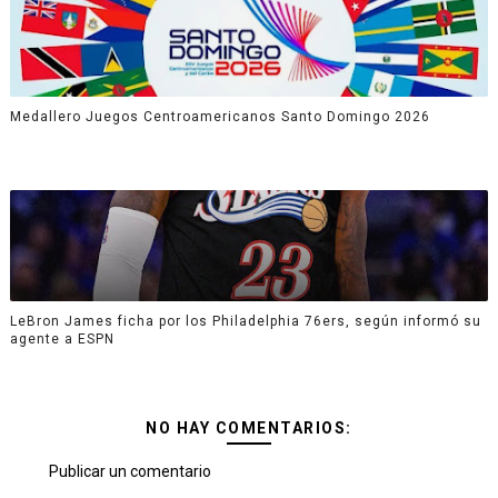
Medallero Juegos Centroamericanos Santo Domingo 2026
LeBron James ficha por los Philadelphia 76ers, según informó su
agente a ESPN
NO HAY COMENTARIOS:
Publicar un comentario