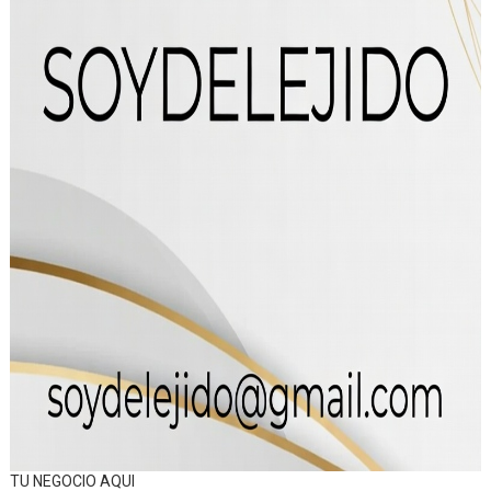
TU NEGOCIO AQUI