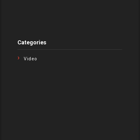
Categories
Video