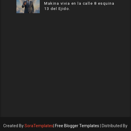
Makina vivia en la calle 8 esquina
13 del Ejido.
Created By
SoraTemplates
|
Free Blogger Templates
| Distributed By