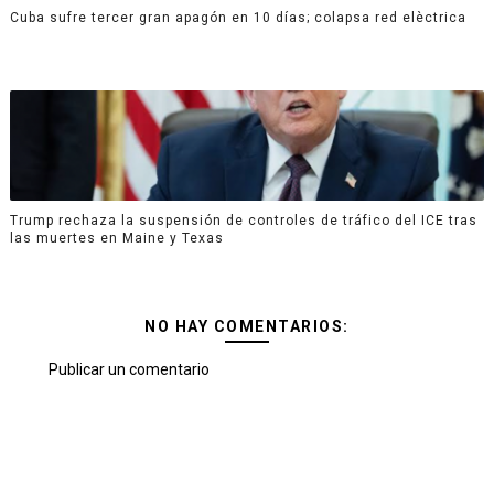
Cuba sufre tercer gran apagón en 10 días; colapsa red elèctrica
Trump rechaza la suspensión de controles de tráfico del ICE tras
las muertes en Maine y Texas
NO HAY COMENTARIOS:
Publicar un comentario