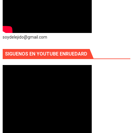
soydelejido@gmail.com
SIGUENOS EN YOUTUBE ENRUEDARD