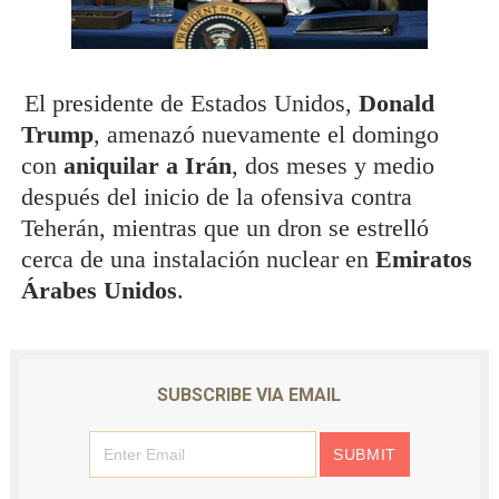
El presidente de Estados Unidos,
Donald
Trump
, amenazó nuevamente el domingo
con
aniquilar a Irán
, dos meses y medio
después del inicio de la ofensiva contra
Teherán, mientras que un dron se estrelló
cerca de una instalación nuclear en
Emiratos
Árabes Unidos
.
SUBSCRIBE VIA EMAIL