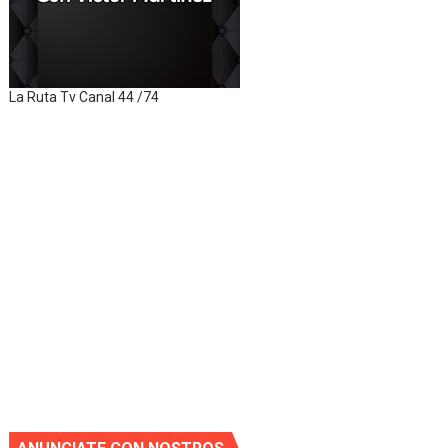
La Ruta Tv Canal 44 /74