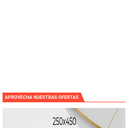
APROVECHA NUESTRAS OFERTAS