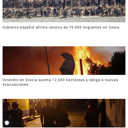
Gobierno español afirma retorno de 70.000 migrantes en Ceuta
Incendio en Grecia quema 12,600 hectáreas y obliga a nuevas
evacuaciones