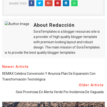
SHARE THIS:
About Redacción
SoraTemplates is a blogger resources site is
a provider of high quality blogger template
with premium looking layout and robust
design. The main mission of SoraTemplates
is to provide the best quality blogger templates.
Newer Article
REMAX Celebra Convención Y Anuncia Plan De Expansión Con
Transformación Tecnológica
Older Article
Seis Provincias En Alerta Verde Por Incidencia De Vaguada