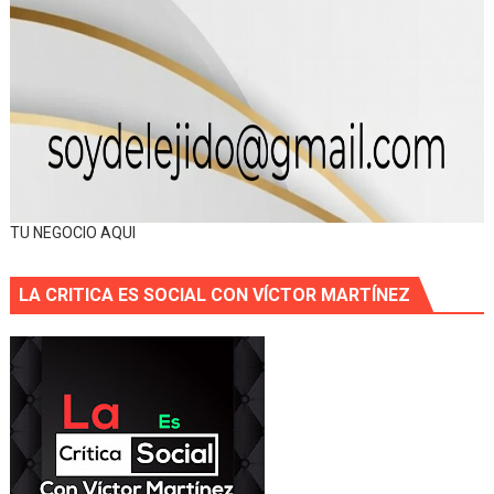
TU NEGOCIO AQUI
LA CRITICA ES SOCIAL CON VÍCTOR MARTÍNEZ