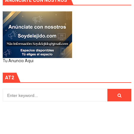
ANUNCIATE CON NOSTROS
Tu Anuncio Aqui
AT2