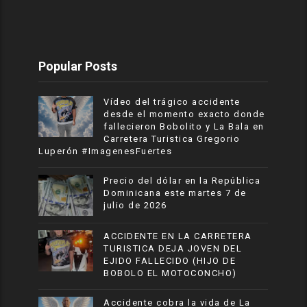
Popular Posts
Vídeo del trágico accidente
desde el momento exacto donde
fallecieron Bobolito y La Bala en
Carretera Turistica Gregorio
Luperón #ImagenesFuertes
Precio del dólar en la República
Dominicana este martes 7 de
julio de 2026
ACCIDENTE EN LA CARRETERA
TURISTICA DEJA JOVEN DEL
EJIDO FALLECIDO (HIJO DE
BOBOLO EL MOTOCONCHO)
Accidente cobra la vida de La