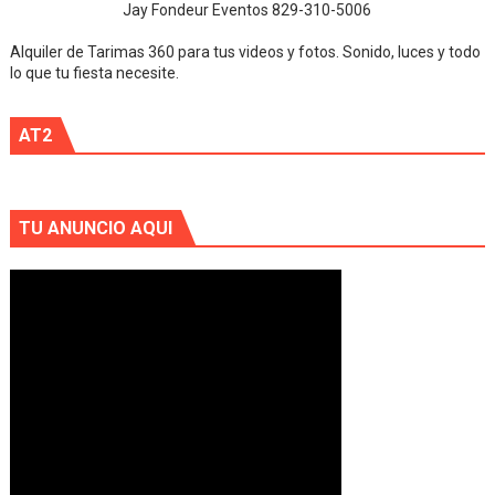
Jay Fondeur Eventos 829-310-5006
Alquiler de Tarimas 360 para tus videos y fotos. Sonido, luces y todo
lo que tu fiesta necesite.
AT2
TU ANUNCIO AQUI