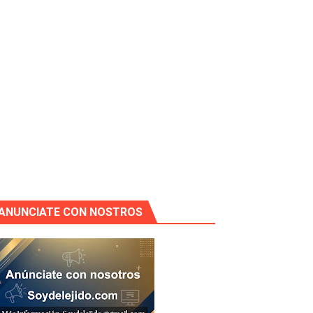
ANUNCIATE CON NOSTROS