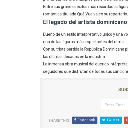
Entre sus grandes éxitos más recordados figura
romántica titulada Qué Vuelva en su repertorio.
El legado del artista dominicano
Dueño de un estilo interpretativo único y una
una de las figuras más importantes del ritmo.
Con su triste partida la República Dominicana
las últimas décadas en la industria.
La inmensa obra musical del querido intérprete
seguidores que disfrutan de todas sus cancion
SUB
Facebook
Twitter
SHARE THIS: