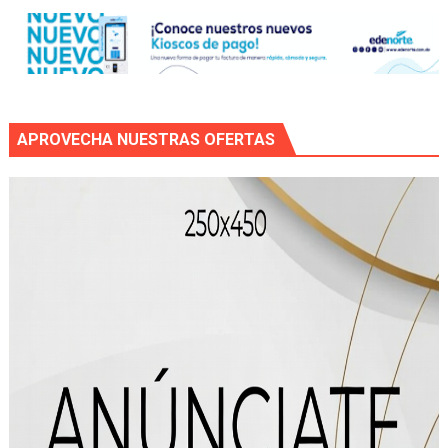
APROVECHA NUESTRAS OFERTAS