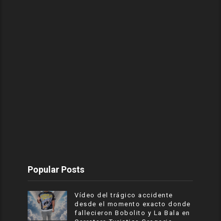
Popular Posts
Vídeo del trágico accidente
desde el momento exacto donde
fallecieron Bobolito y La Bala en