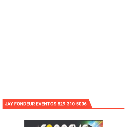
JAY FONDEUR EVENTOS 829-310-5006