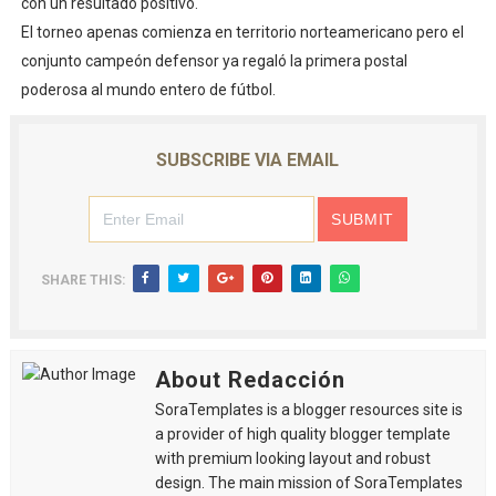
con un resultado positivo.
El torneo apenas comienza en territorio norteamericano pero el
conjunto campeón defensor ya regaló la primera postal
poderosa al mundo entero de fútbol.
SUBSCRIBE VIA EMAIL
SHARE THIS:
About Redacción
SoraTemplates is a blogger resources site is
a provider of high quality blogger template
with premium looking layout and robust
design. The main mission of SoraTemplates