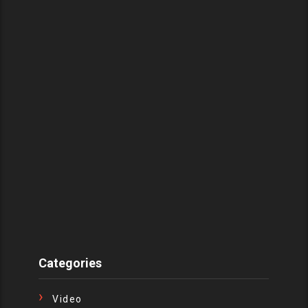
Categories
Video