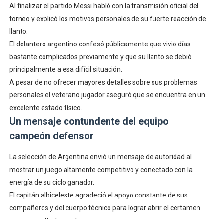
Al finalizar el partido Messi habló con la transmisión oficial del
torneo y explicó los motivos personales de su fuerte reacción de
llanto.
El delantero argentino confesó públicamente que vivió días
bastante complicados previamente y que su llanto se debió
principalmente a esa difícil situación.
A pesar de no ofrecer mayores detalles sobre sus problemas
personales el veterano jugador aseguró que se encuentra en un
excelente estado físico.
Un mensaje contundente del equipo
campeón defensor
La selección de Argentina envió un mensaje de autoridad al
mostrar un juego altamente competitivo y conectado con la
energía de su ciclo ganador.
El capitán albiceleste agradeció el apoyo constante de sus
compañeros y del cuerpo técnico para lograr abrir el certamen