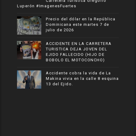
Carretera Turistica Gregorio
Luperón #ImagenesFuertes
Precio del dólar en la República
Dominicana este martes 7 de
julio de 2026
ACCIDENTE EN LA CARRETERA
TURISTICA DEJA JOVEN DEL
EJIDO FALLECIDO (HIJO DE
BOBOLO EL MOTOCONCHO)
Accidente cobra la vida de La
Makina vivia en la calle 8 esquina
13 del Ejido.