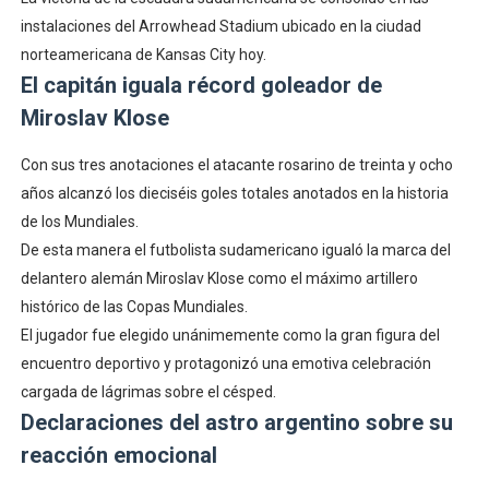
instalaciones del Arrowhead Stadium ubicado en la ciudad
norteamericana de Kansas City hoy.
El capitán iguala récord goleador de
Miroslav Klose
Con sus tres anotaciones el atacante rosarino de treinta y ocho
años alcanzó los dieciséis goles totales anotados en la historia
de los Mundiales.
De esta manera el futbolista sudamericano igualó la marca del
delantero alemán Miroslav Klose como el máximo artillero
histórico de las Copas Mundiales.
El jugador fue elegido unánimemente como la gran figura del
encuentro deportivo y protagonizó una emotiva celebración
cargada de lágrimas sobre el césped.
Declaraciones del astro argentino sobre su
reacción emocional