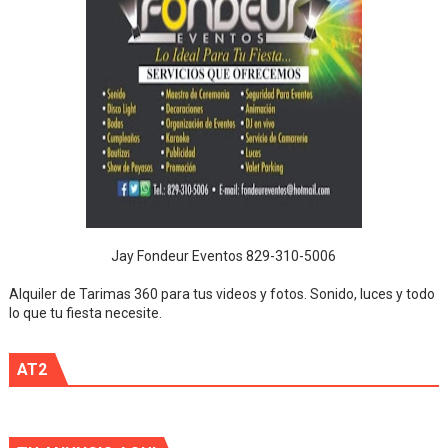
Jay Fondeur Eventos 829-310-5006
Alquiler de Tarimas 360 para tus videos y fotos. Sonido, luces y todo
lo que tu fiesta necesite.
AT2