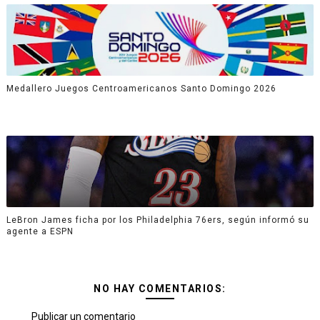
Medallero Juegos Centroamericanos Santo Domingo 2026
LeBron James ficha por los Philadelphia 76ers, según informó su
agente a ESPN
NO HAY COMENTARIOS:
Publicar un comentario