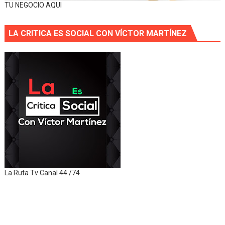
TU NEGOCIO AQUI
LA CRITICA ES SOCIAL CON VÍCTOR MARTÍNEZ
La Ruta Tv Canal 44 /74