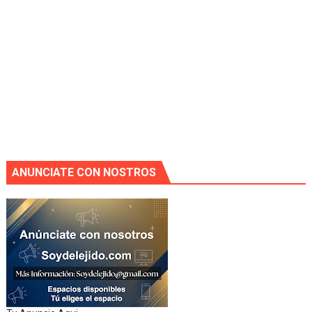
ANUNCIATE CON NOSTROS