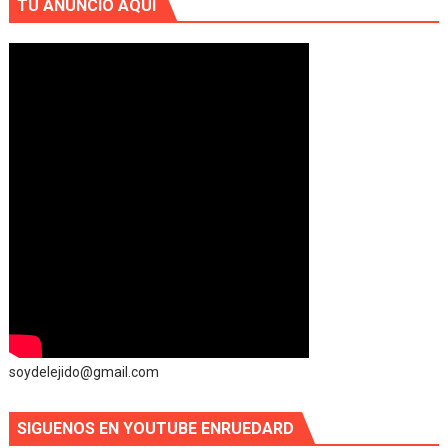
TU ANUNCIO AQUI
soydelejido@gmail.com
SIGUENOS EN YOUTUBE ENRUEDARD