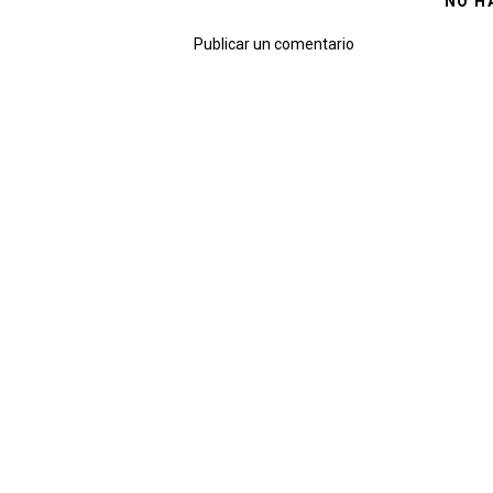
NO H
Publicar un comentario