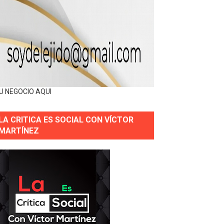
U NEGOCIO AQUI
LA CRITICA ES SOCIAL CON VÍCTOR
MARTÍNEZ