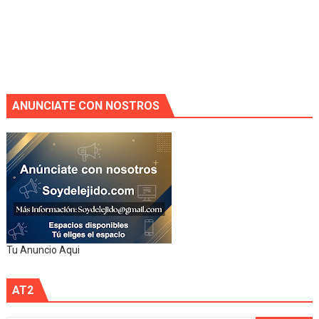
ANUNCIATE CON NOSTROS
Tu Anuncio Aqui
AT2