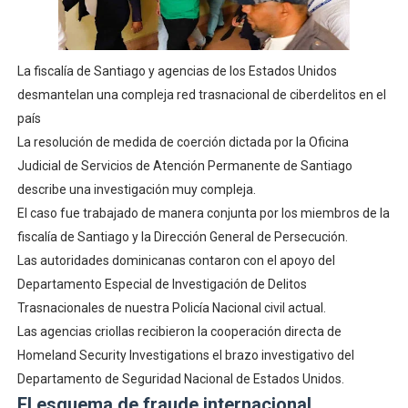
La fiscalía de Santiago y agencias de los Estados Unidos
desmantelan una compleja red trasnacional de ciberdelitos en el
país
La resolución de medida de coerción dictada por la Oficina
Judicial de Servicios de Atención Permanente de Santiago
describe una investigación muy compleja.
El caso fue trabajado de manera conjunta por los miembros de la
fiscalía de Santiago y la Dirección General de Persecución.
Las autoridades dominicanas contaron con el apoyo del
Departamento Especial de Investigación de Delitos
Trasnacionales de nuestra Policía Nacional civil actual.
Las agencias criollas recibieron la cooperación directa de
Homeland Security Investigations el brazo investigativo del
Departamento de Seguridad Nacional de Estados Unidos.
El esquema de fraude internacional