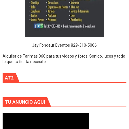
Jay Fondeur Eventos 829-310-5006
Alquiler de Tarimas 360 para tus videos y fotos. Sonido, luces y todo
lo que tu fiesta necesite.
AT2
TU ANUNCIO AQUI