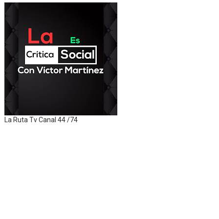
La Ruta Tv Canal 44 /74