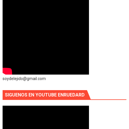
soydelejido@gmail.com
SIGUENOS EN YOUTUBE ENRUEDARD