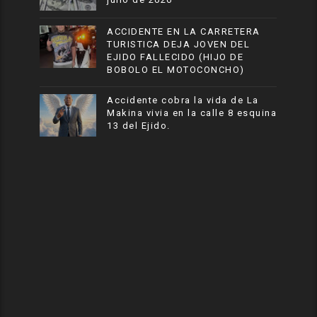
ACCIDENTE EN LA CARRETERA
TURISTICA DEJA JOVEN DEL
EJIDO FALLECIDO (HIJO DE
BOBOLO EL MOTOCONCHO)
Accidente cobra la vida de La
Makina vivia en la calle 8 esquina
13 del Ejido.