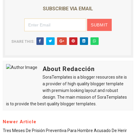
SUBSCRIBE VIA EMAIL
SHARE THIS:
About Redacción
SoraTemplates is a blogger resources site is
a provider of high quality blogger template
with premium looking layout and robust
design. The main mission of SoraTemplates
is to provide the best quality blogger templates.
Newer Article
Tres Meses De Prisión Preventiva Para Hombre Acusado De Herir