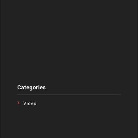
Categories
Video