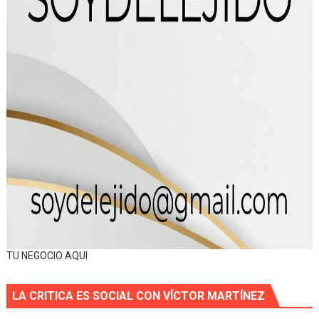
TU NEGOCIO AQUI
LA CRITICA ES SOCIAL CON VÍCTOR MARTÍNEZ