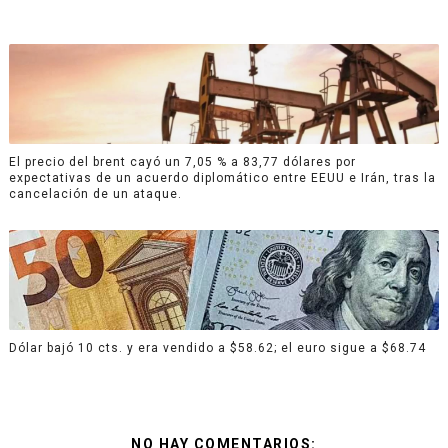
El precio del brent cayó un 7,05 % a 83,77 dólares por
expectativas de un acuerdo diplomático entre EEUU e Irán, tras la
cancelación de un ataque.
Dólar bajó 10 cts. y era vendido a $58.62; el euro sigue a $68.74
NO HAY COMENTARIOS: