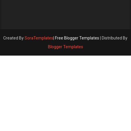
Created By
SoraTemplates
|
Free Blogger Templates
| Distributed By
Blogger Templates