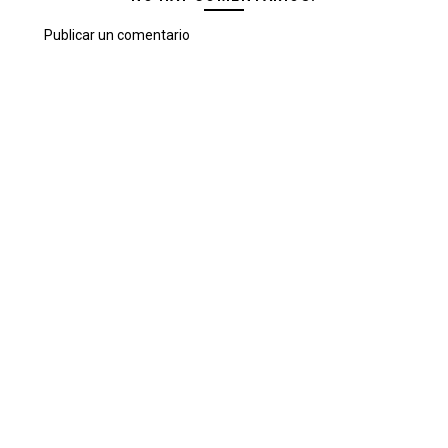
Publicar un comentario