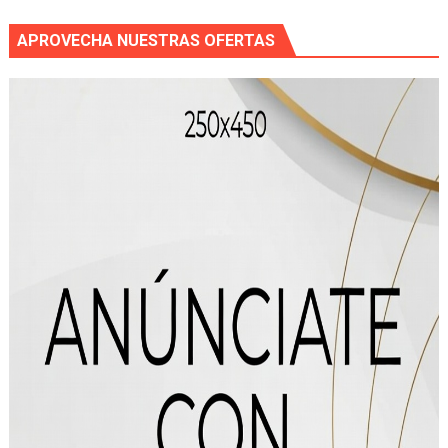
APROVECHA NUESTRAS OFERTAS