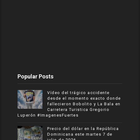
Popular Posts
Vídeo del trágico accidente
desde el momento exacto donde
fallecieron Bobolito y La Bala en
Carretera Turistica Gregorio
Luperón #ImagenesFuertes
Precio del dólar en la República
Dominicana este martes 7 de
julio de 2026