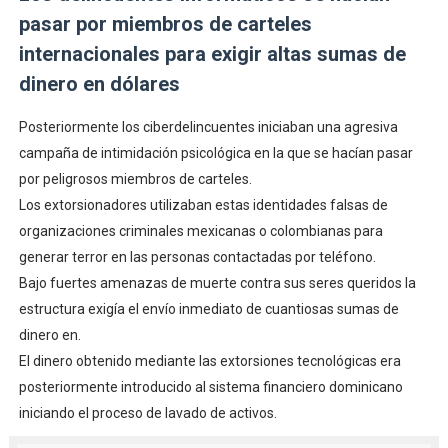
pasar por miembros de carteles
internacionales para exigir altas sumas de
dinero en dólares
Posteriormente los ciberdelincuentes iniciaban una agresiva
campaña de intimidación psicológica en la que se hacían pasar
por peligrosos miembros de carteles.
Los extorsionadores utilizaban estas identidades falsas de
organizaciones criminales mexicanas o colombianas para
generar terror en las personas contactadas por teléfono.
Bajo fuertes amenazas de muerte contra sus seres queridos la
estructura exigía el envío inmediato de cuantiosas sumas de
dinero en.
El dinero obtenido mediante las extorsiones tecnológicas era
posteriormente introducido al sistema financiero dominicano
iniciando el proceso de lavado de activos.