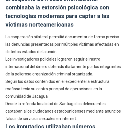
combinaba la extorsión psicológica con
tecnologías modernas para captar a las
víctimas norteamericanas
La cooperación bilateral permitió documentar de forma precisa
las denuncias presentadas por múltiples víctimas afectadas en
distintos estados de la unión.
Los investigadores policiales lograron seguir el rastro
internacional del dinero obtenido ilícitamente por los integrantes
de la peligrosa organización criminal organizada.
Según los datos contenidos en el expediente la estructura
mafiosa tenía su centro principal de operaciones en la
comunidad de Jacagua.
Desde la referida localidad de Santiago los delincuentes
captaban a los ciudadanos estadounidenses mediante anuncios
falsos de servicios sexuales en internet.
Los imputados utilizaban números