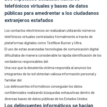
telefónicos virtuales y bases de datos
públicas para amedrentar a los ciudadanos
extranjeros estafados
Los contactos electrónicos se realizaban utilizando números
telefónicos virtuales contratados formalmente a través de
plataformas digitales como TextNow Burner y Ultra.
El uso de estas avanzadas tecnologías de comunicación digital
dificultaba de manera considerable la rápida identificación de los
verdaderos responsables del.
Una vez que la desatenta víctima respondía al anuncio los
integrantes de la red obtenían valiosa información personal y
familiar del.
Los delincuentes informáticos conseguían los datos
confidenciales realizando búsquedas exhaustivas dentro de
diversas bases de datos públicas de los Estados Unidos.
Los delincuentes informáticos se hacían