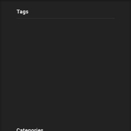
Tags
Categories