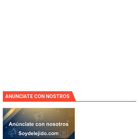
ANUNCIATE CON NOSTROS