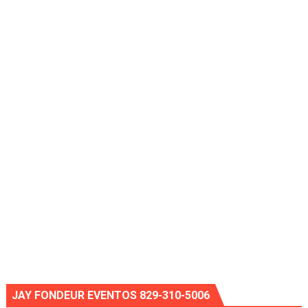
JAY FONDEUR EVENTOS 829-310-5006