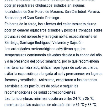
podrían registrarse chubascos aislados en algunas
localidades de San Pedro de Macorís, San Cristóbal, Peravia,
Barahona y el Gran Santo Domingo.
En horas de la tarde, los efectos del calentamiento diurno
podrían generar aguaceros aislados y posibles tronadas sobre
provincias del noroeste y la región norte, especialmente en
Santiago, Santiago Rodríguez, Valverde y Dajabón.
Las autoridades meteorológicas advirtieron que las
temperaturas continuarán elevadas debido a la época del año
y a la presencia del polvo sahariano, por lo que recomiendan
mantenerse hidratado, utilizar ropa ligera de colores claros,
evitar la exposición prolongada al sol y permanecer en lugares
frescos y ventilados. Asimismo, exhortaron a las personas
sensibles a las partículas de polvo a seguir las
recomendaciones de salud correspondientes.
Las temperaturas mínimas oscilarán entre 24 °C y 26 °C,
mientras que las máximas se ubicarán entre 31 °C y 33 °C.