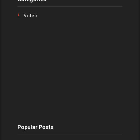
Video
Popular Posts