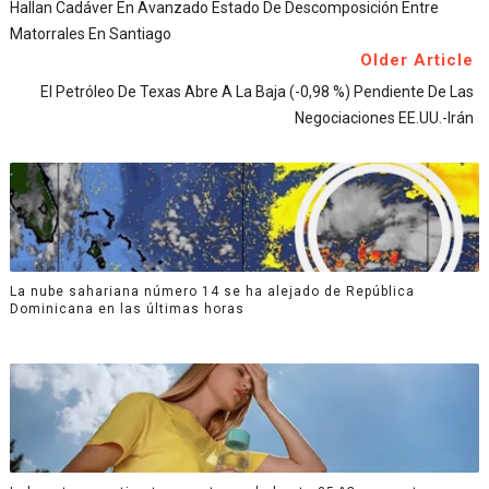
Hallan Cadáver En Avanzado Estado De Descomposición Entre
Matorrales En Santiago
Older Article
El Petróleo De Texas Abre A La Baja (-0,98 %) Pendiente De Las
Negociaciones EE.UU.-Irán
La nube sahariana número 14 se ha alejado de República
Dominicana en las últimas horas