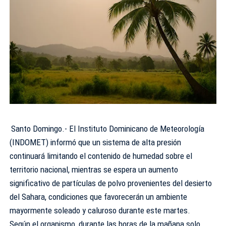
Santo Domingo.- El Instituto Dominicano de Meteorología
(INDOMET) informó que un sistema de alta presión
continuará limitando el contenido de humedad sobre el
territorio nacional, mientras se espera un aumento
significativo de partículas de polvo provenientes del desierto
del Sahara, condiciones que favorecerán un ambiente
mayormente soleado y caluroso durante este martes.
Según el organismo, durante las horas de la mañana solo