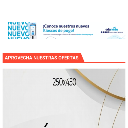
APROVECHA NUESTRAS OFERTAS