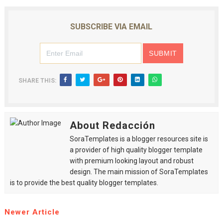
SUBSCRIBE VIA EMAIL
SHARE THIS:
About Redacción
SoraTemplates is a blogger resources site is
a provider of high quality blogger template
with premium looking layout and robust
design. The main mission of SoraTemplates
is to provide the best quality blogger templates.
Newer Article