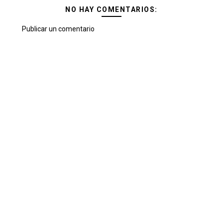
NO HAY COMENTARIOS:
Publicar un comentario