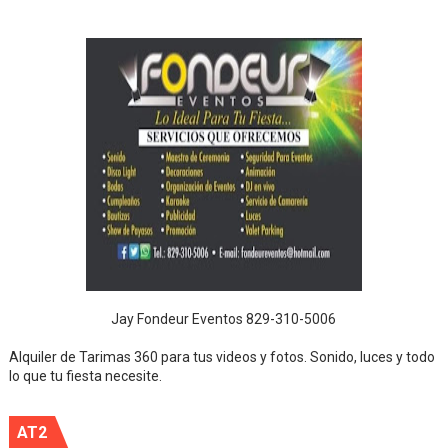
Jay Fondeur Eventos 829-310-5006
Alquiler de Tarimas 360 para tus videos y fotos. Sonido, luces y todo
lo que tu fiesta necesite.
AT2