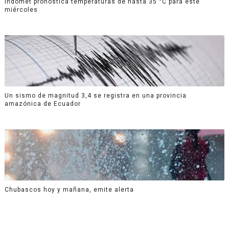
Indomet pronostica temperaturas de hasta 35 °C para este
miércoles
Un sismo de magnitud 3,4 se registra en una provincia
amazónica de Ecuador
Chubascos hoy y mañana, emite alerta