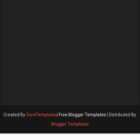
Created By
SoraTemplates
|
Free Blogger Templates
| Distributed By
Blogger Templates